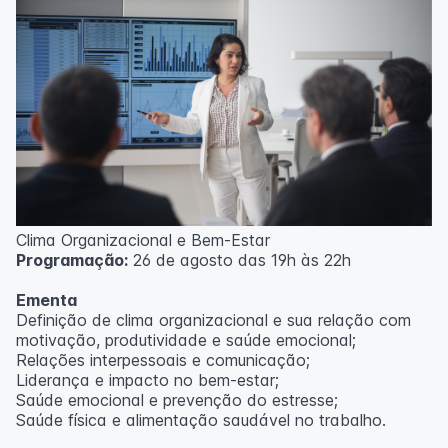
Clima Organizacional e Bem-Estar
Programação:
26 de agosto das 19h às 22h
Ementa
Definição de clima organizacional e sua relação com
motivação, produtividade e saúde emocional;
Relações interpessoais e comunicação;
Liderança e impacto no bem-estar;
Saúde emocional e prevenção do estresse;
Saúde física e alimentação saudável no trabalho.