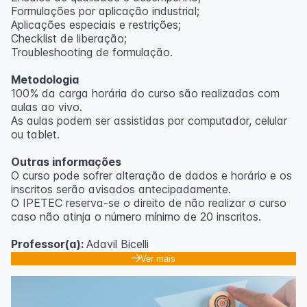
Formulações por aplicação industrial;
Aplicações especiais e restrições;
Checklist de liberação;
Troubleshooting de formulação.
Metodologia
100% da carga horária do curso são realizadas com
aulas ao vivo.
As aulas podem ser assistidas por computador, celular
ou tablet.
Outras informações
O curso pode sofrer alteração de dados e horário e os
inscritos serão avisados ​​antecipadamente.
O IPETEC reserva-se o direito de não realizar o curso
caso não atinja o número mínimo de 20 inscritos.
Professor(a):
Adavil Bicelli
Ver mais