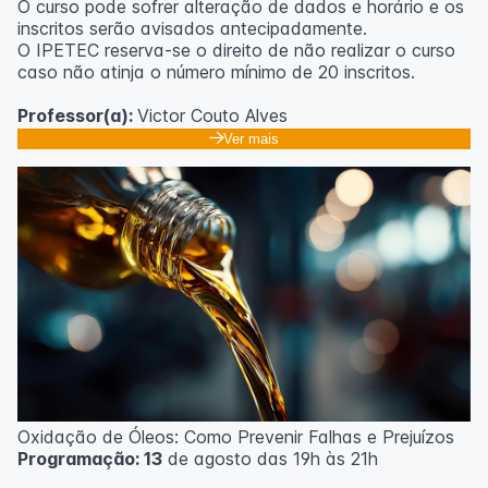
O curso pode sofrer alteração de dados e horário e os
inscritos serão avisados ​​antecipadamente.
O IPETEC reserva-se o direito de não realizar o curso
caso não atinja o número mínimo de 20 inscritos.
Professor(a):
Victor Couto Alves
Ver mais
Oxidação de Óleos: Como Prevenir Falhas e Prejuízos
Programação: 13
de agosto das 19h às 21h