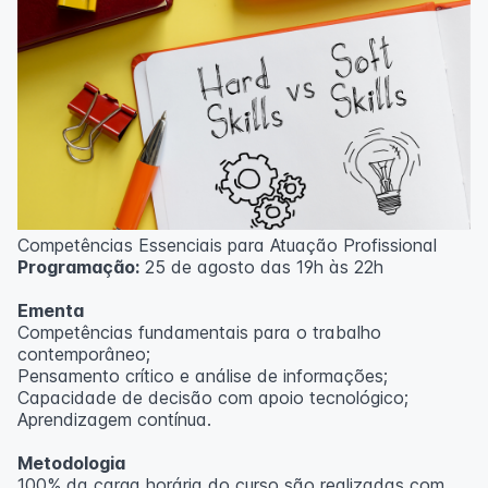
Competências Essenciais para Atuação Profissional
Programação:
25 de agosto das 19h às 22h
Ementa
Competências fundamentais para o trabalho
contemporâneo;
Pensamento crítico e análise de informações;
Capacidade de decisão com apoio tecnológico;
Aprendizagem contínua.
Metodologia
100% da carga horária do curso são realizadas com