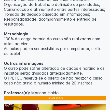
Organização do trabalho e definição de prioridades;
Comunicação e alinhamento entre partes interessadas;
Tomada de decisão baseada em informações;
Responsabilidade, acompanhamento e entrega de
resultados.
Metodologia
100% da carga horária do curso são realizadas com
aulas ao vivo.
As aulas podem ser assistidas por computador, celular
ou tablet.
Outras informações
O curso pode sofrer alteração de dados e horário e os
inscritos serão avisados ​​antecipadamente.
O IPETEC reserva-se o direito de não realizar o curso
caso não atinja o número mínimo de 20 inscritos.
Professor(a):
Mariana Haido
Ver mais