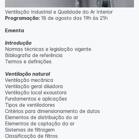
Ventilação Industrial e Qualidade do Ar Interior
Programação:
18 de agosto das 19h às 21h
Ementa
Introdução
Normas técnicas e legislação vigente
Bibliografia de referência
Termos e definições
Ventilação natural
Ventilação mecânica
Ventilação geral diluidora
Ventilação local exaustora
Fundamentos e aplicações
Tipos de ventiladores
Critérios para dimensionamento de dutos
Elementos de distribuição do ar
Elementos de captação do ar
Sistemas de filtragem
Classificação de filtros