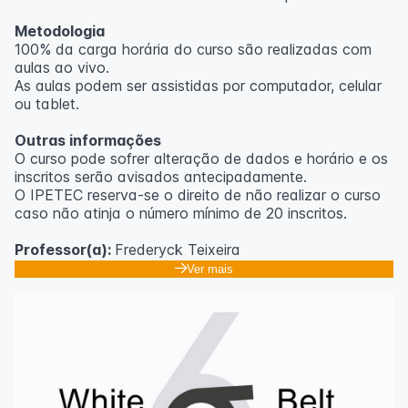
Metodologia
100% da carga horária do curso são realizadas com
aulas ao vivo.
As aulas podem ser assistidas por computador, celular
ou tablet.
Outras informações
O curso pode sofrer alteração de dados e horário e os
inscritos serão avisados ​​antecipadamente.
O IPETEC reserva-se o direito de não realizar o curso
caso não atinja o número mínimo de 20 inscritos.
Professor(a):
Frederyck Teixeira
Ver mais