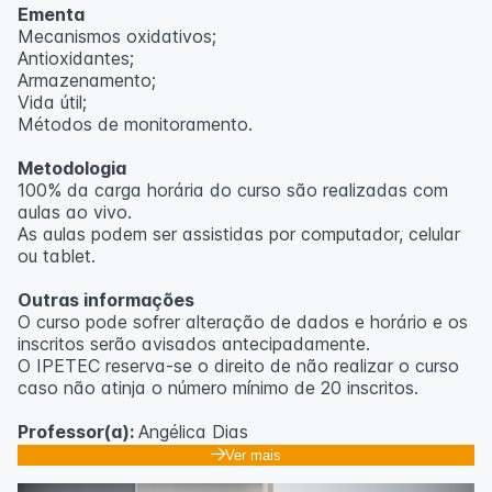
Ementa
Mecanismos oxidativos;
Antioxidantes;
Armazenamento;
Vida útil;
Métodos de monitoramento.
Metodologia
100% da carga horária do curso são realizadas com
aulas ao vivo.
As aulas podem ser assistidas por computador, celular
ou tablet.
Outras informações
O curso pode sofrer alteração de dados e horário e os
inscritos serão avisados ​​antecipadamente.
O IPETEC reserva-se o direito de não realizar o curso
caso não atinja o número mínimo de 20 inscritos.
Professor(a):
Angélica Dias
Ver mais