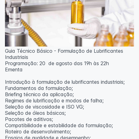
Guia Técnico Básico - Formulação de Lubrificantes
Industriais
Programação: 20 de agosto das 19h às 22h
Ementa
Introdução à formulação de lubrificantes industriais;
Fundamentos da formulação;
Briefing técnico da aplicação;
Regimes de lubrificação e modos de falha;
Seleção de viscosidade e ISO VG;
Seleção de óleos básicos;
Pacotes de aditivos;
Compatibilidade e estabilidade da formulação;
Roteiro de desenvolvimento;
Ensaios de qualidade e desempenho;