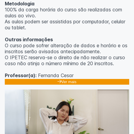
Metodologia
100% da carga horária do curso são realizadas com
aulas ao vivo.
As aulas podem ser assistidas por computador, celular
ou tablet.
Outras informações
O curso pode sofrer alteração de dados e horário e os
inscritos serão avisados ​​antecipadamente.
O IPETEC reserva-se o direito de não realizar o curso
caso não atinja o número mínimo de 20 inscritos.
Professor(a):
Fernanda Cesar
Ver mais