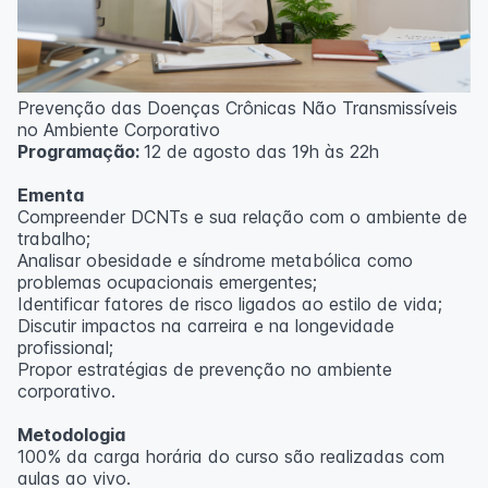
Prevenção das Doenças Crônicas Não Transmissíveis
no Ambiente Corporativo
Programação:
12 de agosto das 19h às 22h
Ementa
Compreender DCNTs e sua relação com o ambiente de
trabalho;
Analisar obesidade e síndrome metabólica como
problemas ocupacionais emergentes;
Identificar fatores de risco ligados ao estilo de vida;
Discutir impactos na carreira e na longevidade
profissional;
Propor estratégias de prevenção no ambiente
corporativo.
Metodologia
100% da carga horária do curso são realizadas com
aulas ao vivo.