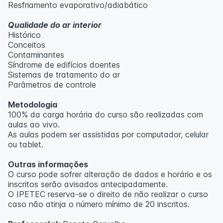
Resfriamento evaporativo/adiabático
Qualidade do ar interior
Histórico
Conceitos
Contaminantes
Síndrome de edifícios doentes
Sistemas de tratamento do ar
Parâmetros de controle
Metodologia
100% da carga horária do curso são realizadas com
aulas ao vivo.
As aulas podem ser assistidas por computador, celular
ou tablet.
Outras informações
O curso pode sofrer alteração de dados e horário e os
inscritos serão avisados ​​antecipadamente.
O IPETEC reserva-se o direito de não realizar o curso
caso não atinja o número mínimo de 20 inscritos.