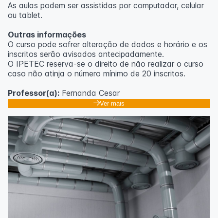
As aulas podem ser assistidas por computador, celular
ou tablet.
Outras informações
O curso pode sofrer alteração de dados e horário e os
inscritos serão avisados ​​antecipadamente.
O IPETEC reserva-se o direito de não realizar o curso
caso não atinja o número mínimo de 20 inscritos.
Professor(a):
Fernanda Cesar
Ver mais