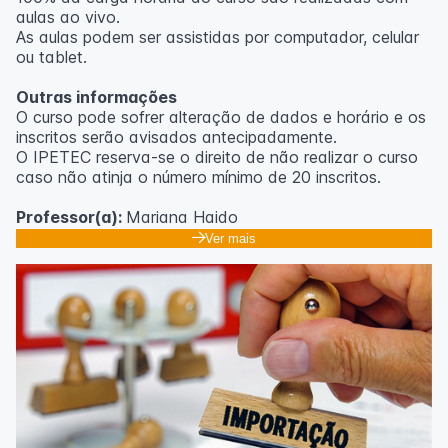
aulas ao vivo.
As aulas podem ser assistidas por computador, celular
ou tablet.
Outras informações
O curso pode sofrer alteração de dados e horário e os
inscritos serão avisados ​​antecipadamente.
O IPETEC reserva-se o direito de não realizar o curso
caso não atinja o número mínimo de 20 inscritos.
Professor(a):
Mariana Haido
Ver mais