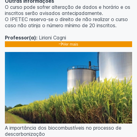
Outras informações
O curso pode sofrer alteração de dados e horário e os
inscritos serão avisados ​​antecipadamente.
O IPETEC reserva-se o direito de não realizar o curso
caso não atinja o número mínimo de 20 inscritos.
Professor(a):
Liriani Cagni
Ver mais
A importância dos biocombustíveis no processo de
descarbonização