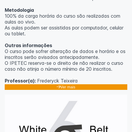
Metodologia
100% da carga horária do curso são realizadas com
aulas ao vivo.
As aulas podem ser assistidas por computador, celular
ou tablet.
Outras informações
O curso pode sofrer alteração de dados e horário e os
inscritos serão avisados ​​antecipadamente.
O IPETEC reserva-se o direito de não realizar o curso
caso não atinja o número mínimo de 20 inscritos.
Professor(a):
Frederyck Teixeira
Ver mais