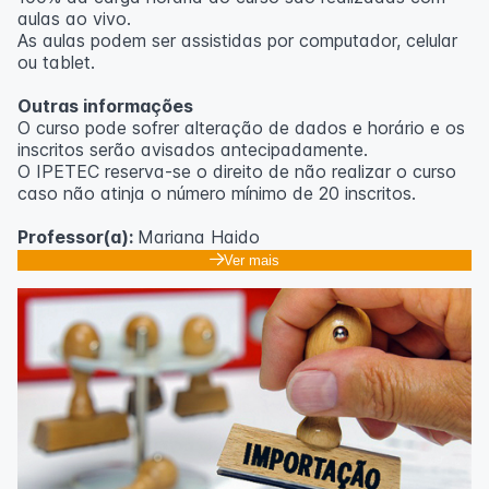
aulas ao vivo.
As aulas podem ser assistidas por computador, celular
ou tablet.
Outras informações
O curso pode sofrer alteração de dados e horário e os
inscritos serão avisados ​​antecipadamente.
O IPETEC reserva-se o direito de não realizar o curso
caso não atinja o número mínimo de 20 inscritos.
Professor(a):
Mariana Haido
Ver mais