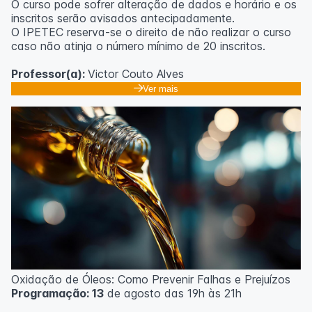
O curso pode sofrer alteração de dados e horário e os
inscritos serão avisados ​​antecipadamente.
O IPETEC reserva-se o direito de não realizar o curso
caso não atinja o número mínimo de 20 inscritos.
Professor(a):
Victor Couto Alves
Ver mais
Oxidação de Óleos: Como Prevenir Falhas e Prejuízos
Programação: 13
de agosto das 19h às 21h