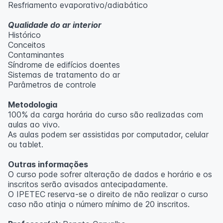
Resfriamento evaporativo/adiabático
Qualidade do ar interior
Histórico
Conceitos
Contaminantes
Síndrome de edifícios doentes
Sistemas de tratamento do ar
Parâmetros de controle
Metodologia
100% da carga horária do curso são realizadas com
aulas ao vivo.
As aulas podem ser assistidas por computador, celular
ou tablet.
Outras informações
O curso pode sofrer alteração de dados e horário e os
inscritos serão avisados ​​antecipadamente.
O IPETEC reserva-se o direito de não realizar o curso
caso não atinja o número mínimo de 20 inscritos.