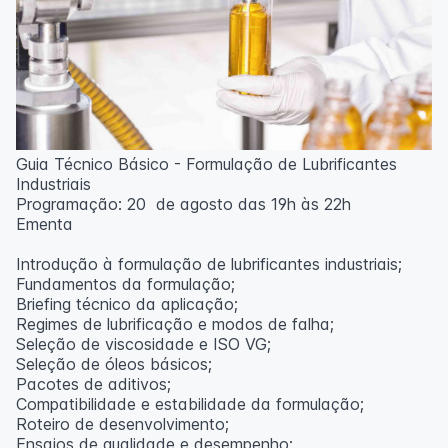
Guia Técnico Básico - Formulação de Lubrificantes
Industriais
Programação: 20 de agosto das 19h às 22h
Ementa
Introdução à formulação de lubrificantes industriais;
Fundamentos da formulação;
Briefing técnico da aplicação;
Regimes de lubrificação e modos de falha;
Seleção de viscosidade e ISO VG;
Seleção de óleos básicos;
Pacotes de aditivos;
Compatibilidade e estabilidade da formulação;
Roteiro de desenvolvimento;
Ensaios de qualidade e desempenho;