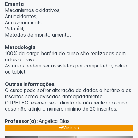
Ementa
Mecanismos oxidativos;
Antioxidantes;
Armazenamento;
Vida útil;
Métodos de monitoramento.
Metodologia
100% da carga horária do curso são realizadas com
aulas ao vivo.
As aulas podem ser assistidas por computador, celular
ou tablet.
Outras informações
O curso pode sofrer alteração de dados e horário e os
inscritos serão avisados ​​antecipadamente.
O IPETEC reserva-se o direito de não realizar o curso
caso não atinja o número mínimo de 20 inscritos.
Professor(a):
Angélica Dias
Ver mais