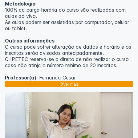
Metodologia
100% da carga horária do curso são realizadas com
aulas ao vivo.
As aulas podem ser assistidas por computador, celular
ou tablet.
Outras informações
O curso pode sofrer alteração de dados e horário e os
inscritos serão avisados ​​antecipadamente.
O IPETEC reserva-se o direito de não realizar o curso
caso não atinja o número mínimo de 20 inscritos.
Professor(a):
Fernanda Cesar
Ver mais