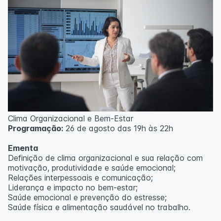
Clima Organizacional e Bem-Estar
Programação:
26 de agosto das 19h às 22h
Ementa
Definição de clima organizacional e sua relação com
motivação, produtividade e saúde emocional;
Relações interpessoais e comunicação;
Liderança e impacto no bem-estar;
Saúde emocional e prevenção do estresse;
Saúde física e alimentação saudável no trabalho.