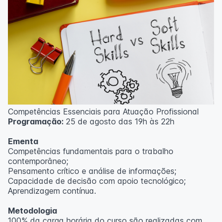
Competências Essenciais para Atuação Profissional
Programação:
25 de agosto das 19h às 22h
Ementa
Competências fundamentais para o trabalho
contemporâneo;
Pensamento crítico e análise de informações;
Capacidade de decisão com apoio tecnológico;
Aprendizagem contínua.
Metodologia
100% da carga horária do curso são realizadas com