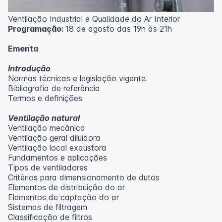
Ventilação Industrial e Qualidade do Ar Interior
Programação:
18 de agosto das 19h às 21h
Ementa
Introdução
Normas técnicas e legislação vigente
Bibliografia de referência
Termos e definições
Ventilação natural
Ventilação mecânica
Ventilação geral diluidora
Ventilação local exaustora
Fundamentos e aplicações
Tipos de ventiladores
Critérios para dimensionamento de dutos
Elementos de distribuição do ar
Elementos de captação do ar
Sistemas de filtragem
Classificação de filtros