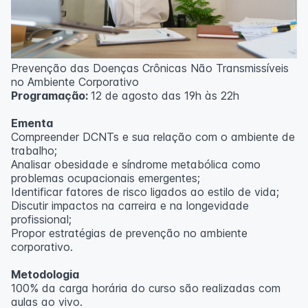
Prevenção das Doenças Crônicas Não Transmissíveis
no Ambiente Corporativo
Programação:
12 de agosto das 19h às 22h
Ementa
Compreender DCNTs e sua relação com o ambiente de
trabalho;
Analisar obesidade e síndrome metabólica como
problemas ocupacionais emergentes;
Identificar fatores de risco ligados ao estilo de vida;
Discutir impactos na carreira e na longevidade
profissional;
Propor estratégias de prevenção no ambiente
corporativo.
Metodologia
100% da carga horária do curso são realizadas com
aulas ao vivo.