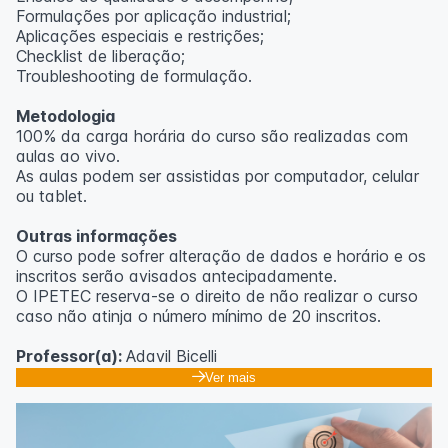
Formulações por aplicação industrial;
Aplicações especiais e restrições;
Checklist de liberação;
Troubleshooting de formulação.
Metodologia
100% da carga horária do curso são realizadas com
aulas ao vivo.
As aulas podem ser assistidas por computador, celular
ou tablet.
Outras informações
O curso pode sofrer alteração de dados e horário e os
inscritos serão avisados ​​antecipadamente.
O IPETEC reserva-se o direito de não realizar o curso
caso não atinja o número mínimo de 20 inscritos.
Professor(a):
Adavil Bicelli
Ver mais