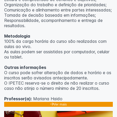
Organização do trabalho e definição de prioridades;
Comunicação e alinhamento entre partes interessadas;
Tomada de decisão baseada em informações;
Responsabilidade, acompanhamento e entrega de
resultados.
Metodologia
100% da carga horária do curso são realizadas com
aulas ao vivo.
As aulas podem ser assistidas por computador, celular
ou tablet.
Outras informações
O curso pode sofrer alteração de dados e horário e os
inscritos serão avisados ​​antecipadamente.
O IPETEC reserva-se o direito de não realizar o curso
caso não atinja o número mínimo de 20 inscritos.
Professor(a):
Mariana Haido
Ver mais