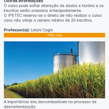
Outras informações
O curso pode sofrer alteração de dados e horário e os
inscritos serão avisados ​​antecipadamente.
O IPETEC reserva-se o direito de não realizar o curso
caso não atinja o número mínimo de 20 inscritos.
Professor(a):
Liriani Cagni
Ver mais
A importância dos biocombustíveis no processo de
descarbonização