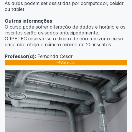
As aulas podem ser assistidas por computador, celular
ou tablet.
Outras informações
O curso pode sofrer alteração de dados e horário e os
inscritos serão avisados ​​antecipadamente.
O IPETEC reserva-se o direito de não realizar o curso
caso não atinja o número mínimo de 20 inscritos.
Professor(a):
Fernanda Cesar
Ver mais