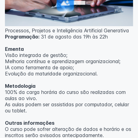
Processos, Projetos e Inteligência Artificial Generativa
Programação:
31 de agosto das 19h às 22h
Ementa
Visão integrada de gestão;
Melhoria contínua e aprendizagem organizacional;
IA como ferramenta de apoio;
Evolução da maturidade organizacional.
Metodologia
100% da carga horária do curso são realizadas com
aulas ao vivo.
As aulas podem ser assistidas por computador, celular
ou tablet.
Outras informações
O curso pode sofrer alteração de dados e horário e os
inscritos serão avisados ​​antecipadamente.