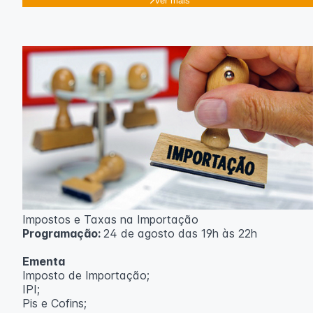
Ver mais
Impostos e Taxas na Importação
Programação:
24 de agosto das 19h às 22h
Ementa
Imposto de Importação;
IPI;
Pis e Cofins;