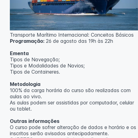
Transporte Marítimo Internacional: Conceitos Básicos
Programação:
26 de agosto das 19h às 22h
Ementa
Tipos de Navegação;
Tipos e Modalidades de Navios;
Tipos de Containeres.
Metodologia
100% da carga horária do curso são realizadas com
aulas ao vivo.
As aulas podem ser assistidas por computador, celular
ou tablet.
Outras informações
O curso pode sofrer alteração de dados e horário e os
inscritos serão avisados ​​antecipadamente.