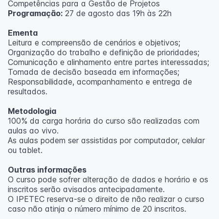
Competências para a Gestão de Projetos
Programação:
27 de agosto das 19h às 22h
Ementa
Leitura e compreensão de cenários e objetivos;
Organização do trabalho e definição de prioridades;
Comunicação e alinhamento entre partes interessadas;
Tomada de decisão baseada em informações;
Responsabilidade, acompanhamento e entrega de
resultados.
Metodologia
100% da carga horária do curso são realizadas com
aulas ao vivo.
As aulas podem ser assistidas por computador, celular
ou tablet.
Outras informações
O curso pode sofrer alteração de dados e horário e os
inscritos serão avisados ​​antecipadamente.
O IPETEC reserva-se o direito de não realizar o curso
caso não atinja o número mínimo de 20 inscritos.