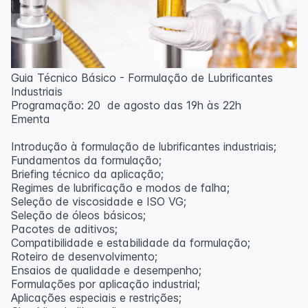
Guia Técnico Básico - Formulação de Lubrificantes
Industriais
Programação: 20 de agosto das 19h às 22h
Ementa
Introdução à formulação de lubrificantes industriais;
Fundamentos da formulação;
Briefing técnico da aplicação;
Regimes de lubrificação e modos de falha;
Seleção de viscosidade e ISO VG;
Seleção de óleos básicos;
Pacotes de aditivos;
Compatibilidade e estabilidade da formulação;
Roteiro de desenvolvimento;
Ensaios de qualidade e desempenho;
Formulações por aplicação industrial;
Aplicações especiais e restrições;