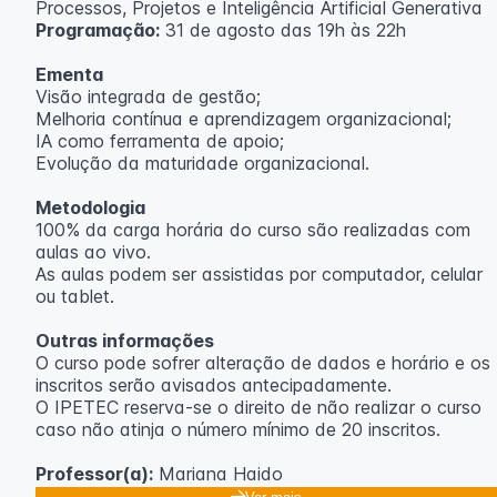
Processos, Projetos e Inteligência Artificial Generativa
Programação:
31 de agosto das 19h às 22h
Ementa
Visão integrada de gestão;
Melhoria contínua e aprendizagem organizacional;
IA como ferramenta de apoio;
Evolução da maturidade organizacional.
Metodologia
100% da carga horária do curso são realizadas com
aulas ao vivo.
As aulas podem ser assistidas por computador, celular
ou tablet.
Outras informações
O curso pode sofrer alteração de dados e horário e os
inscritos serão avisados ​​antecipadamente.
O IPETEC reserva-se o direito de não realizar o curso
caso não atinja o número mínimo de 20 inscritos.
Professor(a):
Mariana Haido