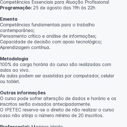
Competências Essenciais para Atuação Profissional
Programação:
25 de agosto das 19h às 22h
Ementa
Competências fundamentais para o trabalho
contemporâneo;
Pensamento crítico e análise de informações;
Capacidade de decisão com apoio tecnológico;
Aprendizagem contínua.
Metodologia
100% da carga horária do curso são realizadas com
aulas ao vivo.
As aulas podem ser assistidas por computador, celular
ou tablet.
Outras informações
O curso pode sofrer alteração de dados e horário e os
inscritos serão avisados ​​antecipadamente.
O IPETEC reserva-se o direito de não realizar o curso
caso não atinja o número mínimo de 20 inscritos.
Professor(a):
Mariana Haido