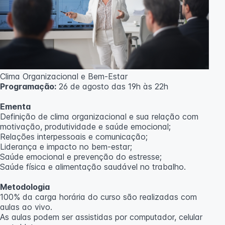
Clima Organizacional e Bem-Estar
Programação:
26 de agosto das 19h às 22h
Ementa
Definição de clima organizacional e sua relação com
motivação, produtividade e saúde emocional;
Relações interpessoais e comunicação;
Liderança e impacto no bem-estar;
Saúde emocional e prevenção do estresse;
Saúde física e alimentação saudável no trabalho.
Metodologia
100% da carga horária do curso são realizadas com
aulas ao vivo.
As aulas podem ser assistidas por computador, celular