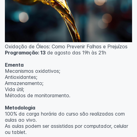
Oxidação de Óleos: Como Prevenir Falhas e Prejuízos
Programação: 13
de agosto das 19h às 21h
Ementa
Mecanismos oxidativos;
Antioxidantes;
Armazenamento;
Vida útil;
Métodos de monitoramento.
Metodologia
100% da carga horária do curso são realizadas com
aulas ao vivo.
As aulas podem ser assistidas por computador, celular
ou tablet.