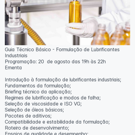
Guia Técnico Básico - Formulação de Lubrificantes
Industriais
Programação: 20 de agosto das 19h às 22h
Ementa
Introdução à formulação de lubrificantes industriais;
Fundamentos da formulação;
Briefing técnico da aplicação;
Regimes de lubrificação e modos de falha;
Seleção de viscosidade e ISO VG;
Seleção de óleos básicos;
Pacotes de aditivos;
Compatibilidade e estabilidade da formulação;
Roteiro de desenvolvimento;
Ensaios de qualidade e desempenho;