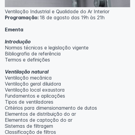
Ventilação Industrial e Qualidade do Ar Interior
Programação:
18 de agosto das 19h às 21h
Ementa
Introdução
Normas técnicas e legislação vigente
Bibliografia de referência
Termos e definições
Ventilação natural
Ventilação mecânica
Ventilação geral diluidora
Ventilação local exaustora
Fundamentos e aplicações
Tipos de ventiladores
Critérios para dimensionamento de dutos
Elementos de distribuição do ar
Elementos de captação do ar
Sistemas de filtragem
Classificação de filtros