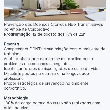
Prevenção das Doenças Crônicas Não Transmissíveis
no Ambiente Corporativo
Programação:
12 de agosto das 19h às 22h
Ementa
Compreender DCNTs e sua relação com o ambiente de
trabalho;
Analisar obesidade e síndrome metabólica como
problemas ocupacionais emergentes;
Identificar fatores de risco ligados ao estilo de vida;
Discutir impactos na carreira e na longevidade
profissional;
Propor estratégias de prevenção no ambiente
corporativo.
Metodologia
100% da carga horária do curso são realizadas com
aulas ao vivo.