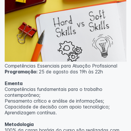
Competências Essenciais para Atuação Profissional
Programação:
25 de agosto das 19h às 22h
Ementa
Competências fundamentais para o trabalho
contemporâneo;
Pensamento crítico e análise de informações;
Capacidade de decisão com apoio tecnológico;
Aprendizagem contínua.
Metodologia
100% da carga horária do curso são realizadas com