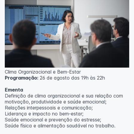
Clima Organizacional e Bem-Estar
Programação:
26 de agosto das 19h às 22h
Ementa
Definição de clima organizacional e sua relação com
motivação, produtividade e saúde emocional;
Relações interpessoais e comunicação;
Liderança e impacto no bem-estar;
Saúde emocional e prevenção do estresse;
Saúde física e alimentação saudável no trabalho.