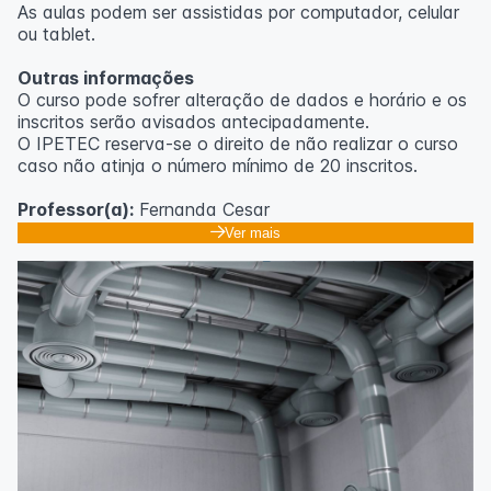
As aulas podem ser assistidas por computador, celular
ou tablet.
Outras informações
O curso pode sofrer alteração de dados e horário e os
inscritos serão avisados ​​antecipadamente.
O IPETEC reserva-se o direito de não realizar o curso
caso não atinja o número mínimo de 20 inscritos.
Professor(a):
Fernanda Cesar
Ver mais