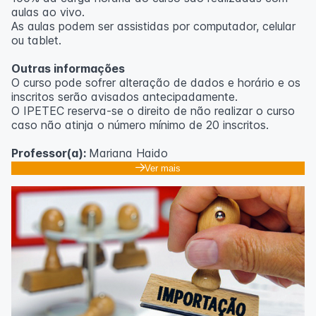
aulas ao vivo.
As aulas podem ser assistidas por computador, celular
ou tablet.
Outras informações
O curso pode sofrer alteração de dados e horário e os
inscritos serão avisados ​​antecipadamente.
O IPETEC reserva-se o direito de não realizar o curso
caso não atinja o número mínimo de 20 inscritos.
Professor(a):
Mariana Haido
Ver mais