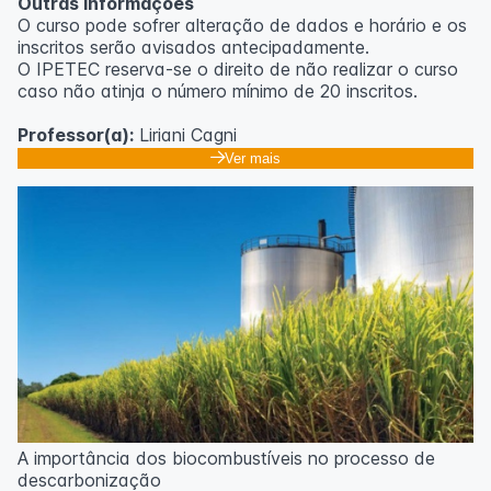
Outras informações
O curso pode sofrer alteração de dados e horário e os
inscritos serão avisados ​​antecipadamente.
O IPETEC reserva-se o direito de não realizar o curso
caso não atinja o número mínimo de 20 inscritos.
Professor(a):
Liriani Cagni
Ver mais
A importância dos biocombustíveis no processo de
descarbonização