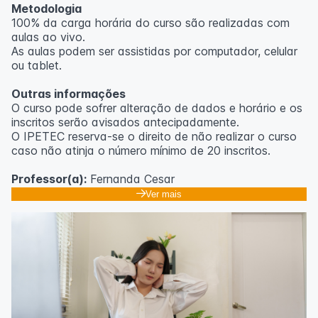
Metodologia
100% da carga horária do curso são realizadas com
aulas ao vivo.
As aulas podem ser assistidas por computador, celular
ou tablet.
Outras informações
O curso pode sofrer alteração de dados e horário e os
inscritos serão avisados ​​antecipadamente.
O IPETEC reserva-se o direito de não realizar o curso
caso não atinja o número mínimo de 20 inscritos.
Professor(a):
Fernanda Cesar
Ver mais