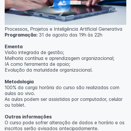
Processos, Projetos e Inteligência Artificial Generativa
Programação:
31 de agosto das 19h às 22h
Ementa
Visão integrada de gestão;
Melhoria contínua e aprendizagem organizacional;
IA como ferramenta de apoio;
Evolução da maturidade organizacional.
Metodologia
100% da carga horária do curso são realizadas com
aulas ao vivo.
As aulas podem ser assistidas por computador, celular
ou tablet.
Outras informações
O curso pode sofrer alteração de dados e horário e os
inscritos serão avisados ​​antecipadamente.