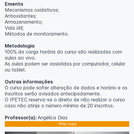
Ementa
Mecanismos oxidativos;
Antioxidantes;
Armazenamento;
Vida útil;
Métodos de monitoramento.
Metodologia
100% da carga horária do curso são realizadas com
aulas ao vivo.
As aulas podem ser assistidas por computador, celular
ou tablet.
Outras informações
O curso pode sofrer alteração de dados e horário e os
inscritos serão avisados ​​antecipadamente.
O IPETEC reserva-se o direito de não realizar o curso
caso não atinja o número mínimo de 20 inscritos.
Professor(a):
Angélica Dias
Ver mais