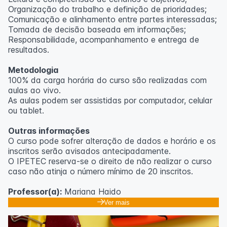
Organização do trabalho e definição de prioridades;
Comunicação e alinhamento entre partes interessadas;
Tomada de decisão baseada em informações;
Responsabilidade, acompanhamento e entrega de
resultados.
Metodologia
100% da carga horária do curso são realizadas com
aulas ao vivo.
As aulas podem ser assistidas por computador, celular
ou tablet.
Outras informações
O curso pode sofrer alteração de dados e horário e os
inscritos serão avisados ​​antecipadamente.
O IPETEC reserva-se o direito de não realizar o curso
caso não atinja o número mínimo de 20 inscritos.
Professor(a):
Mariana Haido
Ver mais