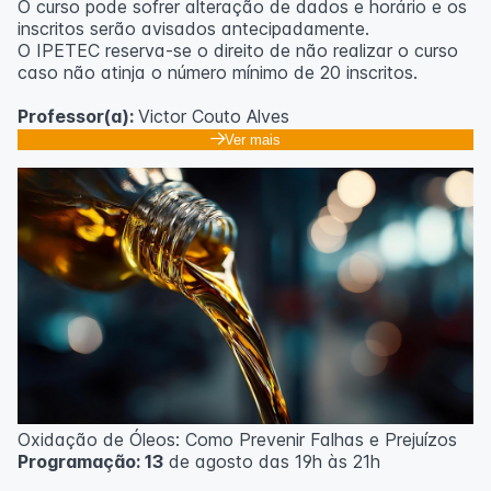
O curso pode sofrer alteração de dados e horário e os
inscritos serão avisados ​​antecipadamente.
O IPETEC reserva-se o direito de não realizar o curso
caso não atinja o número mínimo de 20 inscritos.
Professor(a):
Victor Couto Alves
Ver mais
Oxidação de Óleos: Como Prevenir Falhas e Prejuízos
Programação: 13
de agosto das 19h às 21h