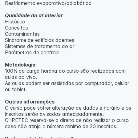
Resfriamento evaporativo/adiabático
Qualidade do ar interior
Histórico
Conceitos
Contaminantes
Síndrome de edifícios doentes
Sistemas de tratamento do ar
Parâmetros de controle
Metodologia
100% da carga horária do curso são realizadas com
aulas ao vivo.
As aulas podem ser assistidas por computador, celular
ou tablet.
Outras informações
O curso pode sofrer alteração de dados e horário e os
inscritos serão avisados ​​antecipadamente.
O IPETEC reserva-se o direito de não realizar o curso
caso não atinja o número mínimo de 20 inscritos.