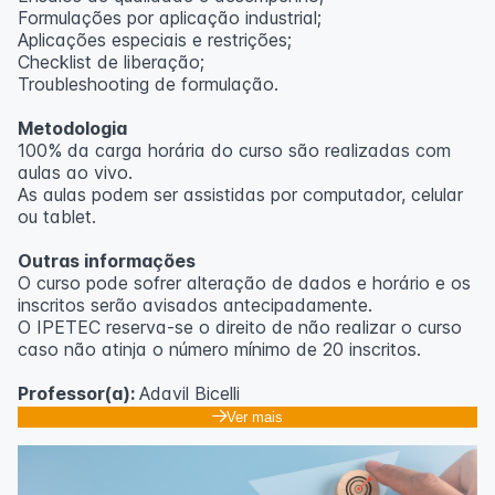
Formulações por aplicação industrial;
Aplicações especiais e restrições;
Checklist de liberação;
Troubleshooting de formulação.
Metodologia
100% da carga horária do curso são realizadas com
aulas ao vivo.
As aulas podem ser assistidas por computador, celular
ou tablet.
Outras informações
O curso pode sofrer alteração de dados e horário e os
inscritos serão avisados ​​antecipadamente.
O IPETEC reserva-se o direito de não realizar o curso
caso não atinja o número mínimo de 20 inscritos.
Professor(a):
Adavil Bicelli
Ver mais