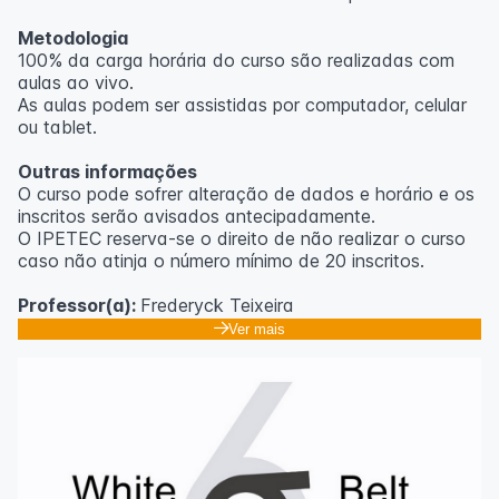
Metodologia
100% da carga horária do curso são realizadas com
aulas ao vivo.
As aulas podem ser assistidas por computador, celular
ou tablet.
Outras informações
O curso pode sofrer alteração de dados e horário e os
inscritos serão avisados ​​antecipadamente.
O IPETEC reserva-se o direito de não realizar o curso
caso não atinja o número mínimo de 20 inscritos.
Professor(a):
Frederyck Teixeira
Ver mais