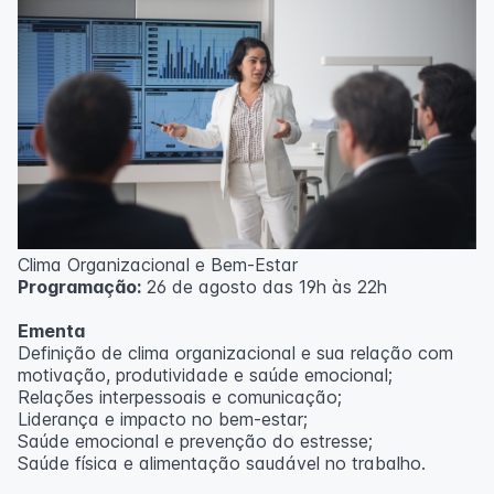
Clima Organizacional e Bem-Estar
Programação:
26 de agosto das 19h às 22h
Ementa
Definição de clima organizacional e sua relação com
motivação, produtividade e saúde emocional;
Relações interpessoais e comunicação;
Liderança e impacto no bem-estar;
Saúde emocional e prevenção do estresse;
Saúde física e alimentação saudável no trabalho.