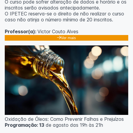
O curso pode sofrer alteração de dados e horário e os
inscritos serão avisados ​​antecipadamente.
O IPETEC reserva-se o direito de não realizar o curso
caso não atinja o número mínimo de 20 inscritos.
Professor(a):
Victor Couto Alves
Ver mais
Oxidação de Óleos: Como Prevenir Falhas e Prejuízos
Programação: 13
de agosto das 19h às 21h