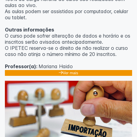
aulas ao vivo.
As aulas podem ser assistidas por computador, celular
ou tablet.
Outras informações
O curso pode sofrer alteração de dados e horário e os
inscritos serão avisados ​​antecipadamente.
O IPETEC reserva-se o direito de não realizar o curso
caso não atinja o número mínimo de 20 inscritos.
Professor(a):
Mariana Haido
Ver mais