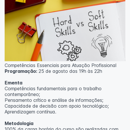
Competências Essenciais para Atuação Profissional
Programação:
25 de agosto das 19h às 22h
Ementa
Competências fundamentais para o trabalho
contemporâneo;
Pensamento crítico e análise de informações;
Capacidade de decisão com apoio tecnológico;
Aprendizagem contínua.
Metodologia
100% da carga horária do curso são realizadas com