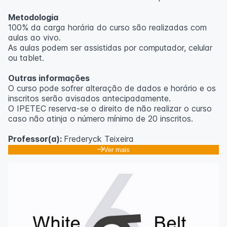
Metodologia
100% da carga horária do curso são realizadas com
aulas ao vivo.
As aulas podem ser assistidas por computador, celular
ou tablet.
Outras informações
O curso pode sofrer alteração de dados e horário e os
inscritos serão avisados ​​antecipadamente.
O IPETEC reserva-se o direito de não realizar o curso
caso não atinja o número mínimo de 20 inscritos.
Professor(a):
Frederyck Teixeira
Ver mais