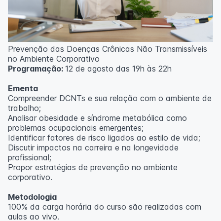
Prevenção das Doenças Crônicas Não Transmissíveis
no Ambiente Corporativo
Programação:
12 de agosto das 19h às 22h
Ementa
Compreender DCNTs e sua relação com o ambiente de
trabalho;
Analisar obesidade e síndrome metabólica como
problemas ocupacionais emergentes;
Identificar fatores de risco ligados ao estilo de vida;
Discutir impactos na carreira e na longevidade
profissional;
Propor estratégias de prevenção no ambiente
corporativo.
Metodologia
100% da carga horária do curso são realizadas com
aulas ao vivo.