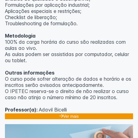
Formulações por aplicação industrial;
Aplicações especiais e restrições;
Checklist de liberação;
Troubleshooting de formulação.
Metodologia
100% da carga horária do curso são realizadas com
aulas ao vivo.
As aulas podem ser assistidas por computador, celular
ou tablet.
Outras informações
O curso pode sofrer alteração de dados e horário e os
inscritos serão avisados ​​antecipadamente.
O IPETEC reserva-se o direito de não realizar o curso
caso não atinja o número mínimo de 20 inscritos.
Professor(a):
Adavil Bicelli
Ver mais