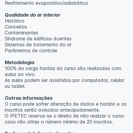
Resfriamento evaporativo/adiabático
Qualidade do ar interior
Histórico
Conceitos
Contaminantes
Síndrome de edifícios doentes
Sistemas de tratamento do ar
Parâmetros de controle
Metodologia
100% da carga horária do curso são realizadas com
aulas ao vivo.
As aulas podem ser assistidas por computador, celular
ou tablet.
Outras informações
O curso pode sofrer alteração de dados e horário e os
inscritos serão avisados ​​antecipadamente.
O IPETEC reserva-se o direito de não realizar o curso
caso não atinja o número mínimo de 20 inscritos.