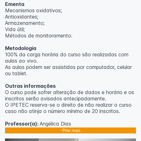
Ementa
Mecanismos oxidativos;
Antioxidantes;
Armazenamento;
Vida útil;
Métodos de monitoramento.
Metodologia
100% da carga horária do curso são realizadas com
aulas ao vivo.
As aulas podem ser assistidas por computador, celular
ou tablet.
Outras informações
O curso pode sofrer alteração de dados e horário e os
inscritos serão avisados ​​antecipadamente.
O IPETEC reserva-se o direito de não realizar o curso
caso não atinja o número mínimo de 20 inscritos.
Professor(a):
Angélica Dias
Ver mais