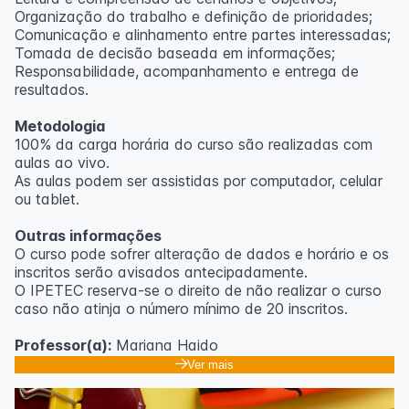
Organização do trabalho e definição de prioridades;
Comunicação e alinhamento entre partes interessadas;
Tomada de decisão baseada em informações;
Responsabilidade, acompanhamento e entrega de
resultados.
Metodologia
100% da carga horária do curso são realizadas com
aulas ao vivo.
As aulas podem ser assistidas por computador, celular
ou tablet.
Outras informações
O curso pode sofrer alteração de dados e horário e os
inscritos serão avisados ​​antecipadamente.
O IPETEC reserva-se o direito de não realizar o curso
caso não atinja o número mínimo de 20 inscritos.
Professor(a):
Mariana Haido
Ver mais