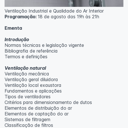
Ventilação Industrial e Qualidade do Ar Interior
Programação:
18 de agosto das 19h às 21h
Ementa
Introdução
Normas técnicas e legislação vigente
Bibliografia de referência
Termos e definições
Ventilação natural
Ventilação mecânica
Ventilação geral diluidora
Ventilação local exaustora
Fundamentos e aplicações
Tipos de ventiladores
Critérios para dimensionamento de dutos
Elementos de distribuição do ar
Elementos de captação do ar
Sistemas de filtragem
Classificação de filtros