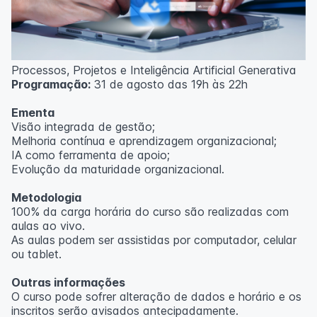
Processos, Projetos e Inteligência Artificial Generativa
Programação:
31 de agosto das 19h às 22h
Ementa
Visão integrada de gestão;
Melhoria contínua e aprendizagem organizacional;
IA como ferramenta de apoio;
Evolução da maturidade organizacional.
Metodologia
100% da carga horária do curso são realizadas com
aulas ao vivo.
As aulas podem ser assistidas por computador, celular
ou tablet.
Outras informações
O curso pode sofrer alteração de dados e horário e os
inscritos serão avisados ​​antecipadamente.