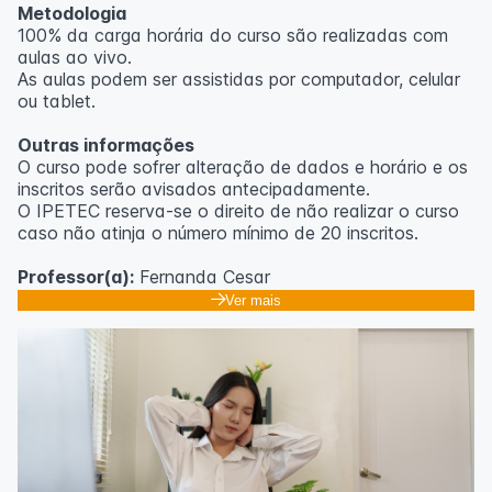
Metodologia
100% da carga horária do curso são realizadas com
aulas ao vivo.
As aulas podem ser assistidas por computador, celular
ou tablet.
Outras informações
O curso pode sofrer alteração de dados e horário e os
inscritos serão avisados ​​antecipadamente.
O IPETEC reserva-se o direito de não realizar o curso
caso não atinja o número mínimo de 20 inscritos.
Professor(a):
Fernanda Cesar
Ver mais