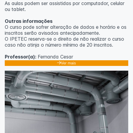
As aulas podem ser assistidas por computador, celular
ou tablet.
Outras informações
O curso pode sofrer alteração de dados e horário e os
inscritos serão avisados ​​antecipadamente.
O IPETEC reserva-se o direito de não realizar o curso
caso não atinja o número mínimo de 20 inscritos.
Professor(a):
Fernanda Cesar
Ver mais