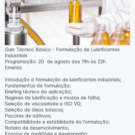
Guia Técnico Básico - Formulação de Lubrificantes
Industriais
Programação: 20 de agosto das 19h às 22h
Ementa
Introdução à formulação de lubrificantes industriais;
Fundamentos da formulação;
Briefing técnico da aplicação;
Regimes de lubrificação e modos de falha;
Seleção de viscosidade e ISO VG;
Seleção de óleos básicos;
Pacotes de aditivos;
Compatibilidade e estabilidade da formulação;
Roteiro de desenvolvimento;
Ensaios de qualidade e desempenho;