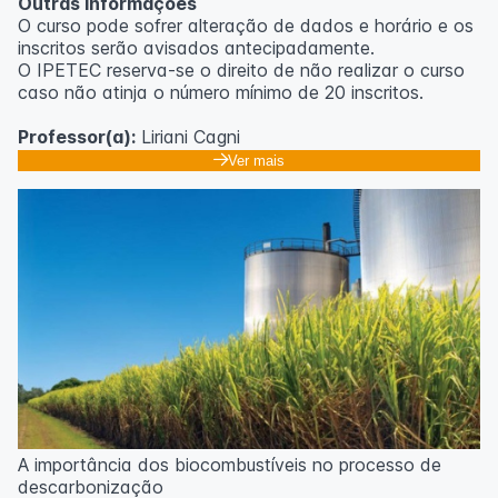
Outras informações
O curso pode sofrer alteração de dados e horário e os
inscritos serão avisados ​​antecipadamente.
O IPETEC reserva-se o direito de não realizar o curso
caso não atinja o número mínimo de 20 inscritos.
Professor(a):
Liriani Cagni
Ver mais
A importância dos biocombustíveis no processo de
descarbonização