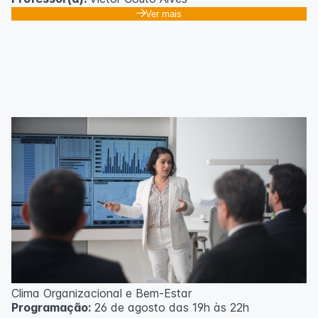
Ver mais
Clima Organizacional e Bem-Estar
Programação:
26 de agosto das 19h às 22h