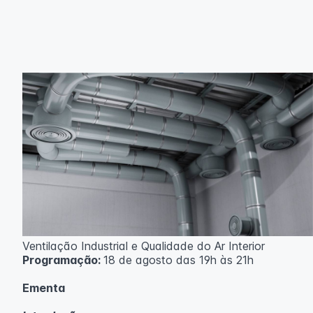
Ventilação Industrial e Qualidade do Ar Interior
Programação:
18 de agosto das 19h às 21h
Ementa