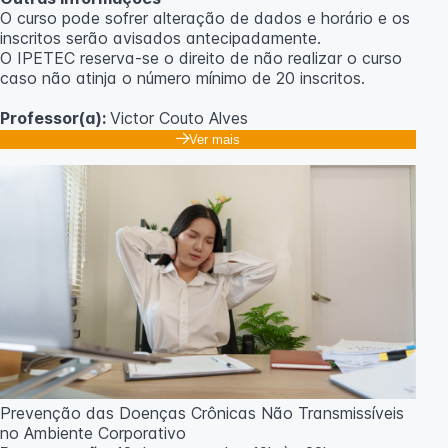
O curso pode sofrer alteração de dados e horário e os
inscritos serão avisados ​​antecipadamente.
O IPETEC reserva-se o direito de não realizar o curso
caso não atinja o número mínimo de 20 inscritos.
Professor(a):
Victor Couto Alves
Ver mais
Prevenção das Doenças Crônicas Não Transmissíveis
no Ambiente Corporativo