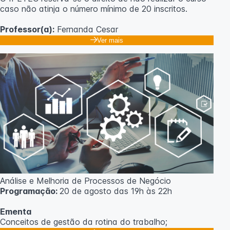
caso não atinja o número mínimo de 20 inscritos.
Professor(a):
Fernanda Cesar
Ver mais
Análise e Melhoria de Processos de Negócio
Programação:
20 de agosto das 19h às 22h
Ementa
Conceitos de gestão da rotina do trabalho;