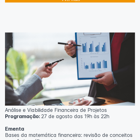
Análise e Viabilidade Financeira de Projetos
Programação:
27 de agosto das 19h às 22h
Ementa
Bases da matemática financeira: revisão de conceitos