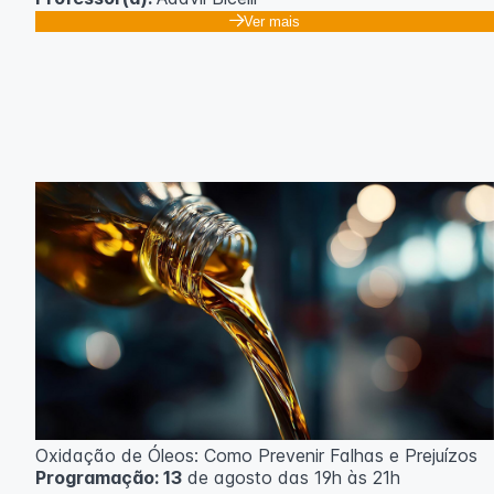
Ver mais
Oxidação de Óleos: Como Prevenir Falhas e Prejuízos
Programação: 13
de agosto das 19h às 21h