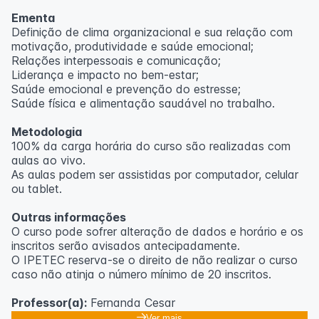
Ementa
Definição de clima organizacional e sua relação com
motivação, produtividade e saúde emocional;
Relações interpessoais e comunicação;
Liderança e impacto no bem-estar;
Saúde emocional e prevenção do estresse;
Saúde física e alimentação saudável no trabalho.
Metodologia
100% da carga horária do curso são realizadas com
aulas ao vivo.
As aulas podem ser assistidas por computador, celular
ou tablet.
Outras informações
O curso pode sofrer alteração de dados e horário e os
inscritos serão avisados ​​antecipadamente.
O IPETEC reserva-se o direito de não realizar o curso
caso não atinja o número mínimo de 20 inscritos.
Professor(a):
Fernanda Cesar
Ver mais