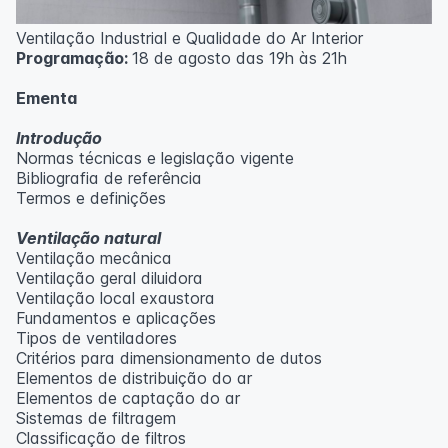
Ventilação Industrial e Qualidade do Ar Interior
Programação:
18 de agosto das 19h às 21h
Ementa
Introdução
Normas técnicas e legislação vigente
Bibliografia de referência
Termos e definições
Ventilação natural
Ventilação mecânica
Ventilação geral diluidora
Ventilação local exaustora
Fundamentos e aplicações
Tipos de ventiladores
Critérios para dimensionamento de dutos
Elementos de distribuição do ar
Elementos de captação do ar
Sistemas de filtragem
Classificação de filtros