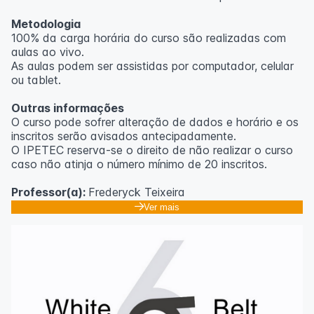
Metodologia
100% da carga horária do curso são realizadas com
aulas ao vivo.
As aulas podem ser assistidas por computador, celular
ou tablet.
Outras informações
O curso pode sofrer alteração de dados e horário e os
inscritos serão avisados ​​antecipadamente.
O IPETEC reserva-se o direito de não realizar o curso
caso não atinja o número mínimo de 20 inscritos.
Professor(a):
Frederyck Teixeira
Ver mais