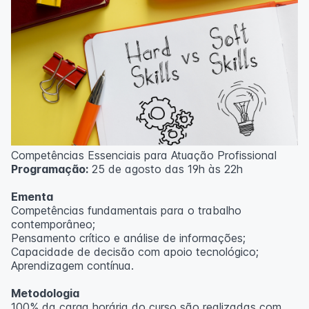
Competências Essenciais para Atuação Profissional
Programação:
25 de agosto das 19h às 22h
Ementa
Competências fundamentais para o trabalho
contemporâneo;
Pensamento crítico e análise de informações;
Capacidade de decisão com apoio tecnológico;
Aprendizagem contínua.
Metodologia
100% da carga horária do curso são realizadas com