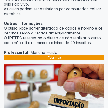
aulas ao vivo.
As aulas podem ser assistidas por computador, celular
ou tablet.
Outras informações
O curso pode sofrer alteração de dados e horário e os
inscritos serão avisados ​​antecipadamente.
O IPETEC reserva-se o direito de não realizar o curso
caso não atinja o número mínimo de 20 inscritos.
Professor(a):
Mariana Haido
Ver mais