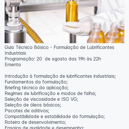
Guia Técnico Básico - Formulação de Lubrificantes
Industriais
Programação: 20 de agosto das 19h às 22h
Ementa
Introdução à formulação de lubrificantes industriais;
Fundamentos da formulação;
Briefing técnico da aplicação;
Regimes de lubrificação e modos de falha;
Seleção de viscosidade e ISO VG;
Seleção de óleos básicos;
Pacotes de aditivos;
Compatibilidade e estabilidade da formulação;
Roteiro de desenvolvimento;
Ensaios de qualidade e desempenho;