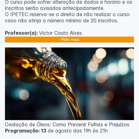
O curso pode sofrer alteração de dados e horário e os
inscritos serão avisados ​​antecipadamente.
O IPETEC reserva-se o direito de não realizar o curso
caso não atinja o número mínimo de 20 inscritos.
Professor(a):
Victor Couto Alves
Ver mais
Oxidação de Óleos: Como Prevenir Falhas e Prejuízos
Programação: 13
de agosto das 19h às 21h