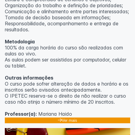
Organização do trabalho e definição de prioridades;
Comunicação e alinhamento entre partes interessadas;
Tomada de decisão baseada em informações;
Responsabilidade, acompanhamento e entrega de
resultados.
Metodologia
100% da carga horária do curso são realizadas com
aulas ao vivo.
As aulas podem ser assistidas por computador, celular
ou tablet.
Outras informações
O curso pode sofrer alteração de dados e horário e os
inscritos serão avisados ​​antecipadamente.
O IPETEC reserva-se o direito de não realizar o curso
caso não atinja o número mínimo de 20 inscritos.
Professor(a):
Mariana Haido
Ver mais