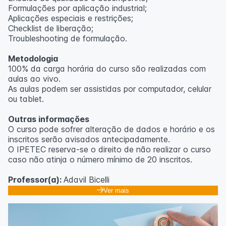
Formulações por aplicação industrial;
Aplicações especiais e restrições;
Checklist de liberação;
Troubleshooting de formulação.
Metodologia
100% da carga horária do curso são realizadas com
aulas ao vivo.
As aulas podem ser assistidas por computador, celular
ou tablet.
Outras informações
O curso pode sofrer alteração de dados e horário e os
inscritos serão avisados ​​antecipadamente.
O IPETEC reserva-se o direito de não realizar o curso
caso não atinja o número mínimo de 20 inscritos.
Professor(a):
Adavil Bicelli
Ver mais