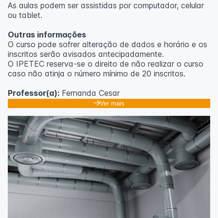
As aulas podem ser assistidas por computador, celular
ou tablet.
Outras informações
O curso pode sofrer alteração de dados e horário e os
inscritos serão avisados ​​antecipadamente.
O IPETEC reserva-se o direito de não realizar o curso
caso não atinja o número mínimo de 20 inscritos.
Professor(a):
Fernanda Cesar
Ver mais