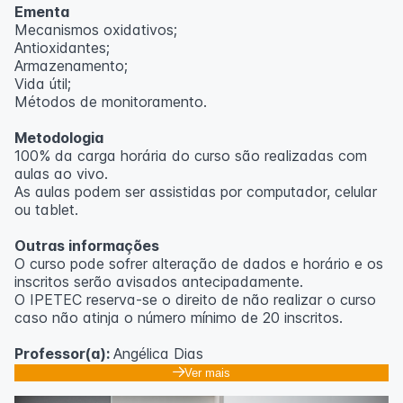
Ementa
Mecanismos oxidativos;
Antioxidantes;
Armazenamento;
Vida útil;
Métodos de monitoramento.
Metodologia
100% da carga horária do curso são realizadas com
aulas ao vivo.
As aulas podem ser assistidas por computador, celular
ou tablet.
Outras informações
O curso pode sofrer alteração de dados e horário e os
inscritos serão avisados ​​antecipadamente.
O IPETEC reserva-se o direito de não realizar o curso
caso não atinja o número mínimo de 20 inscritos.
Professor(a):
Angélica Dias
Ver mais