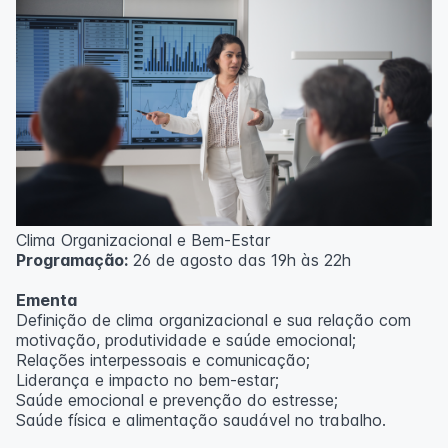
Clima Organizacional e Bem-Estar
Programação:
26 de agosto das 19h às 22h
Ementa
Definição de clima organizacional e sua relação com
motivação, produtividade e saúde emocional;
Relações interpessoais e comunicação;
Liderança e impacto no bem-estar;
Saúde emocional e prevenção do estresse;
Saúde física e alimentação saudável no trabalho.