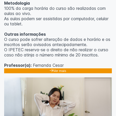
Metodologia
100% da carga horária do curso são realizadas com
aulas ao vivo.
As aulas podem ser assistidas por computador, celular
ou tablet.
Outras informações
O curso pode sofrer alteração de dados e horário e os
inscritos serão avisados ​​antecipadamente.
O IPETEC reserva-se o direito de não realizar o curso
caso não atinja o número mínimo de 20 inscritos.
Professor(a):
Fernanda Cesar
Ver mais