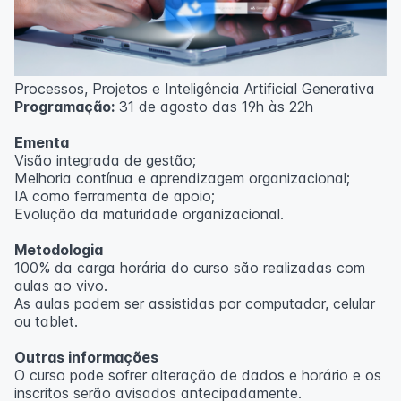
Processos, Projetos e Inteligência Artificial Generativa
Programação:
31 de agosto das 19h às 22h
Ementa
Visão integrada de gestão;
Melhoria contínua e aprendizagem organizacional;
IA como ferramenta de apoio;
Evolução da maturidade organizacional.
Metodologia
100% da carga horária do curso são realizadas com
aulas ao vivo.
As aulas podem ser assistidas por computador, celular
ou tablet.
Outras informações
O curso pode sofrer alteração de dados e horário e os
inscritos serão avisados ​​antecipadamente.