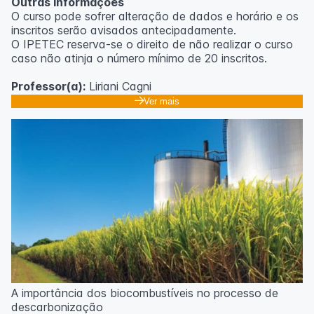
Outras informações
O curso pode sofrer alteração de dados e horário e os
inscritos serão avisados ​​antecipadamente.
O IPETEC reserva-se o direito de não realizar o curso
caso não atinja o número mínimo de 20 inscritos.
Professor(a):
Liriani Cagni
Ver mais
A importância dos biocombustíveis no processo de
descarbonização