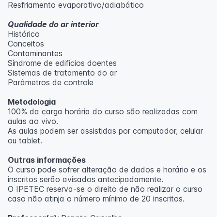
Resfriamento evaporativo/adiabático
Qualidade do ar interior
Histórico
Conceitos
Contaminantes
Síndrome de edifícios doentes
Sistemas de tratamento do ar
Parâmetros de controle
Metodologia
100% da carga horária do curso são realizadas com
aulas ao vivo.
As aulas podem ser assistidas por computador, celular
ou tablet.
Outras informações
O curso pode sofrer alteração de dados e horário e os
inscritos serão avisados ​​antecipadamente.
O IPETEC reserva-se o direito de não realizar o curso
caso não atinja o número mínimo de 20 inscritos.