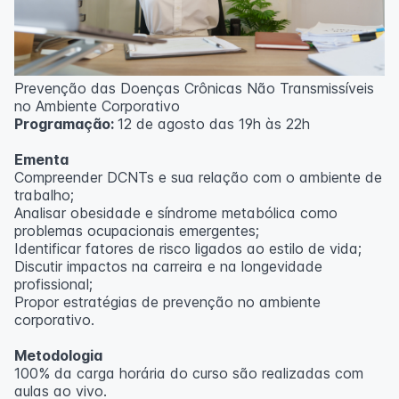
Prevenção das Doenças Crônicas Não Transmissíveis
no Ambiente Corporativo
Programação:
12 de agosto das 19h às 22h
Ementa
Compreender DCNTs e sua relação com o ambiente de
trabalho;
Analisar obesidade e síndrome metabólica como
problemas ocupacionais emergentes;
Identificar fatores de risco ligados ao estilo de vida;
Discutir impactos na carreira e na longevidade
profissional;
Propor estratégias de prevenção no ambiente
corporativo.
Metodologia
100% da carga horária do curso são realizadas com
aulas ao vivo.