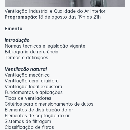
Ventilação Industrial e Qualidade do Ar Interior
Programação:
18 de agosto das 19h às 21h
Ementa
Introdução
Normas técnicas e legislação vigente
Bibliografia de referência
Termos e definições
Ventilação natural
Ventilação mecânica
Ventilação geral diluidora
Ventilação local exaustora
Fundamentos e aplicações
Tipos de ventiladores
Critérios para dimensionamento de dutos
Elementos de distribuição do ar
Elementos de captação do ar
Sistemas de filtragem
Classificação de filtros