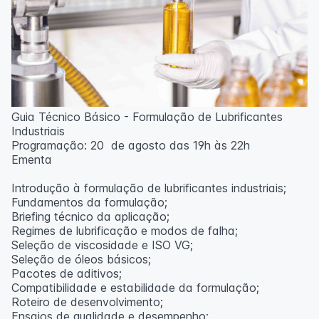
Guia Técnico Básico - Formulação de Lubrificantes
Industriais
Programação: 20 de agosto das 19h às 22h
Ementa
Introdução à formulação de lubrificantes industriais;
Fundamentos da formulação;
Briefing técnico da aplicação;
Regimes de lubrificação e modos de falha;
Seleção de viscosidade e ISO VG;
Seleção de óleos básicos;
Pacotes de aditivos;
Compatibilidade e estabilidade da formulação;
Roteiro de desenvolvimento;
Ensaios de qualidade e desempenho;