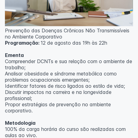
Prevenção das Doenças Crônicas Não Transmissíveis
no Ambiente Corporativo
Programação:
12 de agosto das 19h às 22h
Ementa
Compreender DCNTs e sua relação com o ambiente de
trabalho;
Analisar obesidade e síndrome metabólica como
problemas ocupacionais emergentes;
Identificar fatores de risco ligados ao estilo de vida;
Discutir impactos na carreira e na longevidade
profissional;
Propor estratégias de prevenção no ambiente
corporativo.
Metodologia
100% da carga horária do curso são realizadas com
aulas ao vivo.