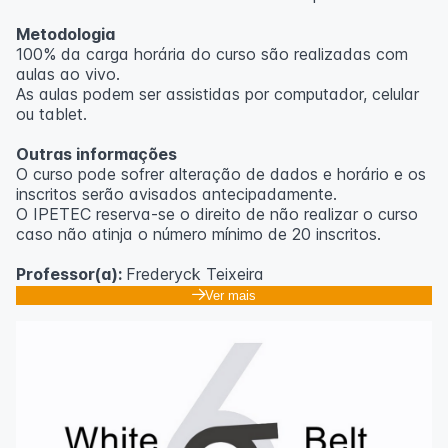
Metodologia
100% da carga horária do curso são realizadas com
aulas ao vivo.
As aulas podem ser assistidas por computador, celular
ou tablet.
Outras informações
O curso pode sofrer alteração de dados e horário e os
inscritos serão avisados ​​antecipadamente.
O IPETEC reserva-se o direito de não realizar o curso
caso não atinja o número mínimo de 20 inscritos.
Professor(a):
Frederyck Teixeira
Ver mais