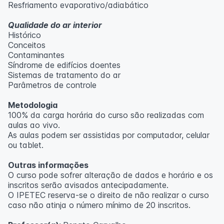
Resfriamento evaporativo/adiabático
Qualidade do ar interior
Histórico
Conceitos
Contaminantes
Síndrome de edifícios doentes
Sistemas de tratamento do ar
Parâmetros de controle
Metodologia
100% da carga horária do curso são realizadas com
aulas ao vivo.
As aulas podem ser assistidas por computador, celular
ou tablet.
Outras informações
O curso pode sofrer alteração de dados e horário e os
inscritos serão avisados ​​antecipadamente.
O IPETEC reserva-se o direito de não realizar o curso
caso não atinja o número mínimo de 20 inscritos.