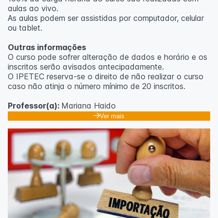
aulas ao vivo.
As aulas podem ser assistidas por computador, celular
ou tablet.
Outras informações
O curso pode sofrer alteração de dados e horário e os
inscritos serão avisados ​​antecipadamente.
O IPETEC reserva-se o direito de não realizar o curso
caso não atinja o número mínimo de 20 inscritos.
Professor(a):
Mariana Haido
Ver mais