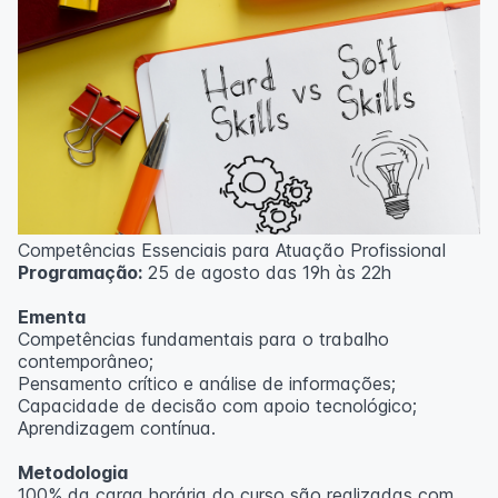
Competências Essenciais para Atuação Profissional
Programação:
25 de agosto das 19h às 22h
Ementa
Competências fundamentais para o trabalho
contemporâneo;
Pensamento crítico e análise de informações;
Capacidade de decisão com apoio tecnológico;
Aprendizagem contínua.
Metodologia
100% da carga horária do curso são realizadas com