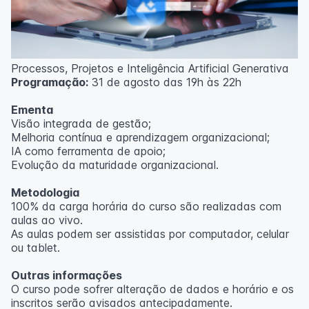
Processos, Projetos e Inteligência Artificial Generativa
Programação:
31 de agosto das 19h às 22h
Ementa
Visão integrada de gestão;
Melhoria contínua e aprendizagem organizacional;
IA como ferramenta de apoio;
Evolução da maturidade organizacional.
Metodologia
100% da carga horária do curso são realizadas com
aulas ao vivo.
As aulas podem ser assistidas por computador, celular
ou tablet.
Outras informações
O curso pode sofrer alteração de dados e horário e os
inscritos serão avisados ​​antecipadamente.