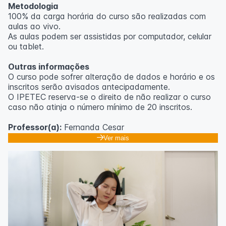
Metodologia
100% da carga horária do curso são realizadas com
aulas ao vivo.
As aulas podem ser assistidas por computador, celular
ou tablet.
Outras informações
O curso pode sofrer alteração de dados e horário e os
inscritos serão avisados ​​antecipadamente.
O IPETEC reserva-se o direito de não realizar o curso
caso não atinja o número mínimo de 20 inscritos.
Professor(a):
Fernanda Cesar
Ver mais