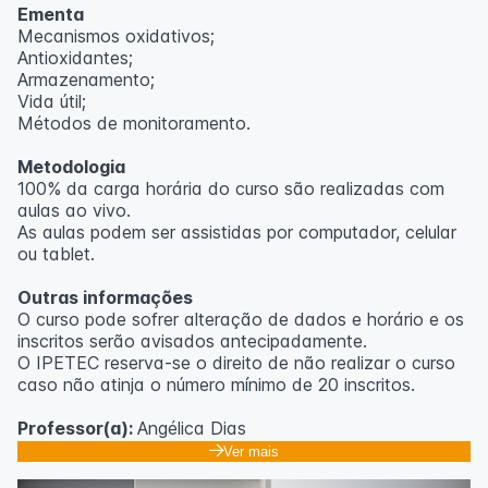
Ementa
Mecanismos oxidativos;
Antioxidantes;
Armazenamento;
Vida útil;
Métodos de monitoramento.
Metodologia
100% da carga horária do curso são realizadas com
aulas ao vivo.
As aulas podem ser assistidas por computador, celular
ou tablet.
Outras informações
O curso pode sofrer alteração de dados e horário e os
inscritos serão avisados ​​antecipadamente.
O IPETEC reserva-se o direito de não realizar o curso
caso não atinja o número mínimo de 20 inscritos.
Professor(a):
Angélica Dias
Ver mais