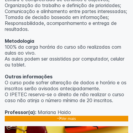
Organização do trabalho e definição de prioridades;
Comunicação e alinhamento entre partes interessadas;
Tomada de decisão baseada em informações;
Responsabilidade, acompanhamento e entrega de
resultados.
Metodologia
100% da carga horária do curso são realizadas com
aulas ao vivo.
As aulas podem ser assistidas por computador, celular
ou tablet.
Outras informações
O curso pode sofrer alteração de dados e horário e os
inscritos serão avisados ​​antecipadamente.
O IPETEC reserva-se o direito de não realizar o curso
caso não atinja o número mínimo de 20 inscritos.
Professor(a):
Mariana Haido
Ver mais