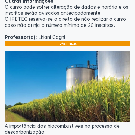
Outras informações
O curso pode sofrer alteração de dados e horário e os
inscritos serão avisados ​​antecipadamente.
O IPETEC reserva-se o direito de não realizar o curso
caso não atinja o número mínimo de 20 inscritos.
Professor(a):
Liriani Cagni
Ver mais
A importância dos biocombustíveis no processo de
descarbonização