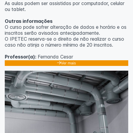
As aulas podem ser assistidas por computador, celular
ou tablet.
Outras informações
O curso pode sofrer alteração de dados e horário e os
inscritos serão avisados ​​antecipadamente.
O IPETEC reserva-se o direito de não realizar o curso
caso não atinja o número mínimo de 20 inscritos.
Professor(a):
Fernanda Cesar
Ver mais