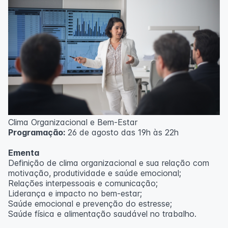
Clima Organizacional e Bem-Estar
Programação:
26 de agosto das 19h às 22h
Ementa
Definição de clima organizacional e sua relação com
motivação, produtividade e saúde emocional;
Relações interpessoais e comunicação;
Liderança e impacto no bem-estar;
Saúde emocional e prevenção do estresse;
Saúde física e alimentação saudável no trabalho.