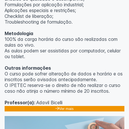
Formulações por aplicação industrial;
Aplicações especiais e restrições;
Checklist de liberação;
Troubleshooting de formulação.
Metodologia
100% da carga horária do curso são realizadas com
aulas ao vivo.
As aulas podem ser assistidas por computador, celular
ou tablet.
Outras informações
O curso pode sofrer alteração de dados e horário e os
inscritos serão avisados ​​antecipadamente.
O IPETEC reserva-se o direito de não realizar o curso
caso não atinja o número mínimo de 20 inscritos.
Professor(a):
Adavil Bicelli
Ver mais