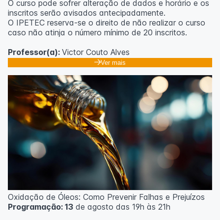
O curso pode sofrer alteração de dados e horário e os
inscritos serão avisados ​​antecipadamente.
O IPETEC reserva-se o direito de não realizar o curso
caso não atinja o número mínimo de 20 inscritos.
Professor(a):
Victor Couto Alves
Ver mais
Oxidação de Óleos: Como Prevenir Falhas e Prejuízos
Programação: 13
de agosto das 19h às 21h