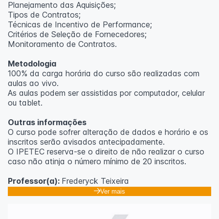
Planejamento das Aquisições;
Tipos de Contratos;
Técnicas de Incentivo de Performance;
Critérios de Seleção de Fornecedores;
Monitoramento de Contratos.
Metodologia
100% da carga horária do curso são realizadas com
aulas ao vivo.
As aulas podem ser assistidas por computador, celular
ou tablet.
Outras informações
O curso pode sofrer alteração de dados e horário e os
inscritos serão avisados ​​antecipadamente.
O IPETEC reserva-se o direito de não realizar o curso
caso não atinja o número mínimo de 20 inscritos.
Professor(a):
Frederyck Teixeira
Ver mais