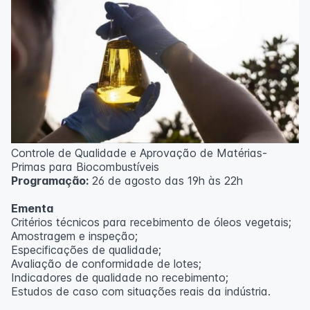
Controle de Qualidade e Aprovação de Matérias-
Primas para Biocombustíveis
Programação:
26 de agosto das 19h às 22h
Ementa
Critérios técnicos para recebimento de óleos vegetais;
Amostragem e inspeção;
Especificações de qualidade;
Avaliação de conformidade de lotes;
Indicadores de qualidade no recebimento;
Estudos de caso com situações reais da indústria.