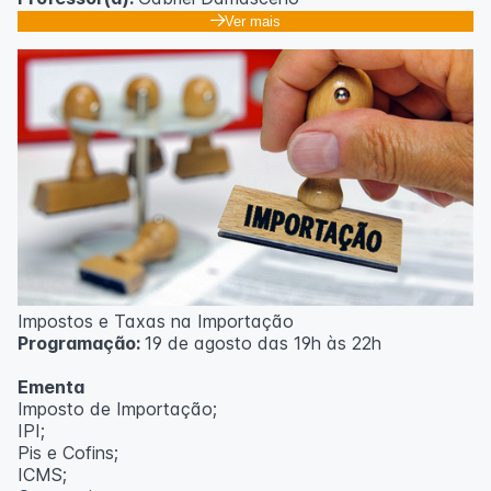
Ver mais
Impostos e Taxas na Importação
Programação:
19 de agosto das 19h às 22h
Ementa
Imposto de Importação;
IPI;
Pis e Cofins;
ICMS;