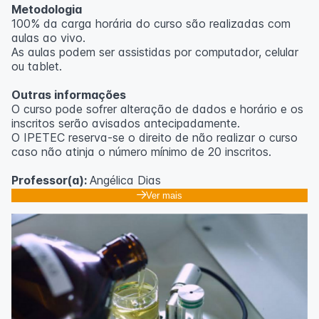
Metodologia
100% da carga horária do curso são realizadas com
aulas ao vivo.
As aulas podem ser assistidas por computador, celular
ou tablet.
Outras informações
O curso pode sofrer alteração de dados e horário e os
inscritos serão avisados ​​antecipadamente.
O IPETEC reserva-se o direito de não realizar o curso
caso não atinja o número mínimo de 20 inscritos.
Professor(a):
Angélica Dias
Ver mais