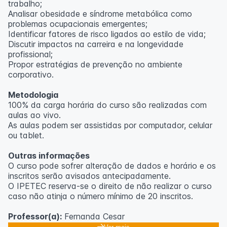
trabalho;
Analisar obesidade e síndrome metabólica como
problemas ocupacionais emergentes;
Identificar fatores de risco ligados ao estilo de vida;
Discutir impactos na carreira e na longevidade
profissional;
Propor estratégias de prevenção no ambiente
corporativo.
Metodologia
100% da carga horária do curso são realizadas com
aulas ao vivo.
As aulas podem ser assistidas por computador, celular
ou tablet.
Outras informações
O curso pode sofrer alteração de dados e horário e os
inscritos serão avisados ​​antecipadamente.
O IPETEC reserva-se o direito de não realizar o curso
caso não atinja o número mínimo de 20 inscritos.
Professor(a):
Fernanda Cesar