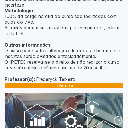
incerteza.
Metodologia
100% da carga horária do curso são realizadas com
aulas ao vivo.
As aulas podem ser assistidas por computador, celular
ou tablet.
Outras informações
O curso pode sofrer alteração de dados e horário e os
inscritos serão avisados ​​antecipadamente.
O IPETEC reserva-se o direito de não realizar o curso
caso não atinja o número mínimo de 20 inscritos.
Professor(a):
Frederyck Teixeira
Ver mais