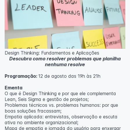
Design Thinking: Fundamentos e Aplicações
Descubra como resolver problemas que planilha
nenhuma resolve
Programação:
12 de agosto das 19h às 21h
Ementa
O que é Design Thinking e por que ele complementa
Lean, Seis Sigma e gestão de projetos;
Problemas técnicos vs. problemas humanos: por que
boas soluções fracassam;
Empatia aplicada: entrevistas, observação e escuta
ativa no ambiente organizacional;
Mapa de empatia e jornada do usuário para enxergar