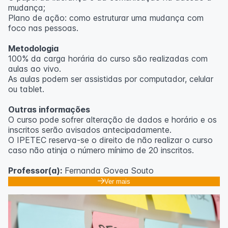
mudança;
Plano de ação: como estruturar uma mudança com
foco nas pessoas.
Metodologia
100% da carga horária do curso são realizadas com
aulas ao vivo.
As aulas podem ser assistidas por computador, celular
ou tablet.
Outras informações
O curso pode sofrer alteração de dados e horário e os
inscritos serão avisados ​​antecipadamente.
O IPETEC reserva-se o direito de não realizar o curso
caso não atinja o número mínimo de 20 inscritos.
Professor(a):
Fernanda Govea Souto
Ver mais