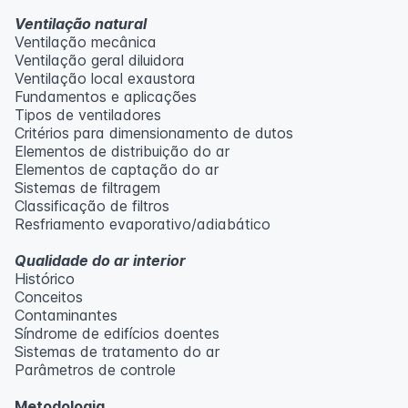
Ventilação natural
Ventilação mecânica
Ventilação geral diluidora
Ventilação local exaustora
Fundamentos e aplicações
Tipos de ventiladores
Critérios para dimensionamento de dutos
Elementos de distribuição do ar
Elementos de captação do ar
Sistemas de filtragem
Classificação de filtros
Resfriamento evaporativo/adiabático
Qualidade do ar interior
Histórico
Conceitos
Contaminantes
Síndrome de edifícios doentes
Sistemas de tratamento do ar
Parâmetros de controle
Metodologia