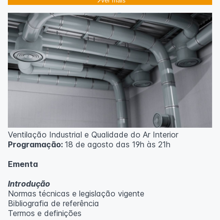
Ver mais
Ventilação Industrial e Qualidade do Ar Interior
Programação:
18 de agosto das 19h às 21h
Ementa
Introdução
Normas técnicas e legislação vigente
Bibliografia de referência
Termos e definições