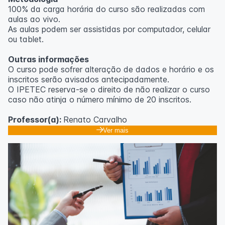
100% da carga horária do curso são realizadas com
aulas ao vivo.
As aulas podem ser assistidas por computador, celular
ou tablet.
Outras informações
O curso pode sofrer alteração de dados e horário e os
inscritos serão avisados ​​antecipadamente.
O IPETEC reserva-se o direito de não realizar o curso
caso não atinja o número mínimo de 20 inscritos.
Professor(a):
Renato Carvalho
Ver mais