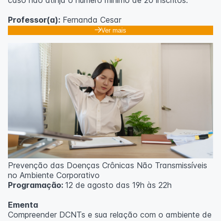
Professor(a):
Fernanda Cesar
Ver mais
Prevenção das Doenças Crônicas Não Transmissíveis
no Ambiente Corporativo
Programação:
12 de agosto das 19h às 22h
Ementa
Compreender DCNTs e sua relação com o ambiente de