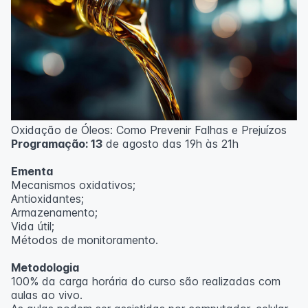
Oxidação de Óleos: Como Prevenir Falhas e Prejuízos
Programação: 13
de agosto das 19h às 21h
Ementa
Mecanismos oxidativos;
Antioxidantes;
Armazenamento;
Vida útil;
Métodos de monitoramento.
Metodologia
100% da carga horária do curso são realizadas com
aulas ao vivo.