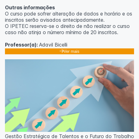
Outras informações
O curso pode sofrer alteração de dados e horário e os
inscritos serão avisados ​​antecipadamente.
O IPETEC reserva-se o direito de não realizar o curso
caso não atinja o número mínimo de 20 inscritos.
Professor(a):
Adavil Bicelli
Ver mais
Gestão Estratégica de Talentos e o Futuro do Trabalho