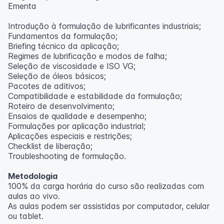
Ementa
Introdução à formulação de lubrificantes industriais;
Fundamentos da formulação;
Briefing técnico da aplicação;
Regimes de lubrificação e modos de falha;
Seleção de viscosidade e ISO VG;
Seleção de óleos básicos;
Pacotes de aditivos;
Compatibilidade e estabilidade da formulação;
Roteiro de desenvolvimento;
Ensaios de qualidade e desempenho;
Formulações por aplicação industrial;
Aplicações especiais e restrições;
Checklist de liberação;
Troubleshooting de formulação.
Metodologia
100% da carga horária do curso são realizadas com
aulas ao vivo.
As aulas podem ser assistidas por computador, celular
ou tablet.