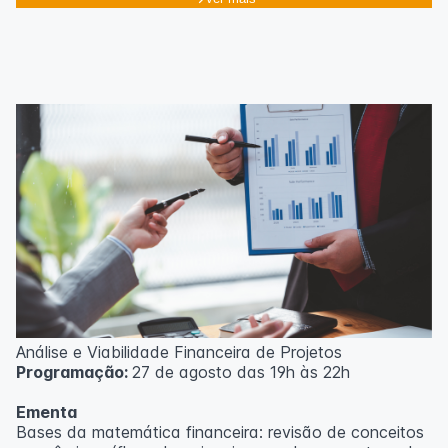
Análise e Viabilidade Financeira de Projetos
Programação:
27 de agosto das 19h às 22h
Ementa
Bases da matemática financeira: revisão de conceitos