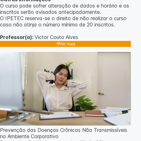
O curso pode sofrer alteração de dados e horário e os
inscritos serão avisados ​​antecipadamente.
O IPETEC reserva-se o direito de não realizar o curso
caso não atinja o número mínimo de 20 inscritos.
Professor(a):
Victor Couto Alves
Ver mais
Prevenção das Doenças Crônicas Não Transmissíveis
no Ambiente Corporativo