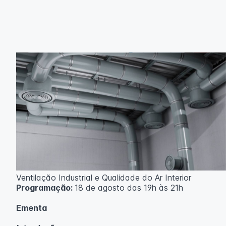
Ventilação Industrial e Qualidade do Ar Interior
Programação:
18 de agosto das 19h às 21h
Ementa