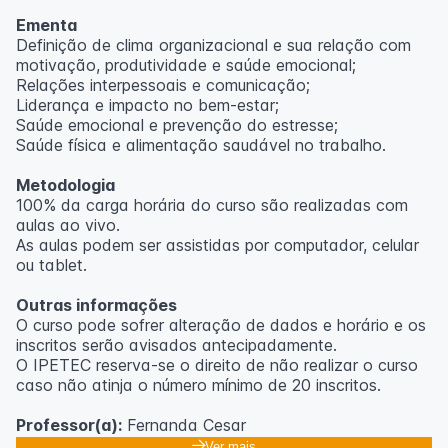
Ementa
Definição de clima organizacional e sua relação com
motivação, produtividade e saúde emocional;
Relações interpessoais e comunicação;
Liderança e impacto no bem-estar;
Saúde emocional e prevenção do estresse;
Saúde física e alimentação saudável no trabalho.
Metodologia
100% da carga horária do curso são realizadas com
aulas ao vivo.
As aulas podem ser assistidas por computador, celular
ou tablet.
Outras informações
O curso pode sofrer alteração de dados e horário e os
inscritos serão avisados ​​antecipadamente.
O IPETEC reserva-se o direito de não realizar o curso
caso não atinja o número mínimo de 20 inscritos.
Professor(a):
Fernanda Cesar
Ver mais