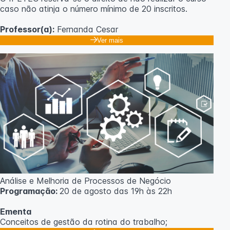
caso não atinja o número mínimo de 20 inscritos.
Professor(a):
Fernanda Cesar
Ver mais
Análise e Melhoria de Processos de Negócio
Programação:
20 de agosto das 19h às 22h
Ementa
Conceitos de gestão da rotina do trabalho;