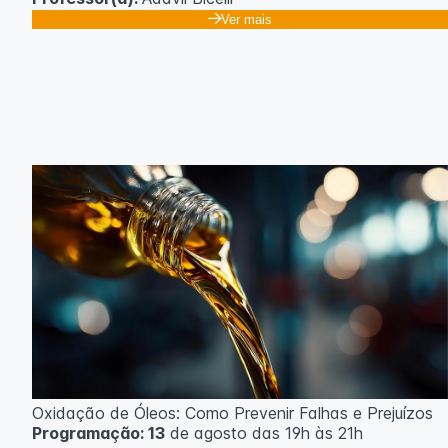
Ver mais
Oxidação de Óleos: Como Prevenir Falhas e Prejuízos
Programação: 13
de agosto das 19h às 21h