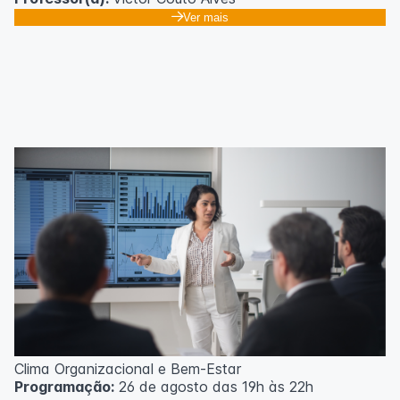
Ver mais
Clima Organizacional e Bem-Estar
Programação:
26 de agosto das 19h às 22h