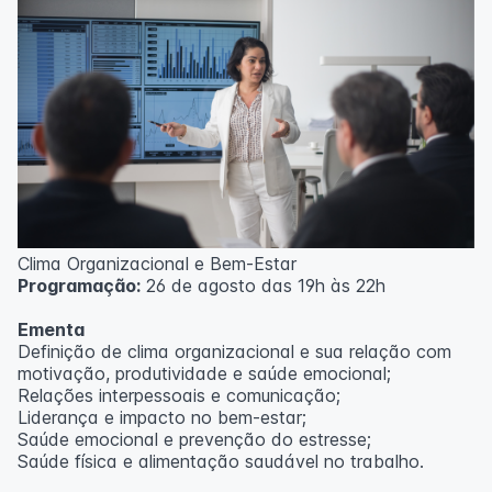
Clima Organizacional e Bem-Estar
Programação:
26 de agosto das 19h às 22h
Ementa
Definição de clima organizacional e sua relação com
motivação, produtividade e saúde emocional;
Relações interpessoais e comunicação;
Liderança e impacto no bem-estar;
Saúde emocional e prevenção do estresse;
Saúde física e alimentação saudável no trabalho.