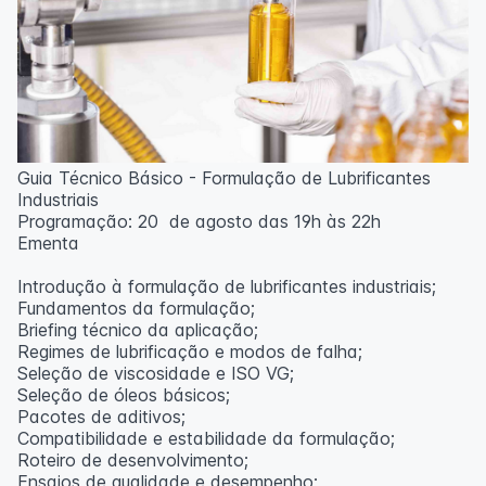
Guia Técnico Básico - Formulação de Lubrificantes
Industriais
Programação: 20 de agosto das 19h às 22h
Ementa
Introdução à formulação de lubrificantes industriais;
Fundamentos da formulação;
Briefing técnico da aplicação;
Regimes de lubrificação e modos de falha;
Seleção de viscosidade e ISO VG;
Seleção de óleos básicos;
Pacotes de aditivos;
Compatibilidade e estabilidade da formulação;
Roteiro de desenvolvimento;
Ensaios de qualidade e desempenho;