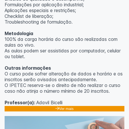
Formulações por aplicação industrial;
Aplicações especiais e restrições;
Checklist de liberação;
Troubleshooting de formulação.
Metodologia
100% da carga horária do curso são realizadas com
aulas ao vivo.
As aulas podem ser assistidas por computador, celular
ou tablet.
Outras informações
O curso pode sofrer alteração de dados e horário e os
inscritos serão avisados ​​antecipadamente.
O IPETEC reserva-se o direito de não realizar o curso
caso não atinja o número mínimo de 20 inscritos.
Professor(a):
Adavil Bicelli
Ver mais