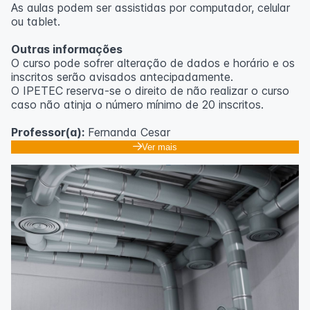
As aulas podem ser assistidas por computador, celular
ou tablet.
Outras informações
O curso pode sofrer alteração de dados e horário e os
inscritos serão avisados ​​antecipadamente.
O IPETEC reserva-se o direito de não realizar o curso
caso não atinja o número mínimo de 20 inscritos.
Professor(a):
Fernanda Cesar
Ver mais