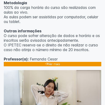
Metodologia
100% da carga horária do curso são realizadas com
aulas ao vivo.
As aulas podem ser assistidas por computador, celular
ou tablet.
Outras informações
O curso pode sofrer alteração de dados e horário e os
inscritos serão avisados ​​antecipadamente.
O IPETEC reserva-se o direito de não realizar o curso
caso não atinja o número mínimo de 20 inscritos.
Professor(a):
Fernanda Cesar
Ver mais