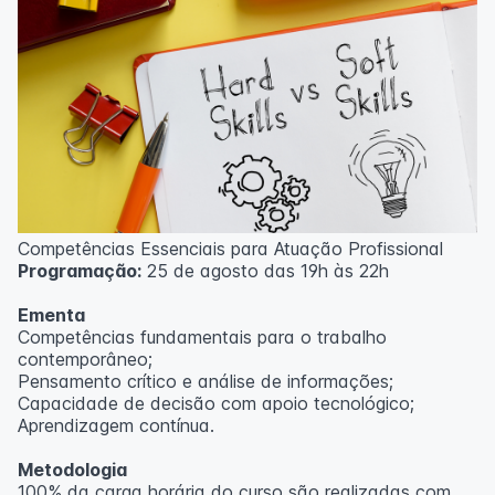
Competências Essenciais para Atuação Profissional
Programação:
25 de agosto das 19h às 22h
Ementa
Competências fundamentais para o trabalho
contemporâneo;
Pensamento crítico e análise de informações;
Capacidade de decisão com apoio tecnológico;
Aprendizagem contínua.
Metodologia
100% da carga horária do curso são realizadas com