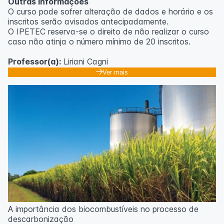
Outras informações
O curso pode sofrer alteração de dados e horário e os
inscritos serão avisados ​​antecipadamente.
O IPETEC reserva-se o direito de não realizar o curso
caso não atinja o número mínimo de 20 inscritos.
Professor(a):
Liriani Cagni
Ver mais
A importância dos biocombustíveis no processo de
descarbonização