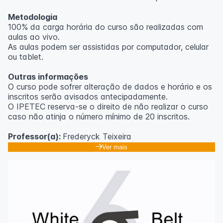
Metodologia
100% da carga horária do curso são realizadas com
aulas ao vivo.
As aulas podem ser assistidas por computador, celular
ou tablet.
Outras informações
O curso pode sofrer alteração de dados e horário e os
inscritos serão avisados ​​antecipadamente.
O IPETEC reserva-se o direito de não realizar o curso
caso não atinja o número mínimo de 20 inscritos.
Professor(a):
Frederyck Teixeira
Ver mais