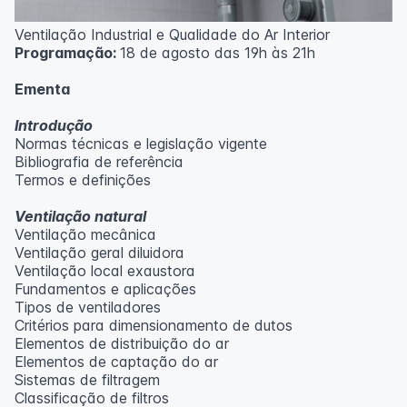
Ventilação Industrial e Qualidade do Ar Interior
Programação:
18 de agosto das 19h às 21h
Ementa
Introdução
Normas técnicas e legislação vigente
Bibliografia de referência
Termos e definições
Ventilação natural
Ventilação mecânica
Ventilação geral diluidora
Ventilação local exaustora
Fundamentos e aplicações
Tipos de ventiladores
Critérios para dimensionamento de dutos
Elementos de distribuição do ar
Elementos de captação do ar
Sistemas de filtragem
Classificação de filtros