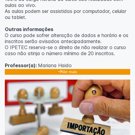
aulas ao vivo.
As aulas podem ser assistidas por computador, celular
ou tablet.
Outras informações
O curso pode sofrer alteração de dados e horário e os
inscritos serão avisados ​​antecipadamente.
O IPETEC reserva-se o direito de não realizar o curso
caso não atinja o número mínimo de 20 inscritos.
Professor(a):
Mariana Haido
Ver mais