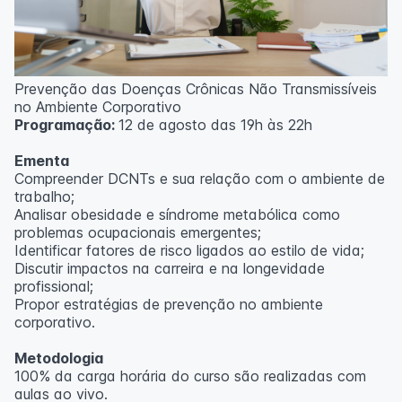
Prevenção das Doenças Crônicas Não Transmissíveis
no Ambiente Corporativo
Programação:
12 de agosto das 19h às 22h
Ementa
Compreender DCNTs e sua relação com o ambiente de
trabalho;
Analisar obesidade e síndrome metabólica como
problemas ocupacionais emergentes;
Identificar fatores de risco ligados ao estilo de vida;
Discutir impactos na carreira e na longevidade
profissional;
Propor estratégias de prevenção no ambiente
corporativo.
Metodologia
100% da carga horária do curso são realizadas com
aulas ao vivo.