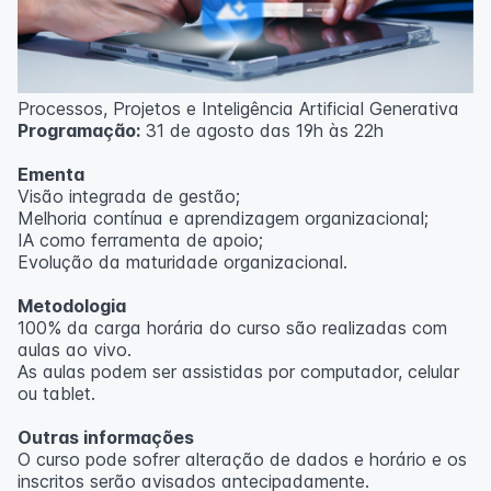
Processos, Projetos e Inteligência Artificial Generativa
Programação:
31 de agosto das 19h às 22h
Ementa
Visão integrada de gestão;
Melhoria contínua e aprendizagem organizacional;
IA como ferramenta de apoio;
Evolução da maturidade organizacional.
Metodologia
100% da carga horária do curso são realizadas com
aulas ao vivo.
As aulas podem ser assistidas por computador, celular
ou tablet.
Outras informações
O curso pode sofrer alteração de dados e horário e os
inscritos serão avisados ​​antecipadamente.