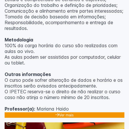
Organização do trabalho e definição de prioridades;
Comunicação e alinhamento entre partes interessadas;
Tomada de decisão baseada em informações;
Responsabilidade, acompanhamento e entrega de
resultados.
Metodologia
100% da carga horária do curso são realizadas com
aulas ao vivo.
As aulas podem ser assistidas por computador, celular
ou tablet.
Outras informações
O curso pode sofrer alteração de dados e horário e os
inscritos serão avisados ​​antecipadamente.
O IPETEC reserva-se o direito de não realizar o curso
caso não atinja o número mínimo de 20 inscritos.
Professor(a):
Mariana Haido
Ver mais