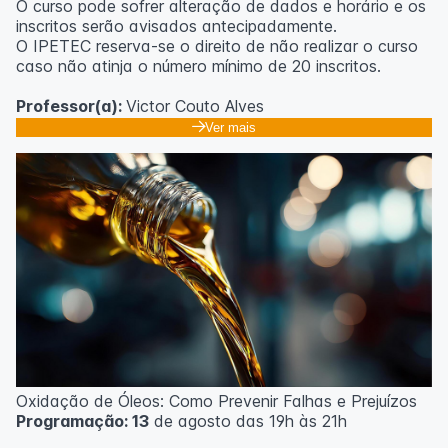
O curso pode sofrer alteração de dados e horário e os
inscritos serão avisados ​​antecipadamente.
O IPETEC reserva-se o direito de não realizar o curso
caso não atinja o número mínimo de 20 inscritos.
Professor(a):
Victor Couto Alves
Ver mais
Oxidação de Óleos: Como Prevenir Falhas e Prejuízos
Programação: 13
de agosto das 19h às 21h