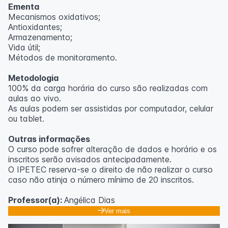
Ementa
Mecanismos oxidativos;
Antioxidantes;
Armazenamento;
Vida útil;
Métodos de monitoramento.
Metodologia
100% da carga horária do curso são realizadas com
aulas ao vivo.
As aulas podem ser assistidas por computador, celular
ou tablet.
Outras informações
O curso pode sofrer alteração de dados e horário e os
inscritos serão avisados ​​antecipadamente.
O IPETEC reserva-se o direito de não realizar o curso
caso não atinja o número mínimo de 20 inscritos.
Professor(a):
Angélica Dias
Ver mais