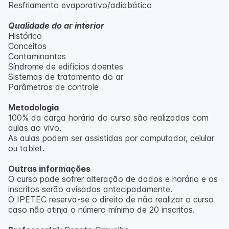
Resfriamento evaporativo/adiabático
Qualidade do ar interior
Histórico
Conceitos
Contaminantes
Síndrome de edifícios doentes
Sistemas de tratamento do ar
Parâmetros de controle
Metodologia
100% da carga horária do curso são realizadas com
aulas ao vivo.
As aulas podem ser assistidas por computador, celular
ou tablet.
Outras informações
O curso pode sofrer alteração de dados e horário e os
inscritos serão avisados ​​antecipadamente.
O IPETEC reserva-se o direito de não realizar o curso
caso não atinja o número mínimo de 20 inscritos.