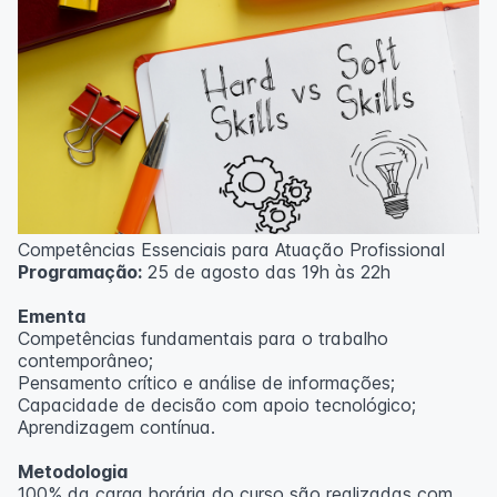
Competências Essenciais para Atuação Profissional
Programação:
25 de agosto das 19h às 22h
Ementa
Competências fundamentais para o trabalho
contemporâneo;
Pensamento crítico e análise de informações;
Capacidade de decisão com apoio tecnológico;
Aprendizagem contínua.
Metodologia
100% da carga horária do curso são realizadas com