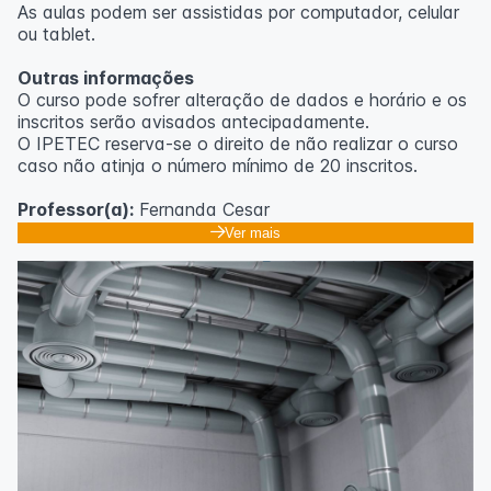
As aulas podem ser assistidas por computador, celular
ou tablet.
Outras informações
O curso pode sofrer alteração de dados e horário e os
inscritos serão avisados ​​antecipadamente.
O IPETEC reserva-se o direito de não realizar o curso
caso não atinja o número mínimo de 20 inscritos.
Professor(a):
Fernanda Cesar
Ver mais