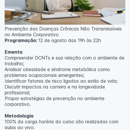
Prevenção das Doenças Crônicas Não Transmissíveis
no Ambiente Corporativo
Programação:
12 de agosto das 19h às 22h
Ementa
Compreender DCNTs e sua relação com o ambiente de
trabalho;
Analisar obesidade e síndrome metabólica como
problemas ocupacionais emergentes;
Identificar fatores de risco ligados ao estilo de vida;
Discutir impactos na carreira e na longevidade
profissional;
Propor estratégias de prevenção no ambiente
corporativo.
Metodologia
100% da carga horária do curso são realizadas com
aulas ao vivo.