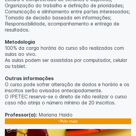
Organização do trabalho e definição de prioridades;
Comunicação e alinhamento entre partes interessadas;
Tomada de decisão baseada em informações;
Responsabilidade, acompanhamento e entrega de
resultados.
Metodologia
100% da carga horária do curso são realizadas com
aulas ao vivo.
As aulas podem ser assistidas por computador, celular
ou tablet.
Outras informações
O curso pode sofrer alteração de dados e horário e os
inscritos serão avisados ​​antecipadamente.
O IPETEC reserva-se o direito de não realizar o curso
caso não atinja o número mínimo de 20 inscritos.
Professor(a):
Mariana Haido
Ver mais