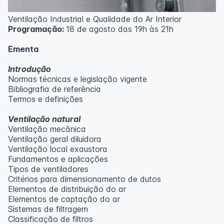
Ventilação Industrial e Qualidade do Ar Interior
Programação:
18 de agosto das 19h às 21h
Ementa
Introdução
Normas técnicas e legislação vigente
Bibliografia de referência
Termos e definições
Ventilação natural
Ventilação mecânica
Ventilação geral diluidora
Ventilação local exaustora
Fundamentos e aplicações
Tipos de ventiladores
Critérios para dimensionamento de dutos
Elementos de distribuição do ar
Elementos de captação do ar
Sistemas de filtragem
Classificação de filtros