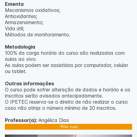
Ementa
Mecanismos oxidativos;
Antioxidantes;
Armazenamento;
Vida útil;
Métodos de monitoramento.
Metodologia
100% da carga horária do curso são realizadas com
aulas ao vivo.
As aulas podem ser assistidas por computador, celular
ou tablet.
Outras informações
O curso pode sofrer alteração de dados e horário e os
inscritos serão avisados ​​antecipadamente.
O IPETEC reserva-se o direito de não realizar o curso
caso não atinja o número mínimo de 20 inscritos.
Professor(a):
Angélica Dias
Ver mais