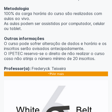
Metodologia
100% da carga horária do curso são realizadas com
aulas ao vivo.
As aulas podem ser assistidas por computador, celular
ou tablet.
Outras informações
O curso pode sofrer alteração de dados e horário e os
inscritos serão avisados ​​antecipadamente.
O IPETEC reserva-se o direito de não realizar o curso
caso não atinja o número mínimo de 20 inscritos.
Professor(a):
Frederyck Teixeira
Ver mais