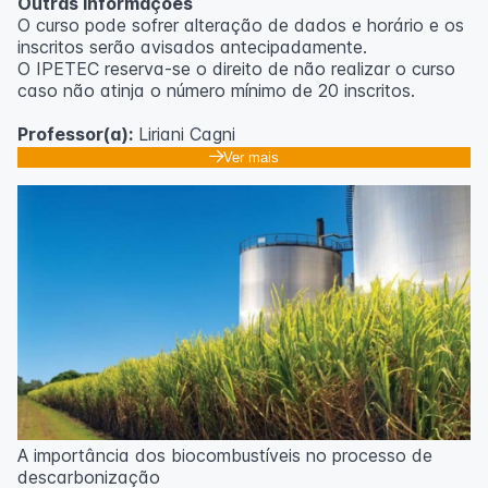
Outras informações
O curso pode sofrer alteração de dados e horário e os
inscritos serão avisados ​​antecipadamente.
O IPETEC reserva-se o direito de não realizar o curso
caso não atinja o número mínimo de 20 inscritos.
Professor(a):
Liriani Cagni
Ver mais
A importância dos biocombustíveis no processo de
descarbonização