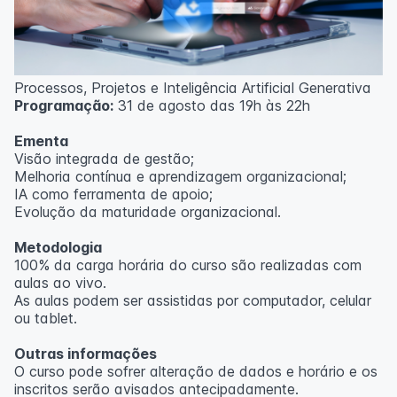
Processos, Projetos e Inteligência Artificial Generativa
Programação:
31 de agosto das 19h às 22h
Ementa
Visão integrada de gestão;
Melhoria contínua e aprendizagem organizacional;
IA como ferramenta de apoio;
Evolução da maturidade organizacional.
Metodologia
100% da carga horária do curso são realizadas com
aulas ao vivo.
As aulas podem ser assistidas por computador, celular
ou tablet.
Outras informações
O curso pode sofrer alteração de dados e horário e os
inscritos serão avisados ​​antecipadamente.