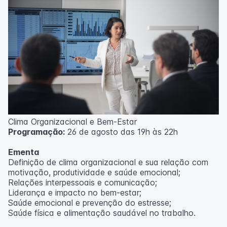
Clima Organizacional e Bem-Estar
Programação:
26 de agosto das 19h às 22h
Ementa
Definição de clima organizacional e sua relação com
motivação, produtividade e saúde emocional;
Relações interpessoais e comunicação;
Liderança e impacto no bem-estar;
Saúde emocional e prevenção do estresse;
Saúde física e alimentação saudável no trabalho.