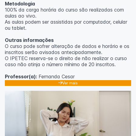
Metodologia
100% da carga horária do curso são realizadas com
aulas ao vivo.
As aulas podem ser assistidas por computador, celular
ou tablet.
Outras informações
O curso pode sofrer alteração de dados e horário e os
inscritos serão avisados ​​antecipadamente.
O IPETEC reserva-se o direito de não realizar o curso
caso não atinja o número mínimo de 20 inscritos.
Professor(a):
Fernanda Cesar
Ver mais