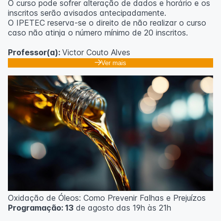
O curso pode sofrer alteração de dados e horário e os
inscritos serão avisados ​​antecipadamente.
O IPETEC reserva-se o direito de não realizar o curso
caso não atinja o número mínimo de 20 inscritos.
Professor(a):
Victor Couto Alves
Ver mais
Oxidação de Óleos: Como Prevenir Falhas e Prejuízos
Programação: 13
de agosto das 19h às 21h