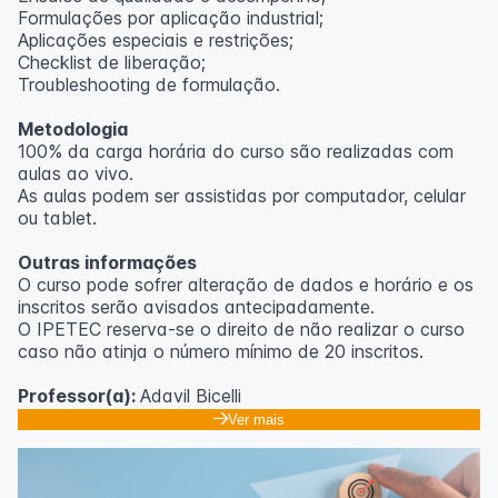
Formulações por aplicação industrial;
Aplicações especiais e restrições;
Checklist de liberação;
Troubleshooting de formulação.
Metodologia
100% da carga horária do curso são realizadas com
aulas ao vivo.
As aulas podem ser assistidas por computador, celular
ou tablet.
Outras informações
O curso pode sofrer alteração de dados e horário e os
inscritos serão avisados ​​antecipadamente.
O IPETEC reserva-se o direito de não realizar o curso
caso não atinja o número mínimo de 20 inscritos.
Professor(a):
Adavil Bicelli
Ver mais