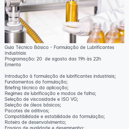
Guia Técnico Básico - Formulação de Lubrificantes
Industriais
Programação: 20 de agosto das 19h às 22h
Ementa
Introdução à formulação de lubrificantes industriais;
Fundamentos da formulação;
Briefing técnico da aplicação;
Regimes de lubrificação e modos de falha;
Seleção de viscosidade e ISO VG;
Seleção de óleos básicos;
Pacotes de aditivos;
Compatibilidade e estabilidade da formulação;
Roteiro de desenvolvimento;
Ensaios de qualidade e desempenho;