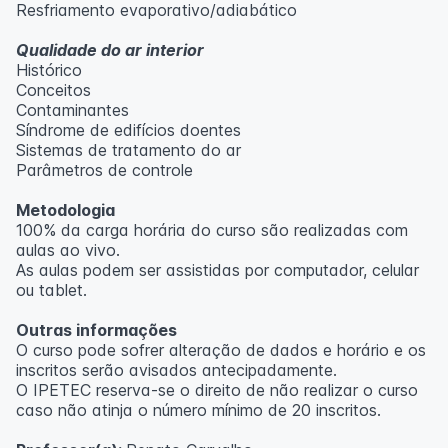
Resfriamento evaporativo/adiabático
Qualidade do ar interior
Histórico
Conceitos
Contaminantes
Síndrome de edifícios doentes
Sistemas de tratamento do ar
Parâmetros de controle
Metodologia
100% da carga horária do curso são realizadas com
aulas ao vivo.
As aulas podem ser assistidas por computador, celular
ou tablet.
Outras informações
O curso pode sofrer alteração de dados e horário e os
inscritos serão avisados ​​antecipadamente.
O IPETEC reserva-se o direito de não realizar o curso
caso não atinja o número mínimo de 20 inscritos.