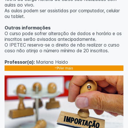
aulas ao vivo.
As aulas podem ser assistidas por computador, celular
ou tablet.
Outras informações
O curso pode sofrer alteração de dados e horário e os
inscritos serão avisados ​​antecipadamente.
O IPETEC reserva-se o direito de não realizar o curso
caso não atinja o número mínimo de 20 inscritos.
Professor(a):
Mariana Haido
Ver mais