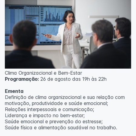
Clima Organizacional e Bem-Estar
Programação:
26 de agosto das 19h às 22h
Ementa
Definição de clima organizacional e sua relação com
motivação, produtividade e saúde emocional;
Relações interpessoais e comunicação;
Liderança e impacto no bem-estar;
Saúde emocional e prevenção do estresse;
Saúde física e alimentação saudável no trabalho.