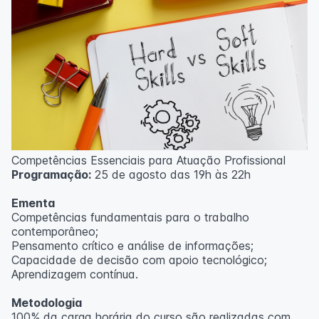
Competências Essenciais para Atuação Profissional
Programação:
25 de agosto das 19h às 22h
Ementa
Competências fundamentais para o trabalho
contemporâneo;
Pensamento crítico e análise de informações;
Capacidade de decisão com apoio tecnológico;
Aprendizagem contínua.
Metodologia
100% da carga horária do curso são realizadas com