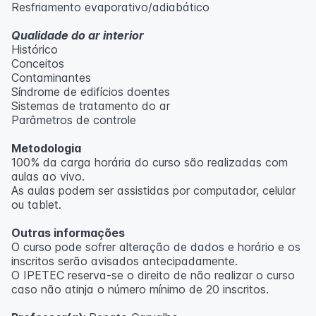
Resfriamento evaporativo/adiabático
Qualidade do ar interior
Histórico
Conceitos
Contaminantes
Síndrome de edifícios doentes
Sistemas de tratamento do ar
Parâmetros de controle
Metodologia
100% da carga horária do curso são realizadas com
aulas ao vivo.
As aulas podem ser assistidas por computador, celular
ou tablet.
Outras informações
O curso pode sofrer alteração de dados e horário e os
inscritos serão avisados ​​antecipadamente.
O IPETEC reserva-se o direito de não realizar o curso
caso não atinja o número mínimo de 20 inscritos.