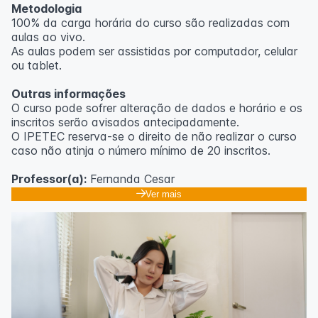
Metodologia
100% da carga horária do curso são realizadas com
aulas ao vivo.
As aulas podem ser assistidas por computador, celular
ou tablet.
Outras informações
O curso pode sofrer alteração de dados e horário e os
inscritos serão avisados ​​antecipadamente.
O IPETEC reserva-se o direito de não realizar o curso
caso não atinja o número mínimo de 20 inscritos.
Professor(a):
Fernanda Cesar
Ver mais