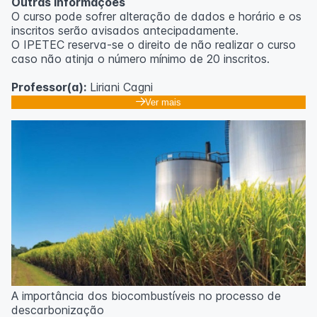
Outras informações
O curso pode sofrer alteração de dados e horário e os
inscritos serão avisados ​​antecipadamente.
O IPETEC reserva-se o direito de não realizar o curso
caso não atinja o número mínimo de 20 inscritos.
Professor(a):
Liriani Cagni
Ver mais
A importância dos biocombustíveis no processo de
descarbonização