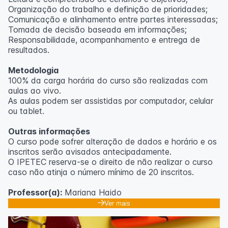
Organização do trabalho e definição de prioridades;
Comunicação e alinhamento entre partes interessadas;
Tomada de decisão baseada em informações;
Responsabilidade, acompanhamento e entrega de
resultados.
Metodologia
100% da carga horária do curso são realizadas com
aulas ao vivo.
As aulas podem ser assistidas por computador, celular
ou tablet.
Outras informações
O curso pode sofrer alteração de dados e horário e os
inscritos serão avisados ​​antecipadamente.
O IPETEC reserva-se o direito de não realizar o curso
caso não atinja o número mínimo de 20 inscritos.
Professor(a):
Mariana Haido
Ver mais