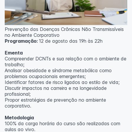
Prevenção das Doenças Crônicas Não Transmissíveis
no Ambiente Corporativo
Programação:
12 de agosto das 19h às 22h
Ementa
Compreender DCNTs e sua relação com o ambiente de
trabalho;
Analisar obesidade e síndrome metabólica como
problemas ocupacionais emergentes;
Identificar fatores de risco ligados ao estilo de vida;
Discutir impactos na carreira e na longevidade
profissional;
Propor estratégias de prevenção no ambiente
corporativo.
Metodologia
100% da carga horária do curso são realizadas com
aulas ao vivo.