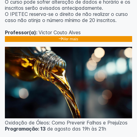
O curso pode sofrer alteração de dados e horário e os
inscritos serão avisados ​​antecipadamente.
O IPETEC reserva-se o direito de não realizar o curso
caso não atinja o número mínimo de 20 inscritos.
Professor(a):
Victor Couto Alves
Ver mais
Oxidação de Óleos: Como Prevenir Falhas e Prejuízos
Programação: 13
de agosto das 19h às 21h