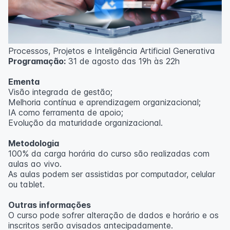
Processos, Projetos e Inteligência Artificial Generativa
Programação:
31 de agosto das 19h às 22h
Ementa
Visão integrada de gestão;
Melhoria contínua e aprendizagem organizacional;
IA como ferramenta de apoio;
Evolução da maturidade organizacional.
Metodologia
100% da carga horária do curso são realizadas com
aulas ao vivo.
As aulas podem ser assistidas por computador, celular
ou tablet.
Outras informações
O curso pode sofrer alteração de dados e horário e os
inscritos serão avisados ​​antecipadamente.