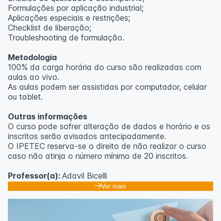
Formulações por aplicação industrial;
Aplicações especiais e restrições;
Checklist de liberação;
Troubleshooting de formulação.
Metodologia
100% da carga horária do curso são realizadas com
aulas ao vivo.
As aulas podem ser assistidas por computador, celular
ou tablet.
Outras informações
O curso pode sofrer alteração de dados e horário e os
inscritos serão avisados ​​antecipadamente.
O IPETEC reserva-se o direito de não realizar o curso
caso não atinja o número mínimo de 20 inscritos.
Professor(a):
Adavil Bicelli
Ver mais