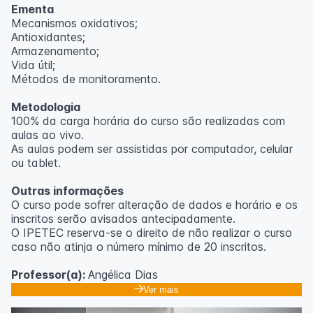
Ementa
Mecanismos oxidativos;
Antioxidantes;
Armazenamento;
Vida útil;
Métodos de monitoramento.
Metodologia
100% da carga horária do curso são realizadas com
aulas ao vivo.
As aulas podem ser assistidas por computador, celular
ou tablet.
Outras informações
O curso pode sofrer alteração de dados e horário e os
inscritos serão avisados ​​antecipadamente.
O IPETEC reserva-se o direito de não realizar o curso
caso não atinja o número mínimo de 20 inscritos.
Professor(a):
Angélica Dias
Ver mais