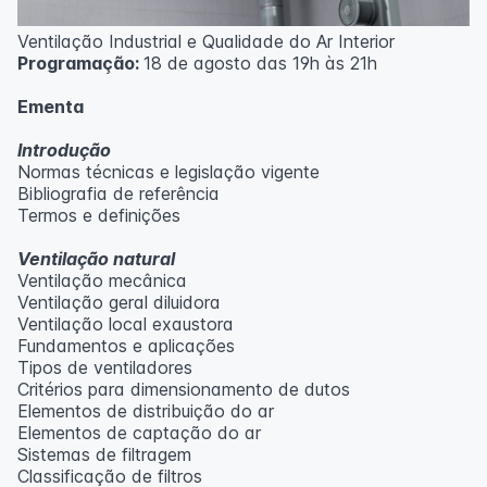
Ventilação Industrial e Qualidade do Ar Interior
Programação:
18 de agosto das 19h às 21h
Ementa
Introdução
Normas técnicas e legislação vigente
Bibliografia de referência
Termos e definições
Ventilação natural
Ventilação mecânica
Ventilação geral diluidora
Ventilação local exaustora
Fundamentos e aplicações
Tipos de ventiladores
Critérios para dimensionamento de dutos
Elementos de distribuição do ar
Elementos de captação do ar
Sistemas de filtragem
Classificação de filtros