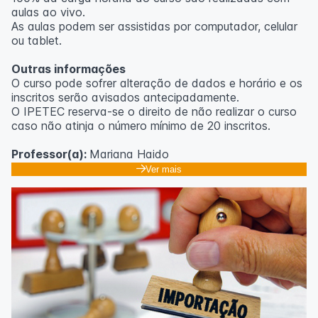
aulas ao vivo.
As aulas podem ser assistidas por computador, celular
ou tablet.
Outras informações
O curso pode sofrer alteração de dados e horário e os
inscritos serão avisados ​​antecipadamente.
O IPETEC reserva-se o direito de não realizar o curso
caso não atinja o número mínimo de 20 inscritos.
Professor(a):
Mariana Haido
Ver mais