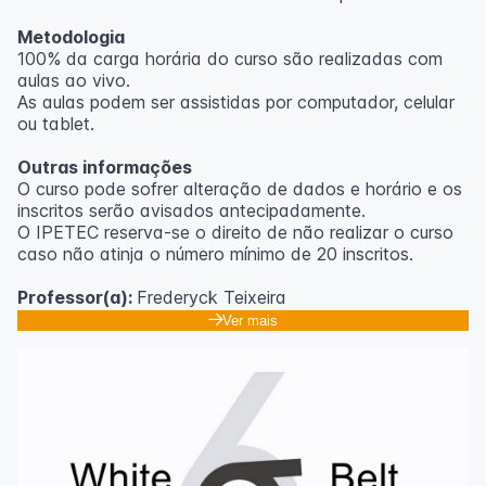
Metodologia
100% da carga horária do curso são realizadas com
aulas ao vivo.
As aulas podem ser assistidas por computador, celular
ou tablet.
Outras informações
O curso pode sofrer alteração de dados e horário e os
inscritos serão avisados ​​antecipadamente.
O IPETEC reserva-se o direito de não realizar o curso
caso não atinja o número mínimo de 20 inscritos.
Professor(a):
Frederyck Teixeira
Ver mais