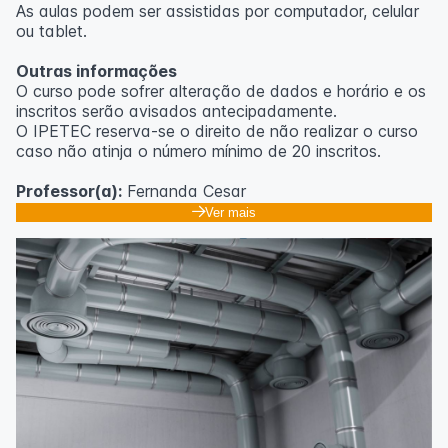
As aulas podem ser assistidas por computador, celular
ou tablet.
Outras informações
O curso pode sofrer alteração de dados e horário e os
inscritos serão avisados ​​antecipadamente.
O IPETEC reserva-se o direito de não realizar o curso
caso não atinja o número mínimo de 20 inscritos.
Professor(a):
Fernanda Cesar
Ver mais