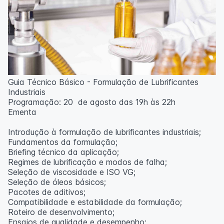
Guia Técnico Básico - Formulação de Lubrificantes
Industriais
Programação: 20 de agosto das 19h às 22h
Ementa
Introdução à formulação de lubrificantes industriais;
Fundamentos da formulação;
Briefing técnico da aplicação;
Regimes de lubrificação e modos de falha;
Seleção de viscosidade e ISO VG;
Seleção de óleos básicos;
Pacotes de aditivos;
Compatibilidade e estabilidade da formulação;
Roteiro de desenvolvimento;
Ensaios de qualidade e desempenho;