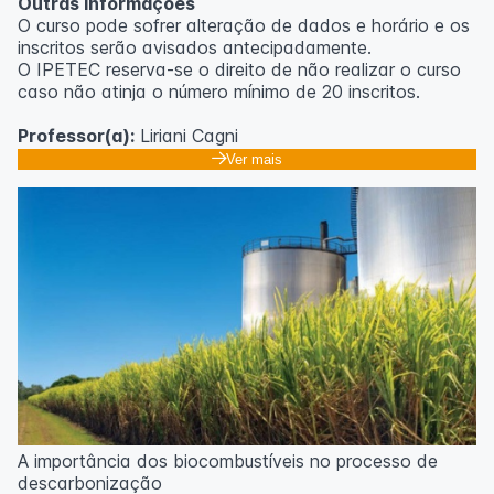
Outras informações
O curso pode sofrer alteração de dados e horário e os
inscritos serão avisados ​​antecipadamente.
O IPETEC reserva-se o direito de não realizar o curso
caso não atinja o número mínimo de 20 inscritos.
Professor(a):
Liriani Cagni
Ver mais
A importância dos biocombustíveis no processo de
descarbonização