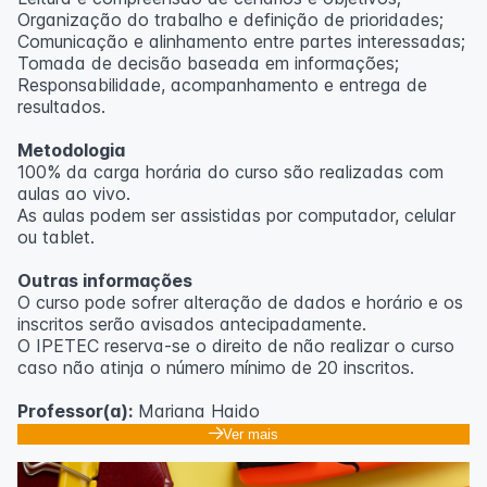
Organização do trabalho e definição de prioridades;
Comunicação e alinhamento entre partes interessadas;
Tomada de decisão baseada em informações;
Responsabilidade, acompanhamento e entrega de
resultados.
Metodologia
100% da carga horária do curso são realizadas com
aulas ao vivo.
As aulas podem ser assistidas por computador, celular
ou tablet.
Outras informações
O curso pode sofrer alteração de dados e horário e os
inscritos serão avisados ​​antecipadamente.
O IPETEC reserva-se o direito de não realizar o curso
caso não atinja o número mínimo de 20 inscritos.
Professor(a):
Mariana Haido
Ver mais