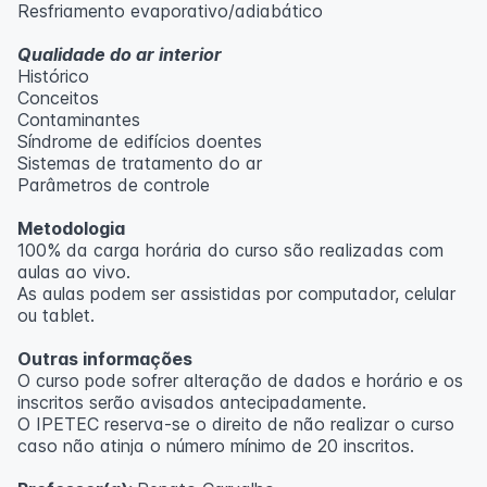
Resfriamento evaporativo/adiabático
Qualidade do ar interior
Histórico
Conceitos
Contaminantes
Síndrome de edifícios doentes
Sistemas de tratamento do ar
Parâmetros de controle
Metodologia
100% da carga horária do curso são realizadas com
aulas ao vivo.
As aulas podem ser assistidas por computador, celular
ou tablet.
Outras informações
O curso pode sofrer alteração de dados e horário e os
inscritos serão avisados ​​antecipadamente.
O IPETEC reserva-se o direito de não realizar o curso
caso não atinja o número mínimo de 20 inscritos.