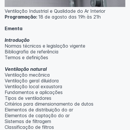
Ventilação Industrial e Qualidade do Ar Interior
Programação:
18 de agosto das 19h às 21h
Ementa
Introdução
Normas técnicas e legislação vigente
Bibliografia de referência
Termos e definições
Ventilação natural
Ventilação mecânica
Ventilação geral diluidora
Ventilação local exaustora
Fundamentos e aplicações
Tipos de ventiladores
Critérios para dimensionamento de dutos
Elementos de distribuição do ar
Elementos de captação do ar
Sistemas de filtragem
Classificação de filtros