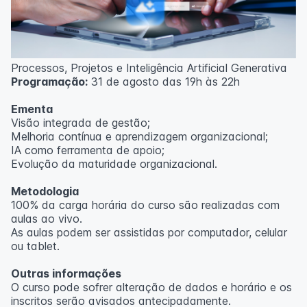
Processos, Projetos e Inteligência Artificial Generativa
Programação:
31 de agosto das 19h às 22h
Ementa
Visão integrada de gestão;
Melhoria contínua e aprendizagem organizacional;
IA como ferramenta de apoio;
Evolução da maturidade organizacional.
Metodologia
100% da carga horária do curso são realizadas com
aulas ao vivo.
As aulas podem ser assistidas por computador, celular
ou tablet.
Outras informações
O curso pode sofrer alteração de dados e horário e os
inscritos serão avisados ​​antecipadamente.