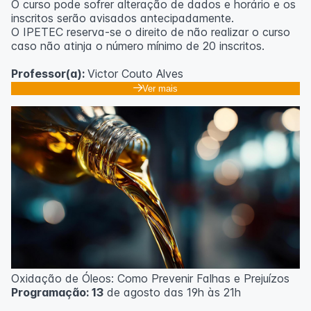
O curso pode sofrer alteração de dados e horário e os
inscritos serão avisados ​​antecipadamente.
O IPETEC reserva-se o direito de não realizar o curso
caso não atinja o número mínimo de 20 inscritos.
Professor(a):
Victor Couto Alves
Ver mais
Oxidação de Óleos: Como Prevenir Falhas e Prejuízos
Programação: 13
de agosto das 19h às 21h