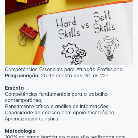
Competências Essenciais para Atuação Profissional
Programação:
25 de agosto das 19h às 22h
Ementa
Competências fundamentais para o trabalho
contemporâneo;
Pensamento crítico e análise de informações;
Capacidade de decisão com apoio tecnológico;
Aprendizagem contínua.
Metodologia
100% da carga horária do curso são realizadas com