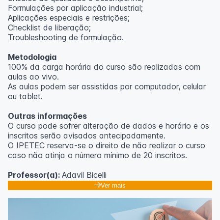
Formulações por aplicação industrial;
Aplicações especiais e restrições;
Checklist de liberação;
Troubleshooting de formulação.
Metodologia
100% da carga horária do curso são realizadas com
aulas ao vivo.
As aulas podem ser assistidas por computador, celular
ou tablet.
Outras informações
O curso pode sofrer alteração de dados e horário e os
inscritos serão avisados ​​antecipadamente.
O IPETEC reserva-se o direito de não realizar o curso
caso não atinja o número mínimo de 20 inscritos.
Professor(a):
Adavil Bicelli
Ver mais