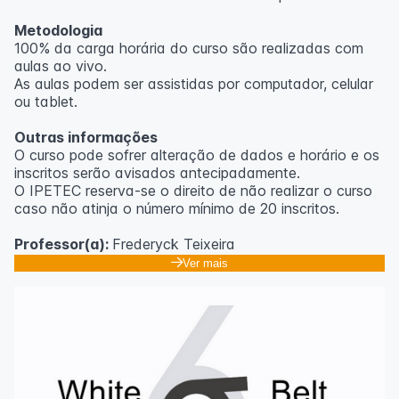
Metodologia
100% da carga horária do curso são realizadas com
aulas ao vivo.
As aulas podem ser assistidas por computador, celular
ou tablet.
Outras informações
O curso pode sofrer alteração de dados e horário e os
inscritos serão avisados ​​antecipadamente.
O IPETEC reserva-se o direito de não realizar o curso
caso não atinja o número mínimo de 20 inscritos.
Professor(a):
Frederyck Teixeira
Ver mais