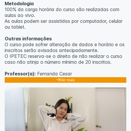
Metodologia
100% da carga horária do curso são realizadas com
aulas ao vivo.
As aulas podem ser assistidas por computador, celular
ou tablet.
Outras informações
O curso pode sofrer alteração de dados e horário e os
inscritos serão avisados ​​antecipadamente.
O IPETEC reserva-se o direito de não realizar o curso
caso não atinja o número mínimo de 20 inscritos.
Professor(a):
Fernanda Cesar
Ver mais