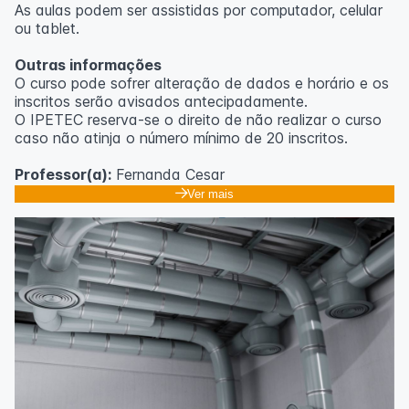
As aulas podem ser assistidas por computador, celular
ou tablet.
Outras informações
O curso pode sofrer alteração de dados e horário e os
inscritos serão avisados ​​antecipadamente.
O IPETEC reserva-se o direito de não realizar o curso
caso não atinja o número mínimo de 20 inscritos.
Professor(a):
Fernanda Cesar
Ver mais