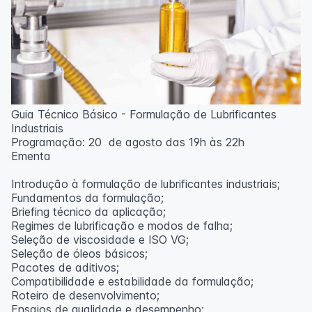
Guia Técnico Básico - Formulação de Lubrificantes
Industriais
Programação: 20 de agosto das 19h às 22h
Ementa
Introdução à formulação de lubrificantes industriais;
Fundamentos da formulação;
Briefing técnico da aplicação;
Regimes de lubrificação e modos de falha;
Seleção de viscosidade e ISO VG;
Seleção de óleos básicos;
Pacotes de aditivos;
Compatibilidade e estabilidade da formulação;
Roteiro de desenvolvimento;
Ensaios de qualidade e desempenho;