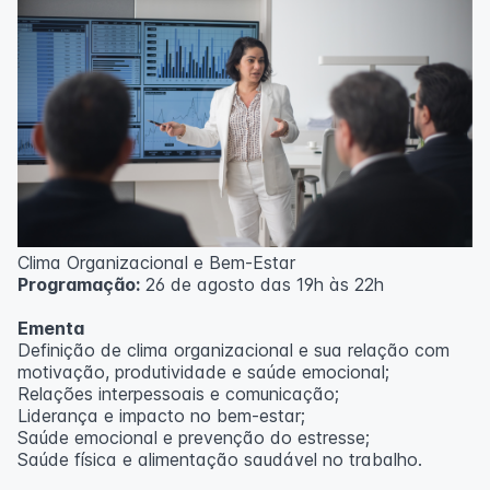
Clima Organizacional e Bem-Estar
Programação:
26 de agosto das 19h às 22h
Ementa
Definição de clima organizacional e sua relação com
motivação, produtividade e saúde emocional;
Relações interpessoais e comunicação;
Liderança e impacto no bem-estar;
Saúde emocional e prevenção do estresse;
Saúde física e alimentação saudável no trabalho.