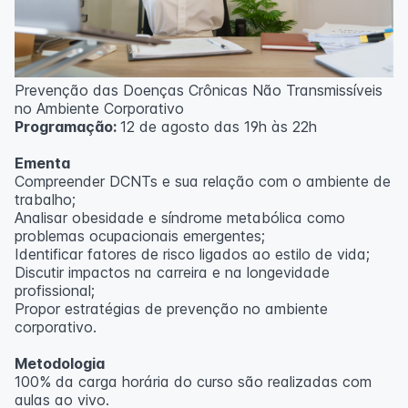
Prevenção das Doenças Crônicas Não Transmissíveis
no Ambiente Corporativo
Programação:
12 de agosto das 19h às 22h
Ementa
Compreender DCNTs e sua relação com o ambiente de
trabalho;
Analisar obesidade e síndrome metabólica como
problemas ocupacionais emergentes;
Identificar fatores de risco ligados ao estilo de vida;
Discutir impactos na carreira e na longevidade
profissional;
Propor estratégias de prevenção no ambiente
corporativo.
Metodologia
100% da carga horária do curso são realizadas com
aulas ao vivo.