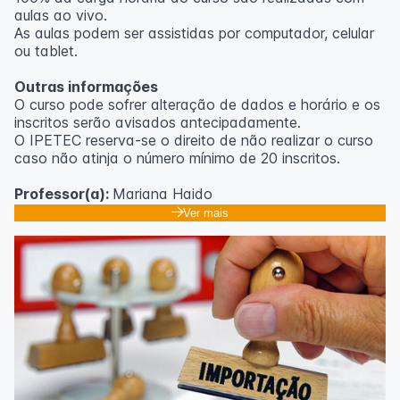
aulas ao vivo.
As aulas podem ser assistidas por computador, celular
ou tablet.
Outras informações
O curso pode sofrer alteração de dados e horário e os
inscritos serão avisados ​​antecipadamente.
O IPETEC reserva-se o direito de não realizar o curso
caso não atinja o número mínimo de 20 inscritos.
Professor(a):
Mariana Haido
Ver mais