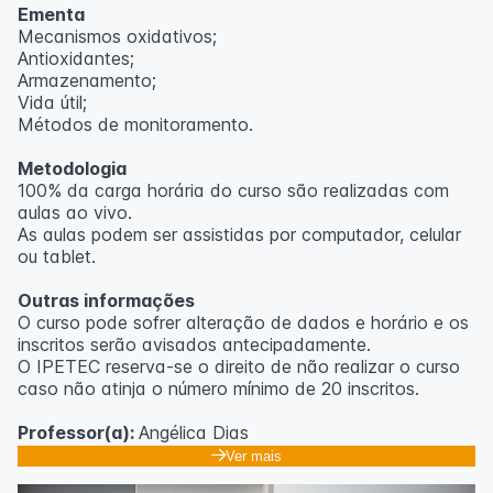
Ementa
Mecanismos oxidativos;
Antioxidantes;
Armazenamento;
Vida útil;
Métodos de monitoramento.
Metodologia
100% da carga horária do curso são realizadas com
aulas ao vivo.
As aulas podem ser assistidas por computador, celular
ou tablet.
Outras informações
O curso pode sofrer alteração de dados e horário e os
inscritos serão avisados ​​antecipadamente.
O IPETEC reserva-se o direito de não realizar o curso
caso não atinja o número mínimo de 20 inscritos.
Professor(a):
Angélica Dias
Ver mais