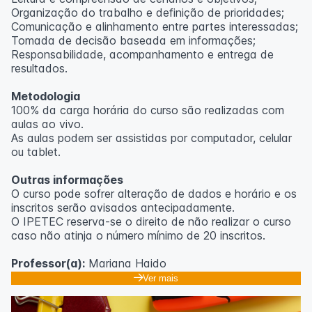
Organização do trabalho e definição de prioridades;
Comunicação e alinhamento entre partes interessadas;
Tomada de decisão baseada em informações;
Responsabilidade, acompanhamento e entrega de
resultados.
Metodologia
100% da carga horária do curso são realizadas com
aulas ao vivo.
As aulas podem ser assistidas por computador, celular
ou tablet.
Outras informações
O curso pode sofrer alteração de dados e horário e os
inscritos serão avisados ​​antecipadamente.
O IPETEC reserva-se o direito de não realizar o curso
caso não atinja o número mínimo de 20 inscritos.
Professor(a):
Mariana Haido
Ver mais