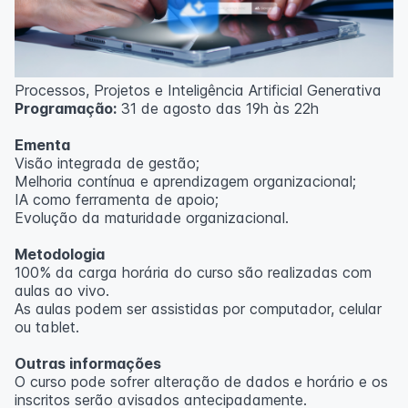
Processos, Projetos e Inteligência Artificial Generativa
Programação:
31 de agosto das 19h às 22h
Ementa
Visão integrada de gestão;
Melhoria contínua e aprendizagem organizacional;
IA como ferramenta de apoio;
Evolução da maturidade organizacional.
Metodologia
100% da carga horária do curso são realizadas com
aulas ao vivo.
As aulas podem ser assistidas por computador, celular
ou tablet.
Outras informações
O curso pode sofrer alteração de dados e horário e os
inscritos serão avisados ​​antecipadamente.