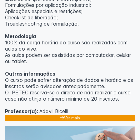
Formulações por aplicação industrial;
Aplicações especiais e restrições;
Checklist de liberação;
Troubleshooting de formulação.
Metodologia
100% da carga horária do curso são realizadas com
aulas ao vivo.
As aulas podem ser assistidas por computador, celular
ou tablet.
Outras informações
O curso pode sofrer alteração de dados e horário e os
inscritos serão avisados ​​antecipadamente.
O IPETEC reserva-se o direito de não realizar o curso
caso não atinja o número mínimo de 20 inscritos.
Professor(a):
Adavil Bicelli
Ver mais