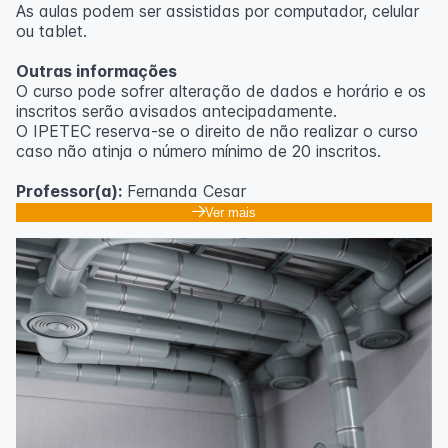
As aulas podem ser assistidas por computador, celular
ou tablet.
Outras informações
O curso pode sofrer alteração de dados e horário e os
inscritos serão avisados ​​antecipadamente.
O IPETEC reserva-se o direito de não realizar o curso
caso não atinja o número mínimo de 20 inscritos.
Professor(a):
Fernanda Cesar
Ver mais