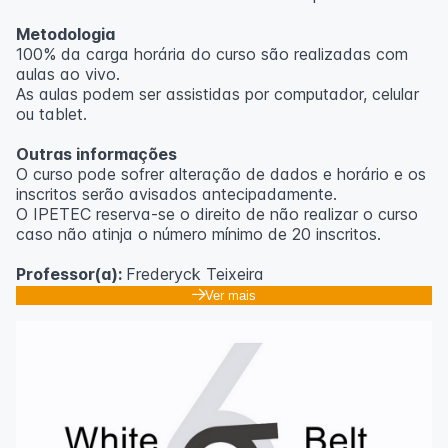
Metodologia
100% da carga horária do curso são realizadas com
aulas ao vivo.
As aulas podem ser assistidas por computador, celular
ou tablet.
Outras informações
O curso pode sofrer alteração de dados e horário e os
inscritos serão avisados ​​antecipadamente.
O IPETEC reserva-se o direito de não realizar o curso
caso não atinja o número mínimo de 20 inscritos.
Professor(a):
Frederyck Teixeira
Ver mais