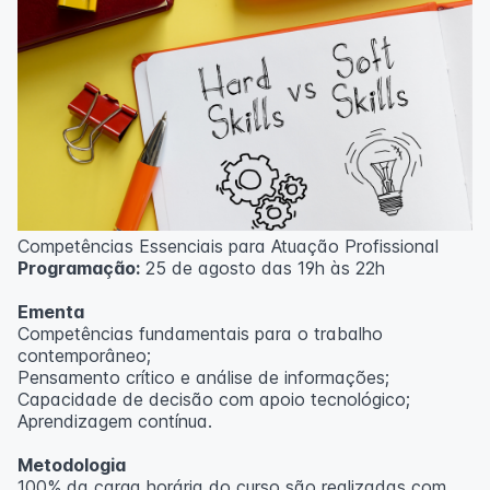
Competências Essenciais para Atuação Profissional
Programação:
25 de agosto das 19h às 22h
Ementa
Competências fundamentais para o trabalho
contemporâneo;
Pensamento crítico e análise de informações;
Capacidade de decisão com apoio tecnológico;
Aprendizagem contínua.
Metodologia
100% da carga horária do curso são realizadas com