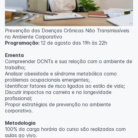
Prevenção das Doenças Crônicas Não Transmissíveis
no Ambiente Corporativo
Programação:
12 de agosto das 19h às 22h
Ementa
Compreender DCNTs e sua relação com o ambiente de
trabalho;
Analisar obesidade e síndrome metabólica como
problemas ocupacionais emergentes;
Identificar fatores de risco ligados ao estilo de vida;
Discutir impactos na carreira e na longevidade
profissional;
Propor estratégias de prevenção no ambiente
corporativo.
Metodologia
100% da carga horária do curso são realizadas com
aulas ao vivo.