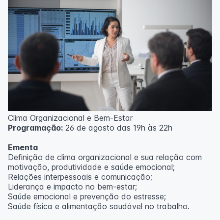
Clima Organizacional e Bem-Estar
Programação:
26 de agosto das 19h às 22h
Ementa
Definição de clima organizacional e sua relação com
motivação, produtividade e saúde emocional;
Relações interpessoais e comunicação;
Liderança e impacto no bem-estar;
Saúde emocional e prevenção do estresse;
Saúde física e alimentação saudável no trabalho.