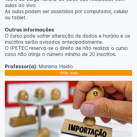
aulas ao vivo.
As aulas podem ser assistidas por computador, celular
ou tablet.
Outras informações
O curso pode sofrer alteração de dados e horário e os
inscritos serão avisados ​​antecipadamente.
O IPETEC reserva-se o direito de não realizar o curso
caso não atinja o número mínimo de 20 inscritos.
Professor(a):
Mariana Haido
Ver mais