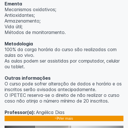
Ementa
Mecanismos oxidativos;
Antioxidantes;
Armazenamento;
Vida útil;
Métodos de monitoramento.
Metodologia
100% da carga horária do curso são realizadas com
aulas ao vivo.
As aulas podem ser assistidas por computador, celular
ou tablet.
Outras informações
O curso pode sofrer alteração de dados e horário e os
inscritos serão avisados ​​antecipadamente.
O IPETEC reserva-se o direito de não realizar o curso
caso não atinja o número mínimo de 20 inscritos.
Professor(a):
Angélica Dias
Ver mais