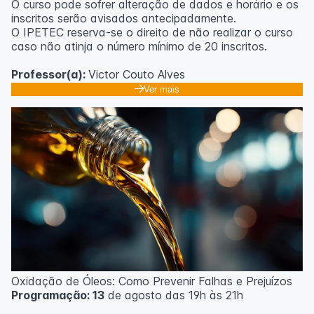
O curso pode sofrer alteração de dados e horário e os
inscritos serão avisados ​​antecipadamente.
O IPETEC reserva-se o direito de não realizar o curso
caso não atinja o número mínimo de 20 inscritos.
Professor(a):
Victor Couto Alves
Ver mais
Oxidação de Óleos: Como Prevenir Falhas e Prejuízos
Programação: 13
de agosto das 19h às 21h