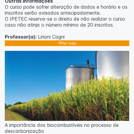
Outras informações
O curso pode sofrer alteração de dados e horário e os
inscritos serão avisados ​​antecipadamente.
O IPETEC reserva-se o direito de não realizar o curso
caso não atinja o número mínimo de 20 inscritos.
Professor(a):
Liriani Cagni
Ver mais
A importância dos biocombustíveis no processo de
descarbonização