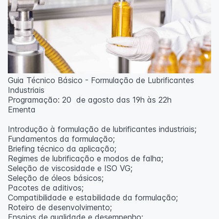
Guia Técnico Básico - Formulação de Lubrificantes
Industriais
Programação: 20 de agosto das 19h às 22h
Ementa
Introdução à formulação de lubrificantes industriais;
Fundamentos da formulação;
Briefing técnico da aplicação;
Regimes de lubrificação e modos de falha;
Seleção de viscosidade e ISO VG;
Seleção de óleos básicos;
Pacotes de aditivos;
Compatibilidade e estabilidade da formulação;
Roteiro de desenvolvimento;
Ensaios de qualidade e desempenho;