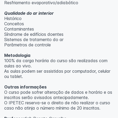
Resfriamento evaporativo/adiabático
Qualidade do ar interior
Histórico
Conceitos
Contaminantes
Síndrome de edifícios doentes
Sistemas de tratamento do ar
Parâmetros de controle
Metodologia
100% da carga horária do curso são realizadas com
aulas ao vivo.
As aulas podem ser assistidas por computador, celular
ou tablet.
Outras informações
O curso pode sofrer alteração de dados e horário e os
inscritos serão avisados ​​antecipadamente.
O IPETEC reserva-se o direito de não realizar o curso
caso não atinja o número mínimo de 20 inscritos.