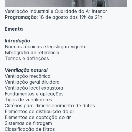
Ventilação Industrial e Qualidade do Ar Interior
Programação:
18 de agosto das 19h às 21h
Ementa
Introdução
Normas técnicas e legislação vigente
Bibliografia de referência
Termos e definições
Ventilação natural
Ventilação mecânica
Ventilação geral diluidora
Ventilação local exaustora
Fundamentos e aplicações
Tipos de ventiladores
Critérios para dimensionamento de dutos
Elementos de distribuição do ar
Elementos de captação do ar
Sistemas de filtragem
Classificação de filtros