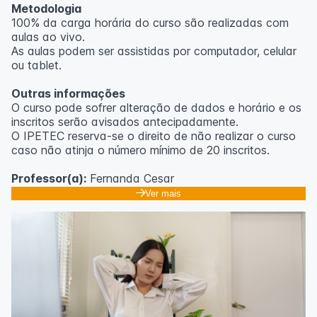
Metodologia
100% da carga horária do curso são realizadas com
aulas ao vivo.
As aulas podem ser assistidas por computador, celular
ou tablet.
Outras informações
O curso pode sofrer alteração de dados e horário e os
inscritos serão avisados ​​antecipadamente.
O IPETEC reserva-se o direito de não realizar o curso
caso não atinja o número mínimo de 20 inscritos.
Professor(a):
Fernanda Cesar
Ver mais