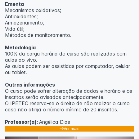
Ementa
Mecanismos oxidativos;
Antioxidantes;
Armazenamento;
Vida útil;
Métodos de monitoramento.
Metodologia
100% da carga horária do curso são realizadas com
aulas ao vivo.
As aulas podem ser assistidas por computador, celular
ou tablet.
Outras informações
O curso pode sofrer alteração de dados e horário e os
inscritos serão avisados ​​antecipadamente.
O IPETEC reserva-se o direito de não realizar o curso
caso não atinja o número mínimo de 20 inscritos.
Professor(a):
Angélica Dias
Ver mais