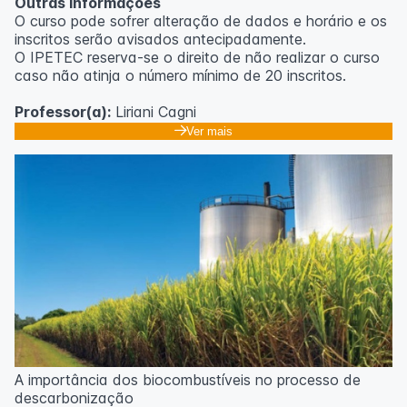
Outras informações
O curso pode sofrer alteração de dados e horário e os
inscritos serão avisados ​​antecipadamente.
O IPETEC reserva-se o direito de não realizar o curso
caso não atinja o número mínimo de 20 inscritos.
Professor(a):
Liriani Cagni
Ver mais
A importância dos biocombustíveis no processo de
descarbonização