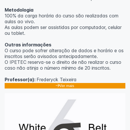
Metodologia
100% da carga horária do curso são realizadas com
aulas ao vivo.
As aulas podem ser assistidas por computador, celular
ou tablet.
Outras informações
O curso pode sofrer alteração de dados e horário e os
inscritos serão avisados ​​antecipadamente.
O IPETEC reserva-se o direito de não realizar o curso
caso não atinja o número mínimo de 20 inscritos.
Professor(a):
Frederyck Teixeira
Ver mais