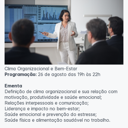
Clima Organizacional e Bem-Estar
Programação:
26 de agosto das 19h às 22h
Ementa
Definição de clima organizacional e sua relação com
motivação, produtividade e saúde emocional;
Relações interpessoais e comunicação;
Liderança e impacto no bem-estar;
Saúde emocional e prevenção do estresse;
Saúde física e alimentação saudável no trabalho.