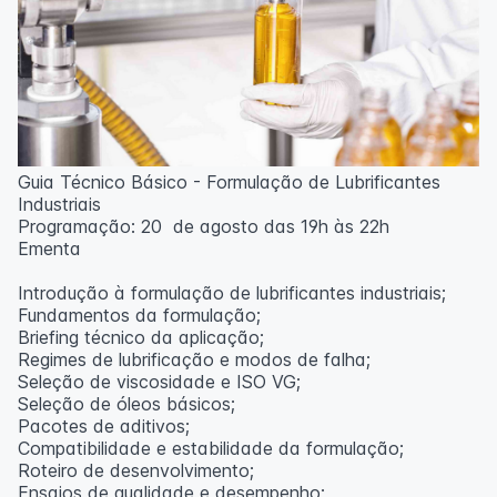
Guia Técnico Básico - Formulação de Lubrificantes
Industriais
Programação: 20 de agosto das 19h às 22h
Ementa
Introdução à formulação de lubrificantes industriais;
Fundamentos da formulação;
Briefing técnico da aplicação;
Regimes de lubrificação e modos de falha;
Seleção de viscosidade e ISO VG;
Seleção de óleos básicos;
Pacotes de aditivos;
Compatibilidade e estabilidade da formulação;
Roteiro de desenvolvimento;
Ensaios de qualidade e desempenho;