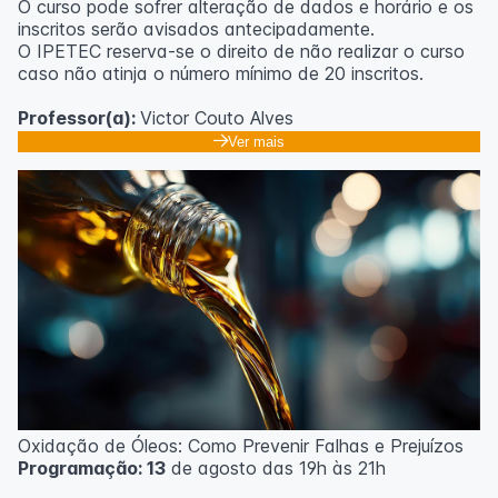
O curso pode sofrer alteração de dados e horário e os
inscritos serão avisados ​​antecipadamente.
O IPETEC reserva-se o direito de não realizar o curso
caso não atinja o número mínimo de 20 inscritos.
Professor(a):
Victor Couto Alves
Ver mais
Oxidação de Óleos: Como Prevenir Falhas e Prejuízos
Programação: 13
de agosto das 19h às 21h