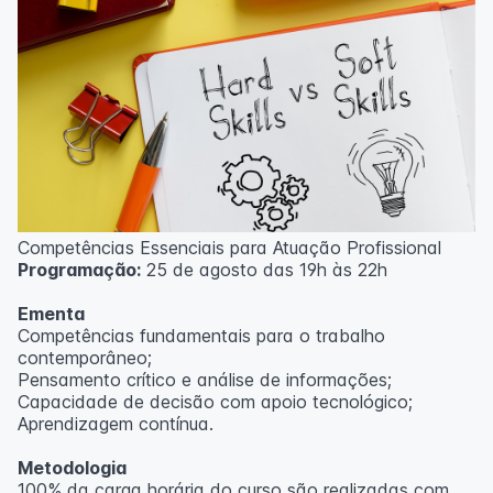
Competências Essenciais para Atuação Profissional
Programação:
25 de agosto das 19h às 22h
Ementa
Competências fundamentais para o trabalho
contemporâneo;
Pensamento crítico e análise de informações;
Capacidade de decisão com apoio tecnológico;
Aprendizagem contínua.
Metodologia
100% da carga horária do curso são realizadas com