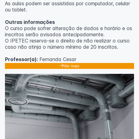
As aulas podem ser assistidas por computador, celular
ou tablet.
Outras informações
O curso pode sofrer alteração de dados e horário e os
inscritos serão avisados ​​antecipadamente.
O IPETEC reserva-se o direito de não realizar o curso
caso não atinja o número mínimo de 20 inscritos.
Professor(a):
Fernanda Cesar
Ver mais