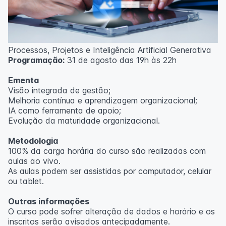
Processos, Projetos e Inteligência Artificial Generativa
Programação:
31 de agosto das 19h às 22h
Ementa
Visão integrada de gestão;
Melhoria contínua e aprendizagem organizacional;
IA como ferramenta de apoio;
Evolução da maturidade organizacional.
Metodologia
100% da carga horária do curso são realizadas com
aulas ao vivo.
As aulas podem ser assistidas por computador, celular
ou tablet.
Outras informações
O curso pode sofrer alteração de dados e horário e os
inscritos serão avisados ​​antecipadamente.