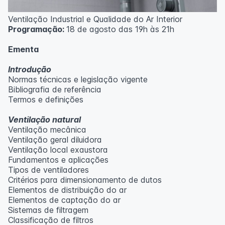
Ventilação Industrial e Qualidade do Ar Interior
Programação:
18 de agosto das 19h às 21h
Ementa
Introdução
Normas técnicas e legislação vigente
Bibliografia de referência
Termos e definições
Ventilação natural
Ventilação mecânica
Ventilação geral diluidora
Ventilação local exaustora
Fundamentos e aplicações
Tipos de ventiladores
Critérios para dimensionamento de dutos
Elementos de distribuição do ar
Elementos de captação do ar
Sistemas de filtragem
Classificação de filtros