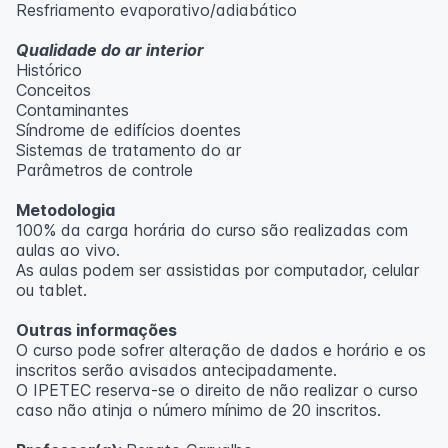
Resfriamento evaporativo/adiabático
Qualidade do ar interior
Histórico
Conceitos
Contaminantes
Síndrome de edifícios doentes
Sistemas de tratamento do ar
Parâmetros de controle
Metodologia
100% da carga horária do curso são realizadas com
aulas ao vivo.
As aulas podem ser assistidas por computador, celular
ou tablet.
Outras informações
O curso pode sofrer alteração de dados e horário e os
inscritos serão avisados ​​antecipadamente.
O IPETEC reserva-se o direito de não realizar o curso
caso não atinja o número mínimo de 20 inscritos.