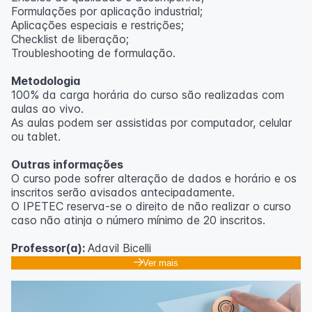
Formulações por aplicação industrial;
Aplicações especiais e restrições;
Checklist de liberação;
Troubleshooting de formulação.
Metodologia
100% da carga horária do curso são realizadas com
aulas ao vivo.
As aulas podem ser assistidas por computador, celular
ou tablet.
Outras informações
O curso pode sofrer alteração de dados e horário e os
inscritos serão avisados ​​antecipadamente.
O IPETEC reserva-se o direito de não realizar o curso
caso não atinja o número mínimo de 20 inscritos.
Professor(a):
Adavil Bicelli
Ver mais