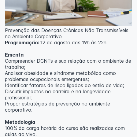
Prevenção das Doenças Crônicas Não Transmissíveis
no Ambiente Corporativo
Programação:
12 de agosto das 19h às 22h
Ementa
Compreender DCNTs e sua relação com o ambiente de
trabalho;
Analisar obesidade e síndrome metabólica como
problemas ocupacionais emergentes;
Identificar fatores de risco ligados ao estilo de vida;
Discutir impactos na carreira e na longevidade
profissional;
Propor estratégias de prevenção no ambiente
corporativo.
Metodologia
100% da carga horária do curso são realizadas com
aulas ao vivo.