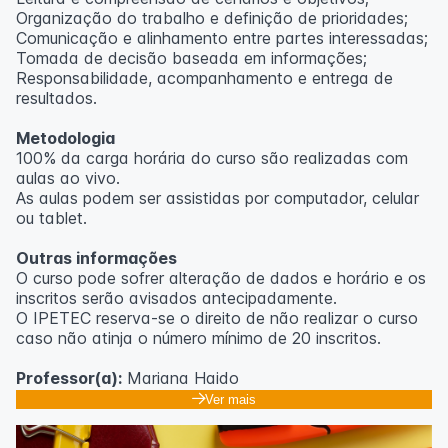
Organização do trabalho e definição de prioridades;
Comunicação e alinhamento entre partes interessadas;
Tomada de decisão baseada em informações;
Responsabilidade, acompanhamento e entrega de
resultados.
Metodologia
100% da carga horária do curso são realizadas com
aulas ao vivo.
As aulas podem ser assistidas por computador, celular
ou tablet.
Outras informações
O curso pode sofrer alteração de dados e horário e os
inscritos serão avisados ​​antecipadamente.
O IPETEC reserva-se o direito de não realizar o curso
caso não atinja o número mínimo de 20 inscritos.
Professor(a):
Mariana Haido
Ver mais