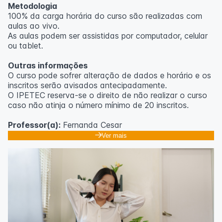
Metodologia
100% da carga horária do curso são realizadas com
aulas ao vivo.
As aulas podem ser assistidas por computador, celular
ou tablet.
Outras informações
O curso pode sofrer alteração de dados e horário e os
inscritos serão avisados ​​antecipadamente.
O IPETEC reserva-se o direito de não realizar o curso
caso não atinja o número mínimo de 20 inscritos.
Professor(a):
Fernanda Cesar
Ver mais