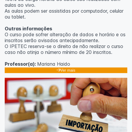
aulas ao vivo.
As aulas podem ser assistidas por computador, celular
ou tablet.
Outras informações
O curso pode sofrer alteração de dados e horário e os
inscritos serão avisados ​​antecipadamente.
O IPETEC reserva-se o direito de não realizar o curso
caso não atinja o número mínimo de 20 inscritos.
Professor(a):
Mariana Haido
Ver mais