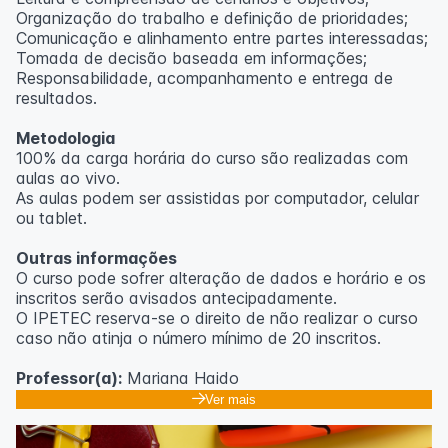
Organização do trabalho e definição de prioridades;
Comunicação e alinhamento entre partes interessadas;
Tomada de decisão baseada em informações;
Responsabilidade, acompanhamento e entrega de
resultados.
Metodologia
100% da carga horária do curso são realizadas com
aulas ao vivo.
As aulas podem ser assistidas por computador, celular
ou tablet.
Outras informações
O curso pode sofrer alteração de dados e horário e os
inscritos serão avisados ​​antecipadamente.
O IPETEC reserva-se o direito de não realizar o curso
caso não atinja o número mínimo de 20 inscritos.
Professor(a):
Mariana Haido
Ver mais