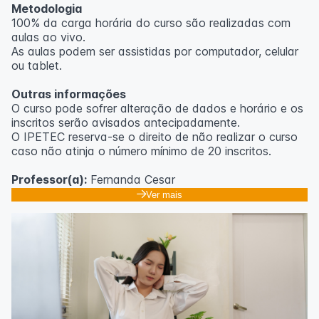
Metodologia
100% da carga horária do curso são realizadas com
aulas ao vivo.
As aulas podem ser assistidas por computador, celular
ou tablet.
Outras informações
O curso pode sofrer alteração de dados e horário e os
inscritos serão avisados ​​antecipadamente.
O IPETEC reserva-se o direito de não realizar o curso
caso não atinja o número mínimo de 20 inscritos.
Professor(a):
Fernanda Cesar
Ver mais