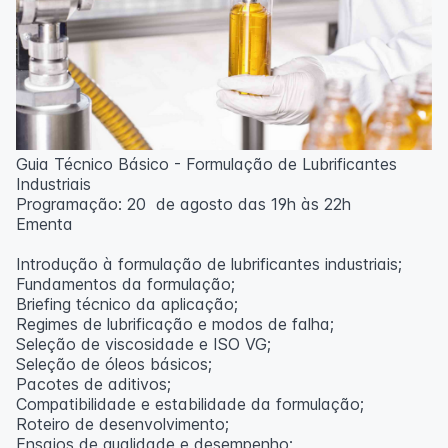
Guia Técnico Básico - Formulação de Lubrificantes
Industriais
Programação: 20 de agosto das 19h às 22h
Ementa
Introdução à formulação de lubrificantes industriais;
Fundamentos da formulação;
Briefing técnico da aplicação;
Regimes de lubrificação e modos de falha;
Seleção de viscosidade e ISO VG;
Seleção de óleos básicos;
Pacotes de aditivos;
Compatibilidade e estabilidade da formulação;
Roteiro de desenvolvimento;
Ensaios de qualidade e desempenho;