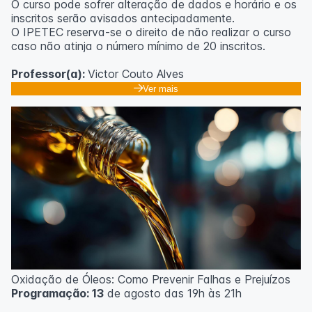
O curso pode sofrer alteração de dados e horário e os
inscritos serão avisados ​​antecipadamente.
O IPETEC reserva-se o direito de não realizar o curso
caso não atinja o número mínimo de 20 inscritos.
Professor(a):
Victor Couto Alves
Ver mais
Oxidação de Óleos: Como Prevenir Falhas e Prejuízos
Programação: 13
de agosto das 19h às 21h