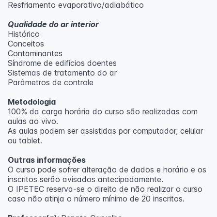
Resfriamento evaporativo/adiabático
Qualidade do ar interior
Histórico
Conceitos
Contaminantes
Síndrome de edifícios doentes
Sistemas de tratamento do ar
Parâmetros de controle
Metodologia
100% da carga horária do curso são realizadas com
aulas ao vivo.
As aulas podem ser assistidas por computador, celular
ou tablet.
Outras informações
O curso pode sofrer alteração de dados e horário e os
inscritos serão avisados ​​antecipadamente.
O IPETEC reserva-se o direito de não realizar o curso
caso não atinja o número mínimo de 20 inscritos.