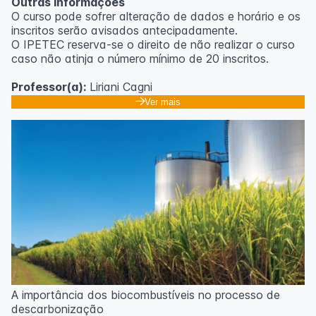
Outras informações
O curso pode sofrer alteração de dados e horário e os
inscritos serão avisados ​​antecipadamente.
O IPETEC reserva-se o direito de não realizar o curso
caso não atinja o número mínimo de 20 inscritos.
Professor(a):
Liriani Cagni
Ver mais
A importância dos biocombustíveis no processo de
descarbonização