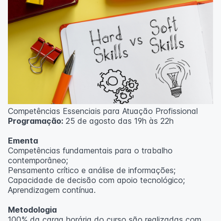
Competências Essenciais para Atuação Profissional
Programação:
25 de agosto das 19h às 22h
Ementa
Competências fundamentais para o trabalho
contemporâneo;
Pensamento crítico e análise de informações;
Capacidade de decisão com apoio tecnológico;
Aprendizagem contínua.
Metodologia
100% da carga horária do curso são realizadas com