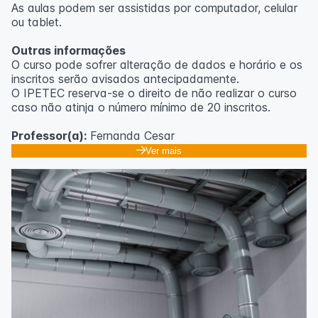
As aulas podem ser assistidas por computador, celular
ou tablet.
Outras informações
O curso pode sofrer alteração de dados e horário e os
inscritos serão avisados ​​antecipadamente.
O IPETEC reserva-se o direito de não realizar o curso
caso não atinja o número mínimo de 20 inscritos.
Professor(a):
Fernanda Cesar
Ver mais