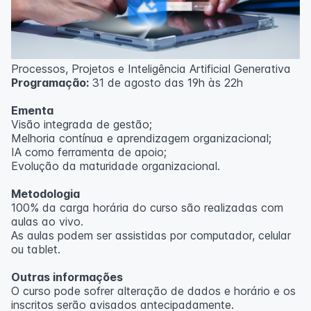
Processos, Projetos e Inteligência Artificial Generativa
Programação:
31 de agosto das 19h às 22h
Ementa
Visão integrada de gestão;
Melhoria contínua e aprendizagem organizacional;
IA como ferramenta de apoio;
Evolução da maturidade organizacional.
Metodologia
100% da carga horária do curso são realizadas com
aulas ao vivo.
As aulas podem ser assistidas por computador, celular
ou tablet.
Outras informações
O curso pode sofrer alteração de dados e horário e os
inscritos serão avisados ​​antecipadamente.