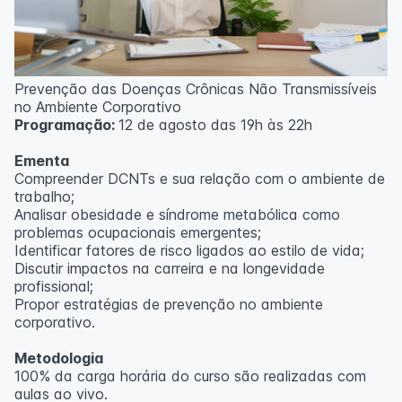
Prevenção das Doenças Crônicas Não Transmissíveis
no Ambiente Corporativo
Programação:
12 de agosto das 19h às 22h
Ementa
Compreender DCNTs e sua relação com o ambiente de
trabalho;
Analisar obesidade e síndrome metabólica como
problemas ocupacionais emergentes;
Identificar fatores de risco ligados ao estilo de vida;
Discutir impactos na carreira e na longevidade
profissional;
Propor estratégias de prevenção no ambiente
corporativo.
Metodologia
100% da carga horária do curso são realizadas com
aulas ao vivo.