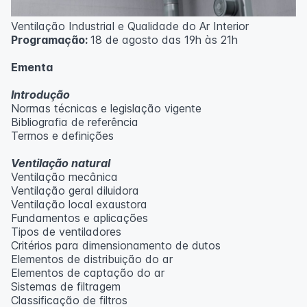
Ventilação Industrial e Qualidade do Ar Interior
Programação:
18 de agosto das 19h às 21h
Ementa
Introdução
Normas técnicas e legislação vigente
Bibliografia de referência
Termos e definições
Ventilação natural
Ventilação mecânica
Ventilação geral diluidora
Ventilação local exaustora
Fundamentos e aplicações
Tipos de ventiladores
Critérios para dimensionamento de dutos
Elementos de distribuição do ar
Elementos de captação do ar
Sistemas de filtragem
Classificação de filtros