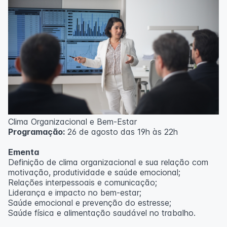
Clima Organizacional e Bem-Estar
Programação:
26 de agosto das 19h às 22h
Ementa
Definição de clima organizacional e sua relação com
motivação, produtividade e saúde emocional;
Relações interpessoais e comunicação;
Liderança e impacto no bem-estar;
Saúde emocional e prevenção do estresse;
Saúde física e alimentação saudável no trabalho.