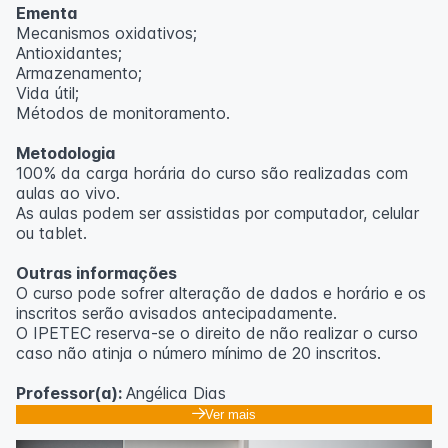
Ementa
Mecanismos oxidativos;
Antioxidantes;
Armazenamento;
Vida útil;
Métodos de monitoramento.
Metodologia
100% da carga horária do curso são realizadas com
aulas ao vivo.
As aulas podem ser assistidas por computador, celular
ou tablet.
Outras informações
O curso pode sofrer alteração de dados e horário e os
inscritos serão avisados ​​antecipadamente.
O IPETEC reserva-se o direito de não realizar o curso
caso não atinja o número mínimo de 20 inscritos.
Professor(a):
Angélica Dias
Ver mais