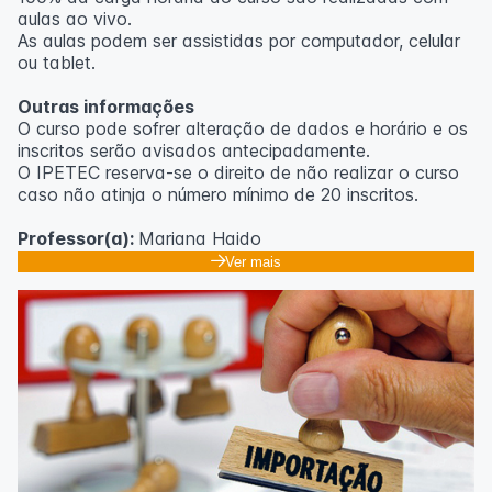
aulas ao vivo.
As aulas podem ser assistidas por computador, celular
ou tablet.
Outras informações
O curso pode sofrer alteração de dados e horário e os
inscritos serão avisados ​​antecipadamente.
O IPETEC reserva-se o direito de não realizar o curso
caso não atinja o número mínimo de 20 inscritos.
Professor(a):
Mariana Haido
Ver mais