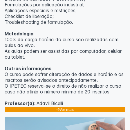
Formulações por aplicação industrial;
Aplicações especiais e restrições;
Checklist de liberação;
Troubleshooting de formulação.
Metodologia
100% da carga horária do curso são realizadas com
aulas ao vivo.
As aulas podem ser assistidas por computador, celular
ou tablet.
Outras informações
O curso pode sofrer alteração de dados e horário e os
inscritos serão avisados ​​antecipadamente.
O IPETEC reserva-se o direito de não realizar o curso
caso não atinja o número mínimo de 20 inscritos.
Professor(a):
Adavil Bicelli
Ver mais