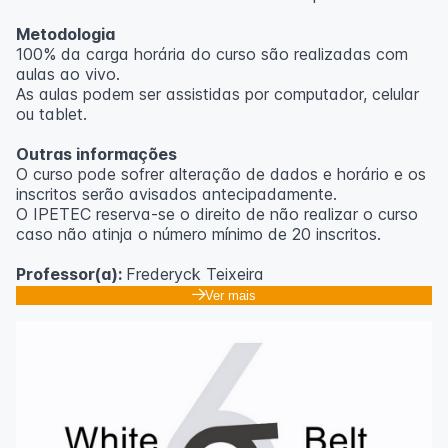
Metodologia
100% da carga horária do curso são realizadas com
aulas ao vivo.
As aulas podem ser assistidas por computador, celular
ou tablet.
Outras informações
O curso pode sofrer alteração de dados e horário e os
inscritos serão avisados ​​antecipadamente.
O IPETEC reserva-se o direito de não realizar o curso
caso não atinja o número mínimo de 20 inscritos.
Professor(a):
Frederyck Teixeira
Ver mais