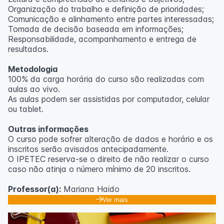
Organização do trabalho e definição de prioridades;
Comunicação e alinhamento entre partes interessadas;
Tomada de decisão baseada em informações;
Responsabilidade, acompanhamento e entrega de
resultados.
Metodologia
100% da carga horária do curso são realizadas com
aulas ao vivo.
As aulas podem ser assistidas por computador, celular
ou tablet.
Outras informações
O curso pode sofrer alteração de dados e horário e os
inscritos serão avisados ​​antecipadamente.
O IPETEC reserva-se o direito de não realizar o curso
caso não atinja o número mínimo de 20 inscritos.
Professor(a):
Mariana Haido
Ver mais