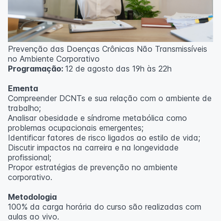
Prevenção das Doenças Crônicas Não Transmissíveis
no Ambiente Corporativo
Programação:
12 de agosto das 19h às 22h
Ementa
Compreender DCNTs e sua relação com o ambiente de
trabalho;
Analisar obesidade e síndrome metabólica como
problemas ocupacionais emergentes;
Identificar fatores de risco ligados ao estilo de vida;
Discutir impactos na carreira e na longevidade
profissional;
Propor estratégias de prevenção no ambiente
corporativo.
Metodologia
100% da carga horária do curso são realizadas com
aulas ao vivo.