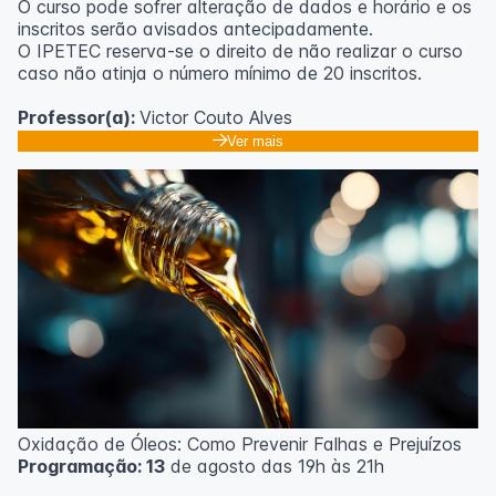
O curso pode sofrer alteração de dados e horário e os
inscritos serão avisados ​​antecipadamente.
O IPETEC reserva-se o direito de não realizar o curso
caso não atinja o número mínimo de 20 inscritos.
Professor(a):
Victor Couto Alves
Ver mais
Oxidação de Óleos: Como Prevenir Falhas e Prejuízos
Programação: 13
de agosto das 19h às 21h