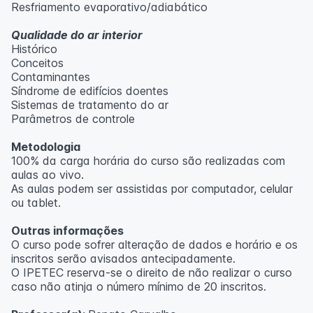
Resfriamento evaporativo/adiabático
Qualidade do ar interior
Histórico
Conceitos
Contaminantes
Síndrome de edifícios doentes
Sistemas de tratamento do ar
Parâmetros de controle
Metodologia
100% da carga horária do curso são realizadas com
aulas ao vivo.
As aulas podem ser assistidas por computador, celular
ou tablet.
Outras informações
O curso pode sofrer alteração de dados e horário e os
inscritos serão avisados ​​antecipadamente.
O IPETEC reserva-se o direito de não realizar o curso
caso não atinja o número mínimo de 20 inscritos.