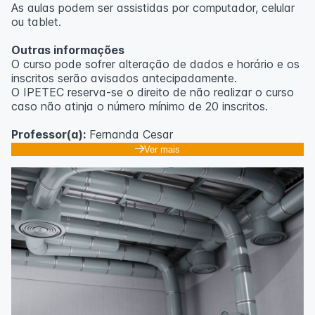
As aulas podem ser assistidas por computador, celular
ou tablet.
Outras informações
O curso pode sofrer alteração de dados e horário e os
inscritos serão avisados ​​antecipadamente.
O IPETEC reserva-se o direito de não realizar o curso
caso não atinja o número mínimo de 20 inscritos.
Professor(a):
Fernanda Cesar
Ver mais