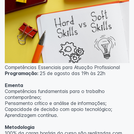
Competências Essenciais para Atuação Profissional
Programação:
25 de agosto das 19h às 22h
Ementa
Competências fundamentais para o trabalho
contemporâneo;
Pensamento crítico e análise de informações;
Capacidade de decisão com apoio tecnológico;
Aprendizagem contínua.
Metodologia
100% da carga horária do curso são realizadas com