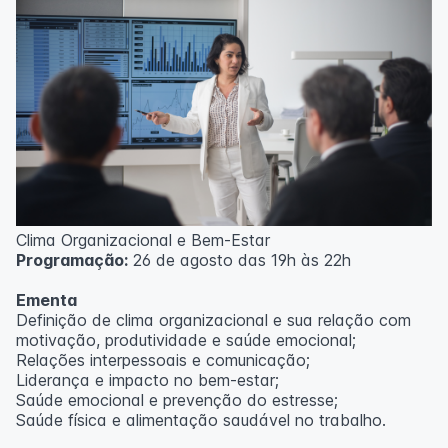
Clima Organizacional e Bem-Estar
Programação:
26 de agosto das 19h às 22h
Ementa
Definição de clima organizacional e sua relação com
motivação, produtividade e saúde emocional;
Relações interpessoais e comunicação;
Liderança e impacto no bem-estar;
Saúde emocional e prevenção do estresse;
Saúde física e alimentação saudável no trabalho.