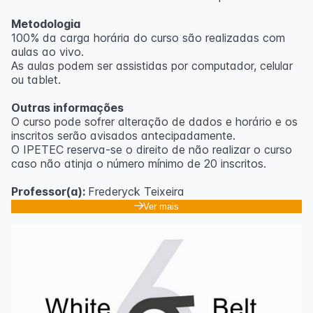
Metodologia
100% da carga horária do curso são realizadas com
aulas ao vivo.
As aulas podem ser assistidas por computador, celular
ou tablet.
Outras informações
O curso pode sofrer alteração de dados e horário e os
inscritos serão avisados ​​antecipadamente.
O IPETEC reserva-se o direito de não realizar o curso
caso não atinja o número mínimo de 20 inscritos.
Professor(a):
Frederyck Teixeira
Ver mais