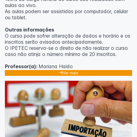
aulas ao vivo.
As aulas podem ser assistidas por computador, celular
ou tablet.
Outras informações
O curso pode sofrer alteração de dados e horário e os
inscritos serão avisados ​​antecipadamente.
O IPETEC reserva-se o direito de não realizar o curso
caso não atinja o número mínimo de 20 inscritos.
Professor(a):
Mariana Haido
Ver mais