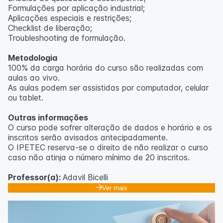
Formulações por aplicação industrial;
Aplicações especiais e restrições;
Checklist de liberação;
Troubleshooting de formulação.
Metodologia
100% da carga horária do curso são realizadas com
aulas ao vivo.
As aulas podem ser assistidas por computador, celular
ou tablet.
Outras informações
O curso pode sofrer alteração de dados e horário e os
inscritos serão avisados ​​antecipadamente.
O IPETEC reserva-se o direito de não realizar o curso
caso não atinja o número mínimo de 20 inscritos.
Professor(a):
Adavil Bicelli
Ver mais