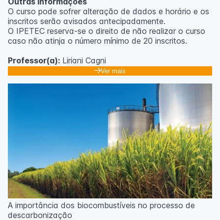
Outras informações
O curso pode sofrer alteração de dados e horário e os
inscritos serão avisados ​​antecipadamente.
O IPETEC reserva-se o direito de não realizar o curso
caso não atinja o número mínimo de 20 inscritos.
Professor(a):
Liriani Cagni
Ver mais
A importância dos biocombustíveis no processo de
descarbonização