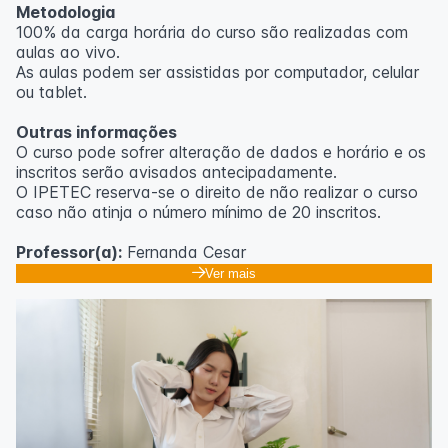
Metodologia
100% da carga horária do curso são realizadas com
aulas ao vivo.
As aulas podem ser assistidas por computador, celular
ou tablet.
Outras informações
O curso pode sofrer alteração de dados e horário e os
inscritos serão avisados ​​antecipadamente.
O IPETEC reserva-se o direito de não realizar o curso
caso não atinja o número mínimo de 20 inscritos.
Professor(a):
Fernanda Cesar
Ver mais