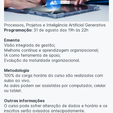
Processos, Projetos e Inteligência Artificial Generativa
Programação:
31 de agosto das 19h às 22h
Ementa
Visão integrada de gestão;
Melhoria contínua e aprendizagem organizacional;
IA como ferramenta de apoio;
Evolução da maturidade organizacional.
Metodologia
100% da carga horária do curso são realizadas com
aulas ao vivo.
As aulas podem ser assistidas por computador, celular
ou tablet.
Outras informações
O curso pode sofrer alteração de dados e horário e os
inscritos serão avisados ​​antecipadamente.