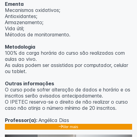
Ementa
Mecanismos oxidativos;
Antioxidantes;
Armazenamento;
Vida útil;
Métodos de monitoramento.
Metodologia
100% da carga horária do curso são realizadas com
aulas ao vivo.
As aulas podem ser assistidas por computador, celular
ou tablet.
Outras informações
O curso pode sofrer alteração de dados e horário e os
inscritos serão avisados ​​antecipadamente.
O IPETEC reserva-se o direito de não realizar o curso
caso não atinja o número mínimo de 20 inscritos.
Professor(a):
Angélica Dias
Ver mais