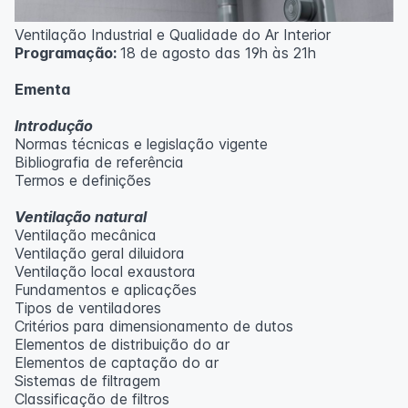
Ventilação Industrial e Qualidade do Ar Interior
Programação:
18 de agosto das 19h às 21h
Ementa
Introdução
Normas técnicas e legislação vigente
Bibliografia de referência
Termos e definições
Ventilação natural
Ventilação mecânica
Ventilação geral diluidora
Ventilação local exaustora
Fundamentos e aplicações
Tipos de ventiladores
Critérios para dimensionamento de dutos
Elementos de distribuição do ar
Elementos de captação do ar
Sistemas de filtragem
Classificação de filtros