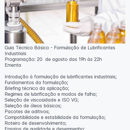
Guia Técnico Básico - Formulação de Lubrificantes
Industriais
Programação: 20 de agosto das 19h às 22h
Ementa
Introdução à formulação de lubrificantes industriais;
Fundamentos da formulação;
Briefing técnico da aplicação;
Regimes de lubrificação e modos de falha;
Seleção de viscosidade e ISO VG;
Seleção de óleos básicos;
Pacotes de aditivos;
Compatibilidade e estabilidade da formulação;
Roteiro de desenvolvimento;
Ensaios de qualidade e desempenho;