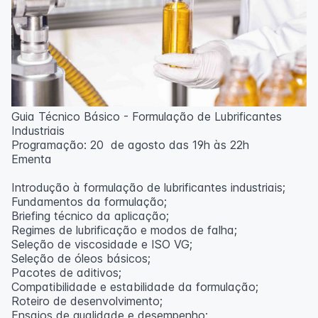
Guia Técnico Básico - Formulação de Lubrificantes
Industriais
Programação: 20 de agosto das 19h às 22h
Ementa
Introdução à formulação de lubrificantes industriais;
Fundamentos da formulação;
Briefing técnico da aplicação;
Regimes de lubrificação e modos de falha;
Seleção de viscosidade e ISO VG;
Seleção de óleos básicos;
Pacotes de aditivos;
Compatibilidade e estabilidade da formulação;
Roteiro de desenvolvimento;
Ensaios de qualidade e desempenho;