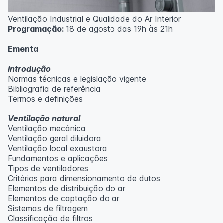
Ventilação Industrial e Qualidade do Ar Interior
Programação:
18 de agosto das 19h às 21h
Ementa
Introdução
Normas técnicas e legislação vigente
Bibliografia de referência
Termos e definições
Ventilação natural
Ventilação mecânica
Ventilação geral diluidora
Ventilação local exaustora
Fundamentos e aplicações
Tipos de ventiladores
Critérios para dimensionamento de dutos
Elementos de distribuição do ar
Elementos de captação do ar
Sistemas de filtragem
Classificação de filtros