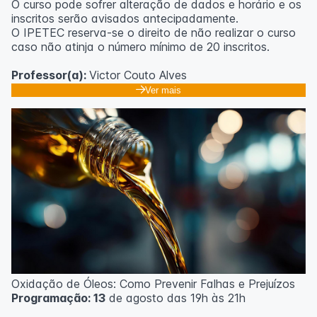
O curso pode sofrer alteração de dados e horário e os
inscritos serão avisados ​​antecipadamente.
O IPETEC reserva-se o direito de não realizar o curso
caso não atinja o número mínimo de 20 inscritos.
Professor(a):
Victor Couto Alves
Ver mais
Oxidação de Óleos: Como Prevenir Falhas e Prejuízos
Programação: 13
de agosto das 19h às 21h