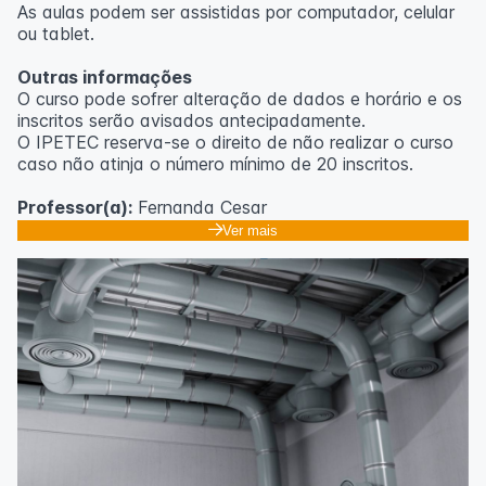
As aulas podem ser assistidas por computador, celular
ou tablet.
Outras informações
O curso pode sofrer alteração de dados e horário e os
inscritos serão avisados ​​antecipadamente.
O IPETEC reserva-se o direito de não realizar o curso
caso não atinja o número mínimo de 20 inscritos.
Professor(a):
Fernanda Cesar
Ver mais