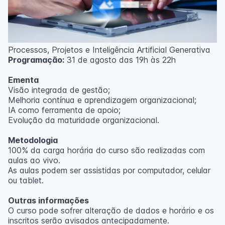
Processos, Projetos e Inteligência Artificial Generativa
Programação:
31 de agosto das 19h às 22h
Ementa
Visão integrada de gestão;
Melhoria contínua e aprendizagem organizacional;
IA como ferramenta de apoio;
Evolução da maturidade organizacional.
Metodologia
100% da carga horária do curso são realizadas com
aulas ao vivo.
As aulas podem ser assistidas por computador, celular
ou tablet.
Outras informações
O curso pode sofrer alteração de dados e horário e os
inscritos serão avisados ​​antecipadamente.