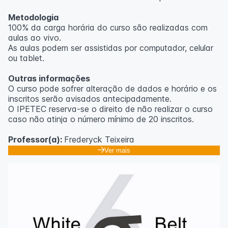
Metodologia
100% da carga horária do curso são realizadas com
aulas ao vivo.
As aulas podem ser assistidas por computador, celular
ou tablet.
Outras informações
O curso pode sofrer alteração de dados e horário e os
inscritos serão avisados ​​antecipadamente.
O IPETEC reserva-se o direito de não realizar o curso
caso não atinja o número mínimo de 20 inscritos.
Professor(a):
Frederyck Teixeira
Ver mais