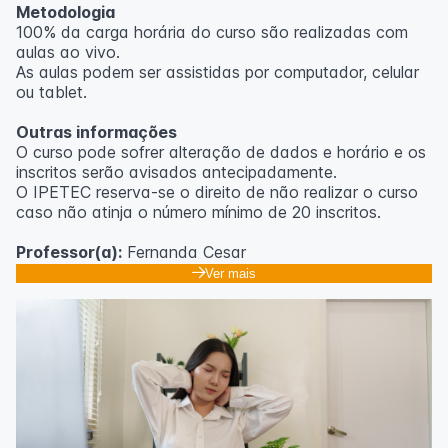
Metodologia
100% da carga horária do curso são realizadas com
aulas ao vivo.
As aulas podem ser assistidas por computador, celular
ou tablet.
Outras informações
O curso pode sofrer alteração de dados e horário e os
inscritos serão avisados ​​antecipadamente.
O IPETEC reserva-se o direito de não realizar o curso
caso não atinja o número mínimo de 20 inscritos.
Professor(a):
Fernanda Cesar
Ver mais