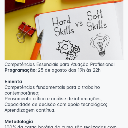
Competências Essenciais para Atuação Profissional
Programação:
25 de agosto das 19h às 22h
Ementa
Competências fundamentais para o trabalho
contemporâneo;
Pensamento crítico e análise de informações;
Capacidade de decisão com apoio tecnológico;
Aprendizagem contínua.
Metodologia
100% da carga horária do curso são realizadas com