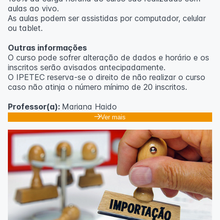
aulas ao vivo.
As aulas podem ser assistidas por computador, celular
ou tablet.
Outras informações
O curso pode sofrer alteração de dados e horário e os
inscritos serão avisados ​​antecipadamente.
O IPETEC reserva-se o direito de não realizar o curso
caso não atinja o número mínimo de 20 inscritos.
Professor(a):
Mariana Haido
Ver mais