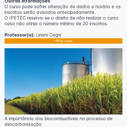
Outras informações
O curso pode sofrer alteração de dados e horário e os
inscritos serão avisados ​​antecipadamente.
O IPETEC reserva-se o direito de não realizar o curso
caso não atinja o número mínimo de 20 inscritos.
Professor(a):
Liriani Cagni
Ver mais
A importância dos biocombustíveis no processo de
descarbonização