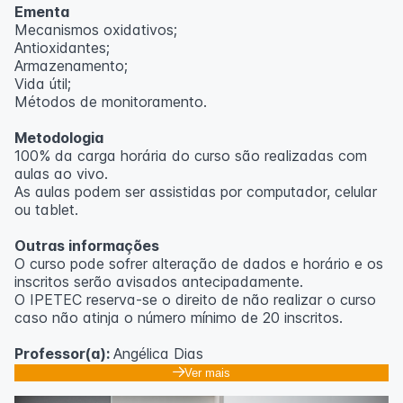
Ementa
Mecanismos oxidativos;
Antioxidantes;
Armazenamento;
Vida útil;
Métodos de monitoramento.
Metodologia
100% da carga horária do curso são realizadas com
aulas ao vivo.
As aulas podem ser assistidas por computador, celular
ou tablet.
Outras informações
O curso pode sofrer alteração de dados e horário e os
inscritos serão avisados ​​antecipadamente.
O IPETEC reserva-se o direito de não realizar o curso
caso não atinja o número mínimo de 20 inscritos.
Professor(a):
Angélica Dias
Ver mais