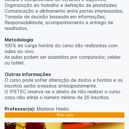
Organização do trabalho e definição de prioridades;
Comunicação e alinhamento entre partes interessadas;
Tomada de decisão baseada em informações;
Responsabilidade, acompanhamento e entrega de
resultados.
Metodologia
100% da carga horária do curso são realizadas com
aulas ao vivo.
As aulas podem ser assistidas por computador, celular
ou tablet.
Outras informações
O curso pode sofrer alteração de dados e horário e os
inscritos serão avisados ​​antecipadamente.
O IPETEC reserva-se o direito de não realizar o curso
caso não atinja o número mínimo de 20 inscritos.
Professor(a):
Mariana Haido
Ver mais