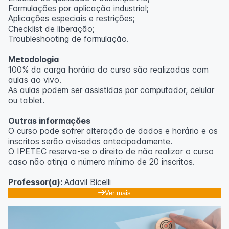
Formulações por aplicação industrial;
Aplicações especiais e restrições;
Checklist de liberação;
Troubleshooting de formulação.
Metodologia
100% da carga horária do curso são realizadas com
aulas ao vivo.
As aulas podem ser assistidas por computador, celular
ou tablet.
Outras informações
O curso pode sofrer alteração de dados e horário e os
inscritos serão avisados ​​antecipadamente.
O IPETEC reserva-se o direito de não realizar o curso
caso não atinja o número mínimo de 20 inscritos.
Professor(a):
Adavil Bicelli
Ver mais