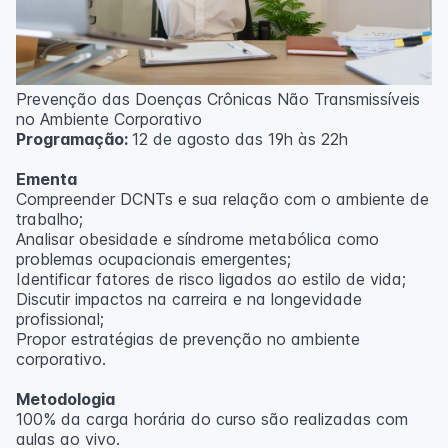
Prevenção das Doenças Crônicas Não Transmissíveis
no Ambiente Corporativo
Programação:
12 de agosto das 19h às 22h
Ementa
Compreender DCNTs e sua relação com o ambiente de
trabalho;
Analisar obesidade e síndrome metabólica como
problemas ocupacionais emergentes;
Identificar fatores de risco ligados ao estilo de vida;
Discutir impactos na carreira e na longevidade
profissional;
Propor estratégias de prevenção no ambiente
corporativo.
Metodologia
100% da carga horária do curso são realizadas com
aulas ao vivo.