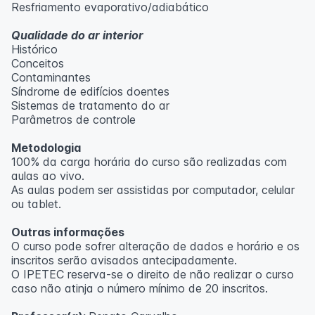
Resfriamento evaporativo/adiabático
Qualidade do ar interior
Histórico
Conceitos
Contaminantes
Síndrome de edifícios doentes
Sistemas de tratamento do ar
Parâmetros de controle
Metodologia
100% da carga horária do curso são realizadas com
aulas ao vivo.
As aulas podem ser assistidas por computador, celular
ou tablet.
Outras informações
O curso pode sofrer alteração de dados e horário e os
inscritos serão avisados ​​antecipadamente.
O IPETEC reserva-se o direito de não realizar o curso
caso não atinja o número mínimo de 20 inscritos.