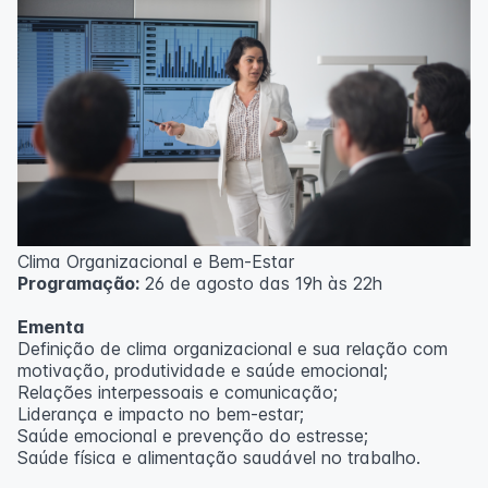
Clima Organizacional e Bem-Estar
Programação:
26 de agosto das 19h às 22h
Ementa
Definição de clima organizacional e sua relação com
motivação, produtividade e saúde emocional;
Relações interpessoais e comunicação;
Liderança e impacto no bem-estar;
Saúde emocional e prevenção do estresse;
Saúde física e alimentação saudável no trabalho.