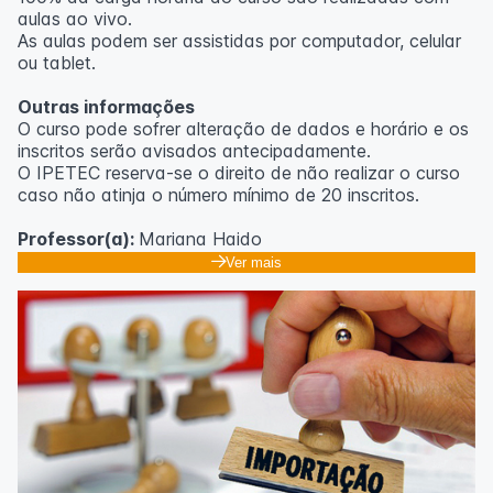
aulas ao vivo.
As aulas podem ser assistidas por computador, celular
ou tablet.
Outras informações
O curso pode sofrer alteração de dados e horário e os
inscritos serão avisados ​​antecipadamente.
O IPETEC reserva-se o direito de não realizar o curso
caso não atinja o número mínimo de 20 inscritos.
Professor(a):
Mariana Haido
Ver mais