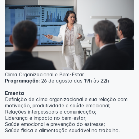
Clima Organizacional e Bem-Estar
Programação:
26 de agosto das 19h às 22h
Ementa
Definição de clima organizacional e sua relação com
motivação, produtividade e saúde emocional;
Relações interpessoais e comunicação;
Liderança e impacto no bem-estar;
Saúde emocional e prevenção do estresse;
Saúde física e alimentação saudável no trabalho.