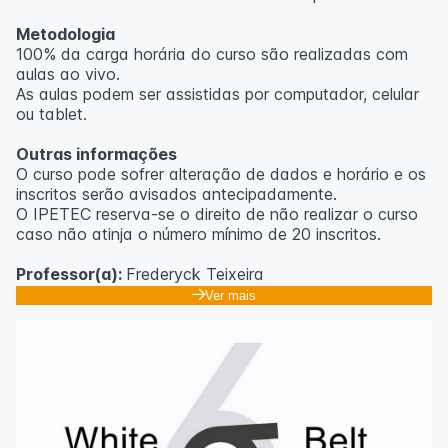
Metodologia
100% da carga horária do curso são realizadas com
aulas ao vivo.
As aulas podem ser assistidas por computador, celular
ou tablet.
Outras informações
O curso pode sofrer alteração de dados e horário e os
inscritos serão avisados ​​antecipadamente.
O IPETEC reserva-se o direito de não realizar o curso
caso não atinja o número mínimo de 20 inscritos.
Professor(a):
Frederyck Teixeira
Ver mais