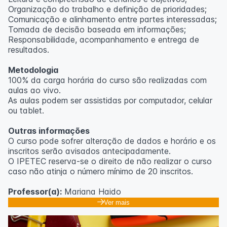
Organização do trabalho e definição de prioridades;
Comunicação e alinhamento entre partes interessadas;
Tomada de decisão baseada em informações;
Responsabilidade, acompanhamento e entrega de
resultados.
Metodologia
100% da carga horária do curso são realizadas com
aulas ao vivo.
As aulas podem ser assistidas por computador, celular
ou tablet.
Outras informações
O curso pode sofrer alteração de dados e horário e os
inscritos serão avisados ​​antecipadamente.
O IPETEC reserva-se o direito de não realizar o curso
caso não atinja o número mínimo de 20 inscritos.
Professor(a):
Mariana Haido
Ver mais