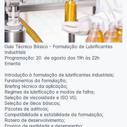
Guia Técnico Básico - Formulação de Lubrificantes
Industriais
Programação: 20 de agosto das 19h às 22h
Ementa
Introdução à formulação de lubrificantes industriais;
Fundamentos da formulação;
Briefing técnico da aplicação;
Regimes de lubrificação e modos de falha;
Seleção de viscosidade e ISO VG;
Seleção de óleos básicos;
Pacotes de aditivos;
Compatibilidade e estabilidade da formulação;
Roteiro de desenvolvimento;
Ensaios de qualidade e desempenho;