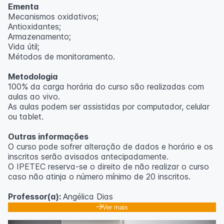
Ementa
Mecanismos oxidativos;
Antioxidantes;
Armazenamento;
Vida útil;
Métodos de monitoramento.
Metodologia
100% da carga horária do curso são realizadas com
aulas ao vivo.
As aulas podem ser assistidas por computador, celular
ou tablet.
Outras informações
O curso pode sofrer alteração de dados e horário e os
inscritos serão avisados ​​antecipadamente.
O IPETEC reserva-se o direito de não realizar o curso
caso não atinja o número mínimo de 20 inscritos.
Professor(a):
Angélica Dias
Ver mais