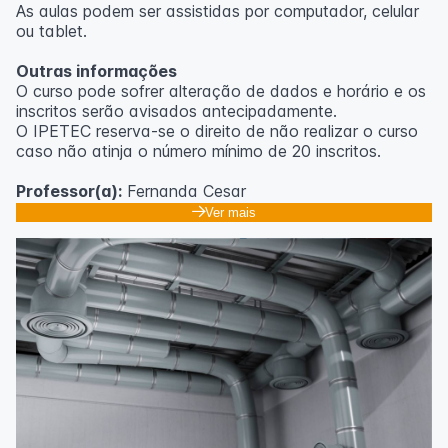
As aulas podem ser assistidas por computador, celular
ou tablet.
Outras informações
O curso pode sofrer alteração de dados e horário e os
inscritos serão avisados ​​antecipadamente.
O IPETEC reserva-se o direito de não realizar o curso
caso não atinja o número mínimo de 20 inscritos.
Professor(a):
Fernanda Cesar
Ver mais