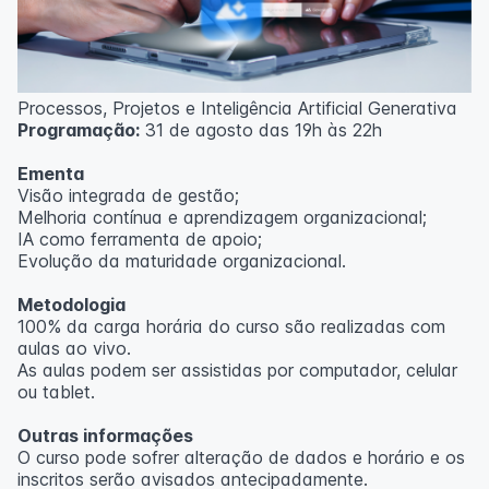
Processos, Projetos e Inteligência Artificial Generativa
Programação:
31 de agosto das 19h às 22h
Ementa
Visão integrada de gestão;
Melhoria contínua e aprendizagem organizacional;
IA como ferramenta de apoio;
Evolução da maturidade organizacional.
Metodologia
100% da carga horária do curso são realizadas com
aulas ao vivo.
As aulas podem ser assistidas por computador, celular
ou tablet.
Outras informações
O curso pode sofrer alteração de dados e horário e os
inscritos serão avisados ​​antecipadamente.