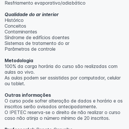
Resfriamento evaporativo/adiabático
Qualidade do ar interior
Histórico
Conceitos
Contaminantes
Síndrome de edifícios doentes
Sistemas de tratamento do ar
Parâmetros de controle
Metodologia
100% da carga horária do curso são realizadas com
aulas ao vivo.
As aulas podem ser assistidas por computador, celular
ou tablet.
Outras informações
O curso pode sofrer alteração de dados e horário e os
inscritos serão avisados ​​antecipadamente.
O IPETEC reserva-se o direito de não realizar o curso
caso não atinja o número mínimo de 20 inscritos.