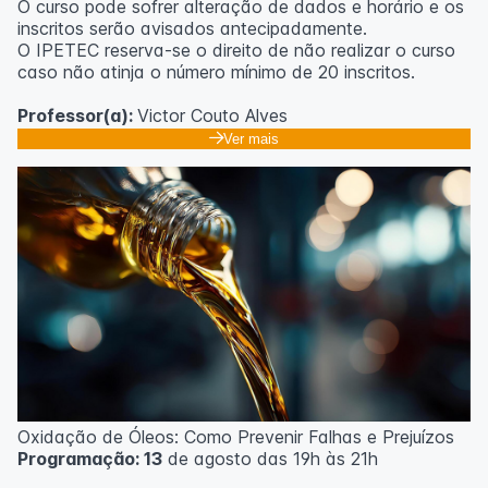
O curso pode sofrer alteração de dados e horário e os
inscritos serão avisados ​​antecipadamente.
O IPETEC reserva-se o direito de não realizar o curso
caso não atinja o número mínimo de 20 inscritos.
Professor(a):
Victor Couto Alves
Ver mais
Oxidação de Óleos: Como Prevenir Falhas e Prejuízos
Programação: 13
de agosto das 19h às 21h