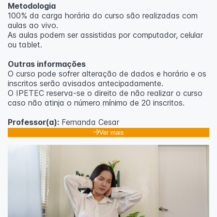
Metodologia
100% da carga horária do curso são realizadas com
aulas ao vivo.
As aulas podem ser assistidas por computador, celular
ou tablet.
Outras informações
O curso pode sofrer alteração de dados e horário e os
inscritos serão avisados ​​antecipadamente.
O IPETEC reserva-se o direito de não realizar o curso
caso não atinja o número mínimo de 20 inscritos.
Professor(a):
Fernanda Cesar
Ver mais