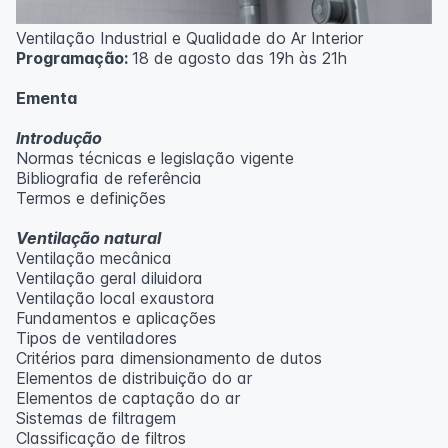
Ventilação Industrial e Qualidade do Ar Interior
Programação:
18 de agosto das 19h às 21h
Ementa
Introdução
Normas técnicas e legislação vigente
Bibliografia de referência
Termos e definições
Ventilação natural
Ventilação mecânica
Ventilação geral diluidora
Ventilação local exaustora
Fundamentos e aplicações
Tipos de ventiladores
Critérios para dimensionamento de dutos
Elementos de distribuição do ar
Elementos de captação do ar
Sistemas de filtragem
Classificação de filtros