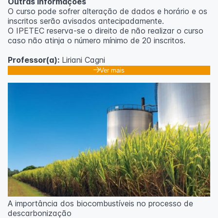
Outras informações
O curso pode sofrer alteração de dados e horário e os
inscritos serão avisados ​​antecipadamente.
O IPETEC reserva-se o direito de não realizar o curso
caso não atinja o número mínimo de 20 inscritos.
Professor(a):
Liriani Cagni
Ver mais
A importância dos biocombustíveis no processo de
descarbonização