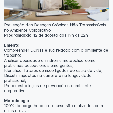
Prevenção das Doenças Crônicas Não Transmissíveis
no Ambiente Corporativo
Programação:
12 de agosto das 19h às 22h
Ementa
Compreender DCNTs e sua relação com o ambiente de
trabalho;
Analisar obesidade e síndrome metabólica como
problemas ocupacionais emergentes;
Identificar fatores de risco ligados ao estilo de vida;
Discutir impactos na carreira e na longevidade
profissional;
Propor estratégias de prevenção no ambiente
corporativo.
Metodologia
100% da carga horária do curso são realizadas com
aulas ao vivo.