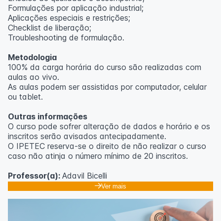
Formulações por aplicação industrial;
Aplicações especiais e restrições;
Checklist de liberação;
Troubleshooting de formulação.
Metodologia
100% da carga horária do curso são realizadas com
aulas ao vivo.
As aulas podem ser assistidas por computador, celular
ou tablet.
Outras informações
O curso pode sofrer alteração de dados e horário e os
inscritos serão avisados ​​antecipadamente.
O IPETEC reserva-se o direito de não realizar o curso
caso não atinja o número mínimo de 20 inscritos.
Professor(a):
Adavil Bicelli
Ver mais