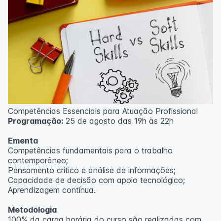
Competências Essenciais para Atuação Profissional
Programação:
25 de agosto das 19h às 22h
Ementa
Competências fundamentais para o trabalho
contemporâneo;
Pensamento crítico e análise de informações;
Capacidade de decisão com apoio tecnológico;
Aprendizagem contínua.
Metodologia
100% da carga horária do curso são realizadas com