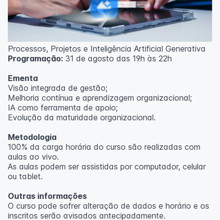
Processos, Projetos e Inteligência Artificial Generativa
Programação:
31 de agosto das 19h às 22h
Ementa
Visão integrada de gestão;
Melhoria contínua e aprendizagem organizacional;
IA como ferramenta de apoio;
Evolução da maturidade organizacional.
Metodologia
100% da carga horária do curso são realizadas com
aulas ao vivo.
As aulas podem ser assistidas por computador, celular
ou tablet.
Outras informações
O curso pode sofrer alteração de dados e horário e os
inscritos serão avisados ​​antecipadamente.