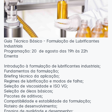
Guia Técnico Básico - Formulação de Lubrificantes
Industriais
Programação: 20 de agosto das 19h às 22h
Ementa
Introdução à formulação de lubrificantes industriais;
Fundamentos da formulação;
Briefing técnico da aplicação;
Regimes de lubrificação e modos de falha;
Seleção de viscosidade e ISO VG;
Seleção de óleos básicos;
Pacotes de aditivos;
Compatibilidade e estabilidade da formulação;
Roteiro de desenvolvimento;
Ensaios de qualidade e desempenho;