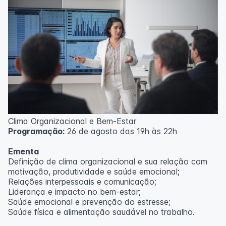
Clima Organizacional e Bem-Estar
Programação:
26 de agosto das 19h às 22h
Ementa
Definição de clima organizacional e sua relação com
motivação, produtividade e saúde emocional;
Relações interpessoais e comunicação;
Liderança e impacto no bem-estar;
Saúde emocional e prevenção do estresse;
Saúde física e alimentação saudável no trabalho.