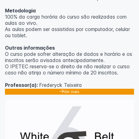
Metodologia
100% da carga horária do curso são realizadas com
aulas ao vivo.
As aulas podem ser assistidas por computador, celular
ou tablet.
Outras informações
O curso pode sofrer alteração de dados e horário e os
inscritos serão avisados ​​antecipadamente.
O IPETEC reserva-se o direito de não realizar o curso
caso não atinja o número mínimo de 20 inscritos.
Professor(a):
Frederyck Teixeira
Ver mais