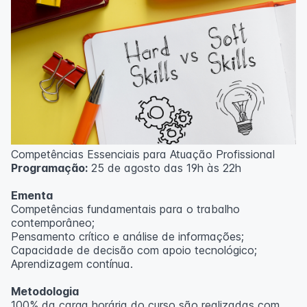
Competências Essenciais para Atuação Profissional
Programação:
25 de agosto das 19h às 22h
Ementa
Competências fundamentais para o trabalho
contemporâneo;
Pensamento crítico e análise de informações;
Capacidade de decisão com apoio tecnológico;
Aprendizagem contínua.
Metodologia
100% da carga horária do curso são realizadas com