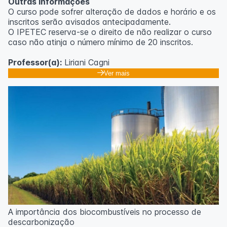
Outras informações
O curso pode sofrer alteração de dados e horário e os
inscritos serão avisados ​​antecipadamente.
O IPETEC reserva-se o direito de não realizar o curso
caso não atinja o número mínimo de 20 inscritos.
Professor(a):
Liriani Cagni
Ver mais
A importância dos biocombustíveis no processo de
descarbonização