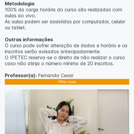
Metodologia
100% da carga horária do curso são realizadas com
aulas ao vivo.
As aulas podem ser assistidas por computador, celular
ou tablet.
Outras informações
O curso pode sofrer alteração de dados e horário e os
inscritos serão avisados ​​antecipadamente.
O IPETEC reserva-se o direito de não realizar o curso
caso não atinja o número mínimo de 20 inscritos.
Professor(a):
Fernanda Cesar
Ver mais