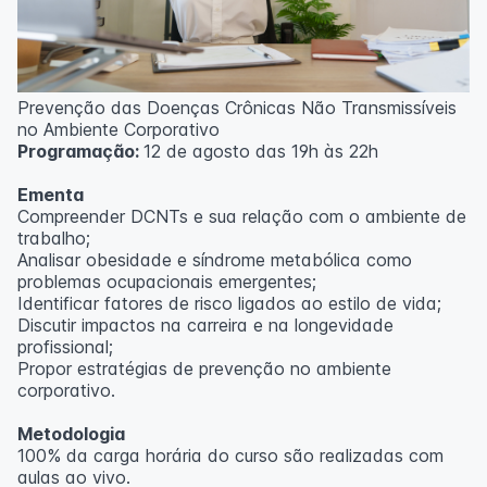
Prevenção das Doenças Crônicas Não Transmissíveis
no Ambiente Corporativo
Programação:
12 de agosto das 19h às 22h
Ementa
Compreender DCNTs e sua relação com o ambiente de
trabalho;
Analisar obesidade e síndrome metabólica como
problemas ocupacionais emergentes;
Identificar fatores de risco ligados ao estilo de vida;
Discutir impactos na carreira e na longevidade
profissional;
Propor estratégias de prevenção no ambiente
corporativo.
Metodologia
100% da carga horária do curso são realizadas com
aulas ao vivo.