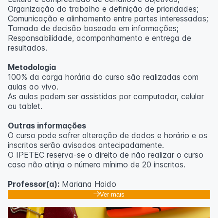
Organização do trabalho e definição de prioridades;
Comunicação e alinhamento entre partes interessadas;
Tomada de decisão baseada em informações;
Responsabilidade, acompanhamento e entrega de
resultados.
Metodologia
100% da carga horária do curso são realizadas com
aulas ao vivo.
As aulas podem ser assistidas por computador, celular
ou tablet.
Outras informações
O curso pode sofrer alteração de dados e horário e os
inscritos serão avisados ​​antecipadamente.
O IPETEC reserva-se o direito de não realizar o curso
caso não atinja o número mínimo de 20 inscritos.
Professor(a):
Mariana Haido
Ver mais