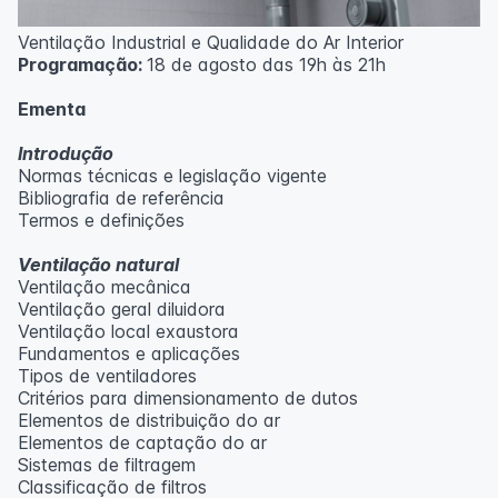
Ventilação Industrial e Qualidade do Ar Interior
Programação:
18 de agosto das 19h às 21h
Ementa
Introdução
Normas técnicas e legislação vigente
Bibliografia de referência
Termos e definições
Ventilação natural
Ventilação mecânica
Ventilação geral diluidora
Ventilação local exaustora
Fundamentos e aplicações
Tipos de ventiladores
Critérios para dimensionamento de dutos
Elementos de distribuição do ar
Elementos de captação do ar
Sistemas de filtragem
Classificação de filtros