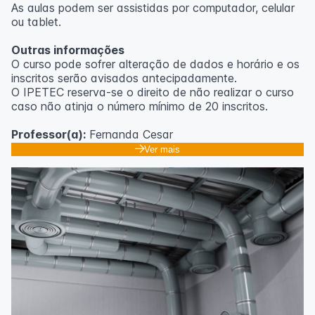
As aulas podem ser assistidas por computador, celular
ou tablet.
Outras informações
O curso pode sofrer alteração de dados e horário e os
inscritos serão avisados ​​antecipadamente.
O IPETEC reserva-se o direito de não realizar o curso
caso não atinja o número mínimo de 20 inscritos.
Professor(a):
Fernanda Cesar
Ver mais