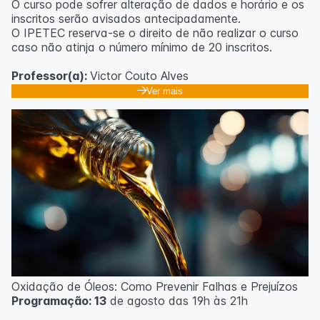
O curso pode sofrer alteração de dados e horário e os
inscritos serão avisados ​​antecipadamente.
O IPETEC reserva-se o direito de não realizar o curso
caso não atinja o número mínimo de 20 inscritos.
Professor(a):
Victor Couto Alves
Ver mais
Oxidação de Óleos: Como Prevenir Falhas e Prejuízos
Programação: 13
de agosto das 19h às 21h