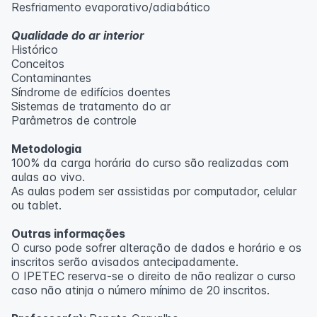
Resfriamento evaporativo/adiabático
Qualidade do ar interior
Histórico
Conceitos
Contaminantes
Síndrome de edifícios doentes
Sistemas de tratamento do ar
Parâmetros de controle
Metodologia
100% da carga horária do curso são realizadas com
aulas ao vivo.
As aulas podem ser assistidas por computador, celular
ou tablet.
Outras informações
O curso pode sofrer alteração de dados e horário e os
inscritos serão avisados ​​antecipadamente.
O IPETEC reserva-se o direito de não realizar o curso
caso não atinja o número mínimo de 20 inscritos.