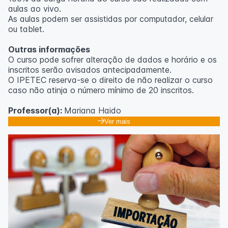
aulas ao vivo.
As aulas podem ser assistidas por computador, celular
ou tablet.
Outras informações
O curso pode sofrer alteração de dados e horário e os
inscritos serão avisados ​​antecipadamente.
O IPETEC reserva-se o direito de não realizar o curso
caso não atinja o número mínimo de 20 inscritos.
Professor(a):
Mariana Haido
Ver mais