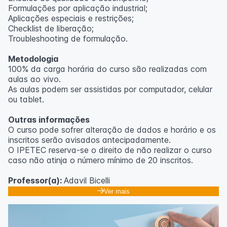
Formulações por aplicação industrial;
Aplicações especiais e restrições;
Checklist de liberação;
Troubleshooting de formulação.
Metodologia
100% da carga horária do curso são realizadas com
aulas ao vivo.
As aulas podem ser assistidas por computador, celular
ou tablet.
Outras informações
O curso pode sofrer alteração de dados e horário e os
inscritos serão avisados ​​antecipadamente.
O IPETEC reserva-se o direito de não realizar o curso
caso não atinja o número mínimo de 20 inscritos.
Professor(a):
Adavil Bicelli
Ver mais