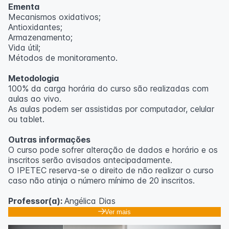
Ementa
Mecanismos oxidativos;
Antioxidantes;
Armazenamento;
Vida útil;
Métodos de monitoramento.
Metodologia
100% da carga horária do curso são realizadas com
aulas ao vivo.
As aulas podem ser assistidas por computador, celular
ou tablet.
Outras informações
O curso pode sofrer alteração de dados e horário e os
inscritos serão avisados ​​antecipadamente.
O IPETEC reserva-se o direito de não realizar o curso
caso não atinja o número mínimo de 20 inscritos.
Professor(a):
Angélica Dias
Ver mais