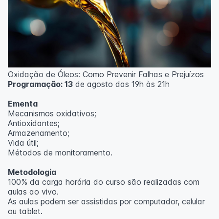
Oxidação de Óleos: Como Prevenir Falhas e Prejuízos
Programação: 13
de agosto das 19h às 21h
Ementa
Mecanismos oxidativos;
Antioxidantes;
Armazenamento;
Vida útil;
Métodos de monitoramento.
Metodologia
100% da carga horária do curso são realizadas com
aulas ao vivo.
As aulas podem ser assistidas por computador, celular
ou tablet.