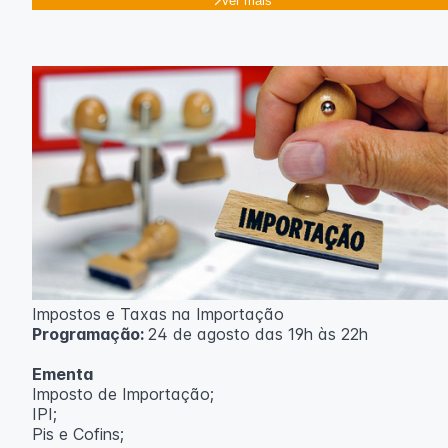
Ver mais
Impostos e Taxas na Importação
Programação:
24 de agosto das 19h às 22h
Ementa
Imposto de Importação;
IPI;
Pis e Cofins;