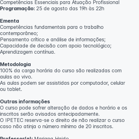
Competências Essenciais para Atuação Profissional
Programação:
25 de agosto das 19h às 22h
Ementa
Competências fundamentais para o trabalho
contemporâneo;
Pensamento crítico e análise de informações;
Capacidade de decisão com apoio tecnológico;
Aprendizagem contínua.
Metodologia
100% da carga horária do curso são realizadas com
aulas ao vivo.
As aulas podem ser assistidas por computador, celular
ou tablet.
Outras informações
O curso pode sofrer alteração de dados e horário e os
inscritos serão avisados ​​antecipadamente.
O IPETEC reserva-se o direito de não realizar o curso
caso não atinja o número mínimo de 20 inscritos.
Professor(a):
Mariana Haido