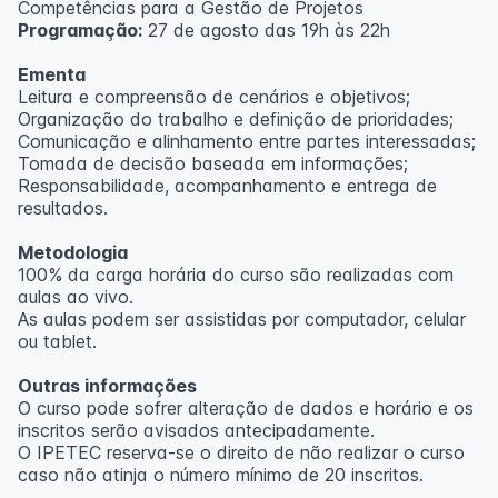
Competências para a Gestão de Projetos
Programação:
27 de agosto das 19h às 22h
Ementa
Leitura e compreensão de cenários e objetivos;
Organização do trabalho e definição de prioridades;
Comunicação e alinhamento entre partes interessadas;
Tomada de decisão baseada em informações;
Responsabilidade, acompanhamento e entrega de
resultados.
Metodologia
100% da carga horária do curso são realizadas com
aulas ao vivo.
As aulas podem ser assistidas por computador, celular
ou tablet.
Outras informações
O curso pode sofrer alteração de dados e horário e os
inscritos serão avisados ​​antecipadamente.
O IPETEC reserva-se o direito de não realizar o curso
caso não atinja o número mínimo de 20 inscritos.