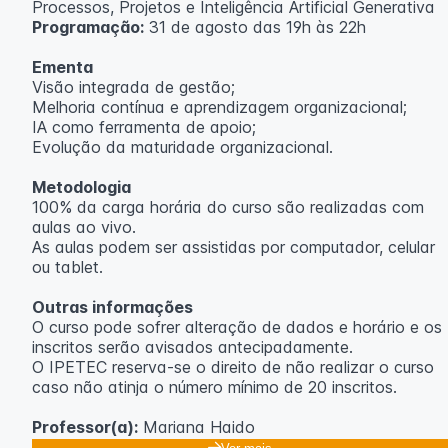
Processos, Projetos e Inteligência Artificial Generativa
Programação:
31 de agosto das 19h às 22h
Ementa
Visão integrada de gestão;
Melhoria contínua e aprendizagem organizacional;
IA como ferramenta de apoio;
Evolução da maturidade organizacional.
Metodologia
100% da carga horária do curso são realizadas com
aulas ao vivo.
As aulas podem ser assistidas por computador, celular
ou tablet.
Outras informações
O curso pode sofrer alteração de dados e horário e os
inscritos serão avisados ​​antecipadamente.
O IPETEC reserva-se o direito de não realizar o curso
caso não atinja o número mínimo de 20 inscritos.
Professor(a):
Mariana Haido