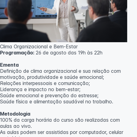
Clima Organizacional e Bem-Estar
Programação:
26 de agosto das 19h às 22h
Ementa
Definição de clima organizacional e sua relação com
motivação, produtividade e saúde emocional;
Relações interpessoais e comunicação;
Liderança e impacto no bem-estar;
Saúde emocional e prevenção do estresse;
Saúde física e alimentação saudável no trabalho.
Metodologia
100% da carga horária do curso são realizadas com
aulas ao vivo.
As aulas podem ser assistidas por computador, celular