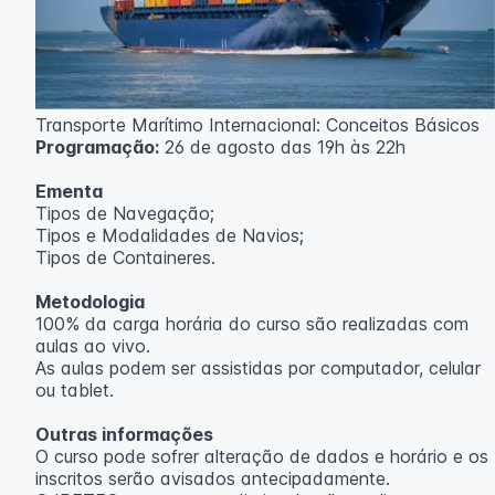
Transporte Marítimo Internacional: Conceitos Básicos
Programação:
26 de agosto das 19h às 22h
Ementa
Tipos de Navegação;
Tipos e Modalidades de Navios;
Tipos de Containeres.
Metodologia
100% da carga horária do curso são realizadas com
aulas ao vivo.
As aulas podem ser assistidas por computador, celular
ou tablet.
Outras informações
O curso pode sofrer alteração de dados e horário e os
inscritos serão avisados ​​antecipadamente.