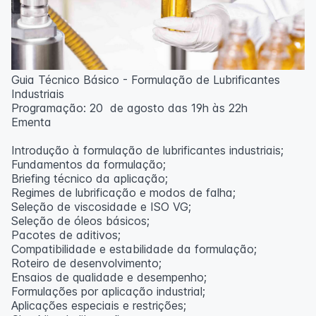
Guia Técnico Básico - Formulação de Lubrificantes
Industriais
Programação: 20 de agosto das 19h às 22h
Ementa
Introdução à formulação de lubrificantes industriais;
Fundamentos da formulação;
Briefing técnico da aplicação;
Regimes de lubrificação e modos de falha;
Seleção de viscosidade e ISO VG;
Seleção de óleos básicos;
Pacotes de aditivos;
Compatibilidade e estabilidade da formulação;
Roteiro de desenvolvimento;
Ensaios de qualidade e desempenho;
Formulações por aplicação industrial;
Aplicações especiais e restrições;