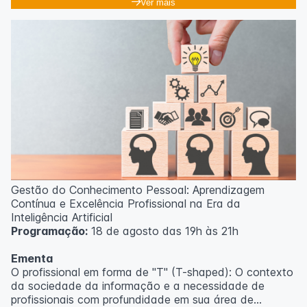
Ver mais
Gestão do Conhecimento Pessoal: Aprendizagem
Contínua e Excelência Profissional na Era da
Inteligência Artificial
Programação:
18 de agosto das 19h às 21h
Ementa
O profissional em forma de "T" (T-shaped): O contexto
da sociedade da informação e a necessidade de
profissionais com profundidade em sua área de