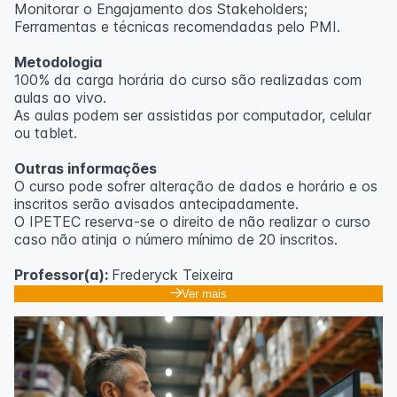
Monitorar o Engajamento dos Stakeholders;
Ferramentas e técnicas recomendadas pelo PMI.
Metodologia
100% da carga horária do curso são realizadas com
aulas ao vivo.
As aulas podem ser assistidas por computador, celular
ou tablet.
Outras informações
O curso pode sofrer alteração de dados e horário e os
inscritos serão avisados ​​antecipadamente.
O IPETEC reserva-se o direito de não realizar o curso
caso não atinja o número mínimo de 20 inscritos.
Professor(a):
Frederyck Teixeira
Ver mais