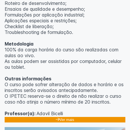
Roteiro de desenvolvimento;
Ensaios de qualidade e desempenho;
Formulações por aplicação industrial;
Aplicações especiais e restrições;
Checklist de liberação;
Troubleshooting de formulação.
Metodologia
100% da carga horária do curso são realizadas com
aulas ao vivo.
As aulas podem ser assistidas por computador, celular
ou tablet.
Outras informações
O curso pode sofrer alteração de dados e horário e os
inscritos serão avisados ​​antecipadamente.
O IPETEC reserva-se o direito de não realizar o curso
caso não atinja o número mínimo de 20 inscritos.
Professor(a):
Adavil Bicelli
Ver mais