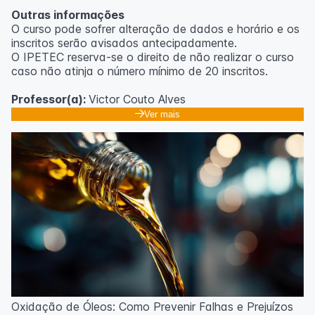
Outras informações
O curso pode sofrer alteração de dados e horário e os
inscritos serão avisados ​​antecipadamente.
O IPETEC reserva-se o direito de não realizar o curso
caso não atinja o número mínimo de 20 inscritos.
Professor(a):
Victor Couto Alves
Ver mais
Oxidação de Óleos: Como Prevenir Falhas e Prejuízos