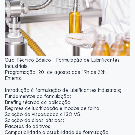
Guia Técnico Básico - Formulação de Lubrificantes
Industriais
Programação: 20 de agosto das 19h às 22h
Ementa
Introdução à formulação de lubrificantes industriais;
Fundamentos da formulação;
Briefing técnico da aplicação;
Regimes de lubrificação e modos de falha;
Seleção de viscosidade e ISO VG;
Seleção de óleos básicos;
Pacotes de aditivos;
Compatibilidade e estabilidade da formulação;