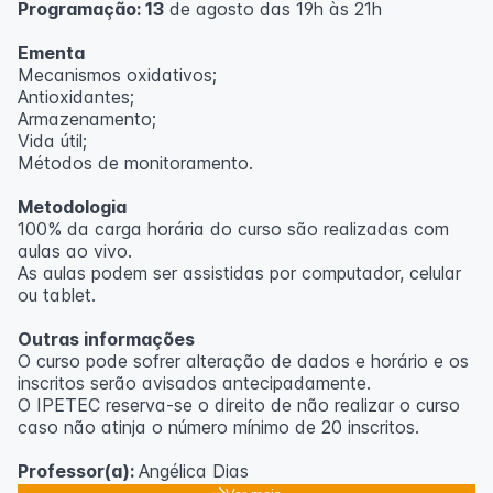
Programação: 13
de agosto das 19h às 21h
Ementa
Mecanismos oxidativos;
Antioxidantes;
Armazenamento;
Vida útil;
Métodos de monitoramento.
Metodologia
100% da carga horária do curso são realizadas com
aulas ao vivo.
As aulas podem ser assistidas por computador, celular
ou tablet.
Outras informações
O curso pode sofrer alteração de dados e horário e os
inscritos serão avisados ​​antecipadamente.
O IPETEC reserva-se o direito de não realizar o curso
caso não atinja o número mínimo de 20 inscritos.
Professor(a):
Angélica Dias