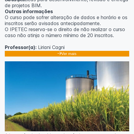
de projetos BIM.
Outras informações
O curso pode sofrer alteração de dados e horário e os
inscritos serão avisados ​​antecipadamente.
O IPETEC reserva-se o direito de não realizar o curso
caso não atinja o número mínimo de 20 inscritos.
Professor(a):
Liriani Cagni
Ver mais