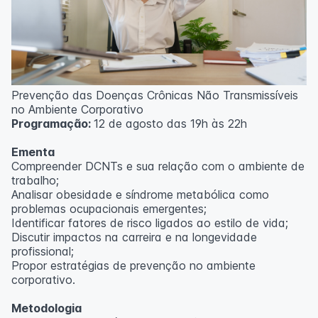
Prevenção das Doenças Crônicas Não Transmissíveis
no Ambiente Corporativo
Programação:
12 de agosto das 19h às 22h
Ementa
Compreender DCNTs e sua relação com o ambiente de
trabalho;
Analisar obesidade e síndrome metabólica como
problemas ocupacionais emergentes;
Identificar fatores de risco ligados ao estilo de vida;
Discutir impactos na carreira e na longevidade
profissional;
Propor estratégias de prevenção no ambiente
corporativo.
Metodologia