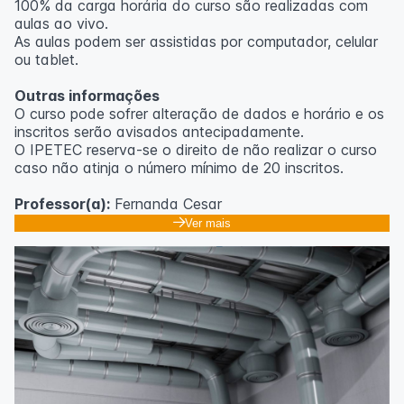
100% da carga horária do curso são realizadas com
aulas ao vivo.
As aulas podem ser assistidas por computador, celular
ou tablet.
Outras informações
O curso pode sofrer alteração de dados e horário e os
inscritos serão avisados ​​antecipadamente.
O IPETEC reserva-se o direito de não realizar o curso
caso não atinja o número mínimo de 20 inscritos.
Professor(a):
Fernanda Cesar
Ver mais