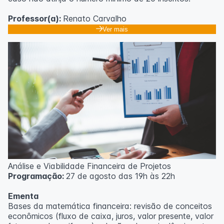
Professor(a):
Renato Carvalho
Ver mais
Análise e Viabilidade Financeira de Projetos
Programação:
27 de agosto das 19h às 22h
Ementa
Bases da matemática financeira: revisão de conceitos
econômicos (fluxo de caixa, juros, valor presente, valor