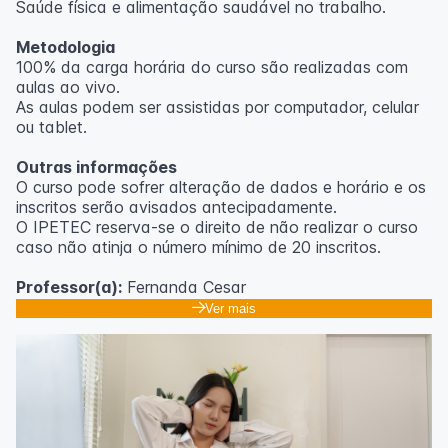
Saúde física e alimentação saudável no trabalho.
Metodologia
100% da carga horária do curso são realizadas com
aulas ao vivo.
As aulas podem ser assistidas por computador, celular
ou tablet.
Outras informações
O curso pode sofrer alteração de dados e horário e os
inscritos serão avisados ​​antecipadamente.
O IPETEC reserva-se o direito de não realizar o curso
caso não atinja o número mínimo de 20 inscritos.
Professor(a):
Fernanda Cesar
Ver mais