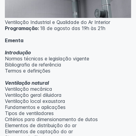
Ventilação Industrial e Qualidade do Ar Interior
Programação:
18 de agosto das 19h às 21h
Ementa
Introdução
Normas técnicas e legislação vigente
Bibliografia de referência
Termos e definições
Ventilação natural
Ventilação mecânica
Ventilação geral diluidora
Ventilação local exaustora
Fundamentos e aplicações
Tipos de ventiladores
Critérios para dimensionamento de dutos
Elementos de distribuição do ar
Elementos de captação do ar