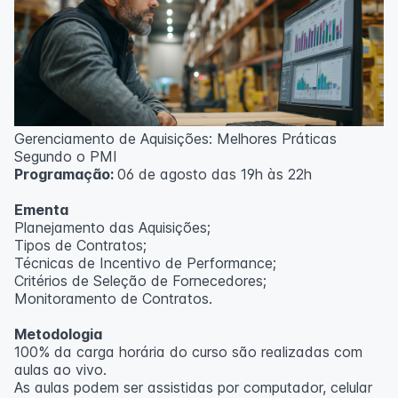
Gerenciamento de Aquisições: Melhores Práticas
Segundo o PMI
Programação:
06 de agosto das 19h às 22h
Ementa
Planejamento das Aquisições;
Tipos de Contratos;
Técnicas de Incentivo de Performance;
Critérios de Seleção de Fornecedores;
Monitoramento de Contratos.
Metodologia
100% da carga horária do curso são realizadas com
aulas ao vivo.
As aulas podem ser assistidas por computador, celular