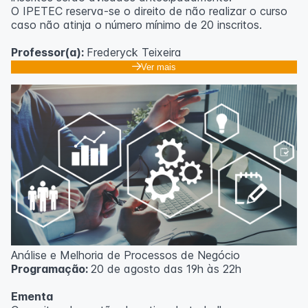
O IPETEC reserva-se o direito de não realizar o curso
caso não atinja o número mínimo de 20 inscritos.
Professor(a):
Frederyck Teixeira
Ver mais
Análise e Melhoria de Processos de Negócio
Programação:
20 de agosto das 19h às 22h
Ementa