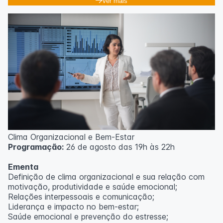
Ver mais
Clima Organizacional e Bem-Estar
Programação:
26 de agosto das 19h às 22h
Ementa
Definição de clima organizacional e sua relação com
motivação, produtividade e saúde emocional;
Relações interpessoais e comunicação;
Liderança e impacto no bem-estar;
Saúde emocional e prevenção do estresse;