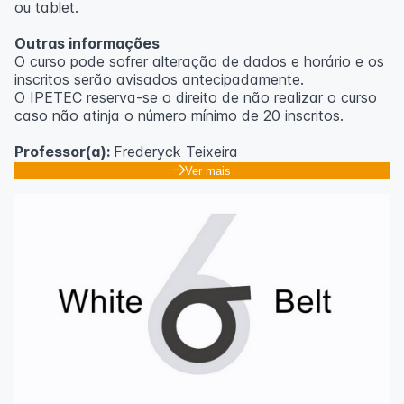
ou tablet.
Outras informações
O curso pode sofrer alteração de dados e horário e os
inscritos serão avisados ​​antecipadamente.
O IPETEC reserva-se o direito de não realizar o curso
caso não atinja o número mínimo de 20 inscritos.
Professor(a):
Frederyck Teixeira
Ver mais