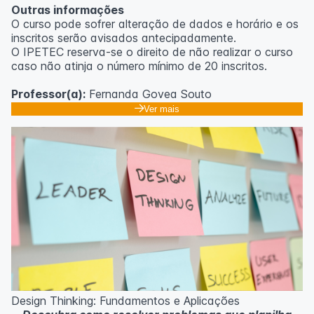
Outras informações
O curso pode sofrer alteração de dados e horário e os
inscritos serão avisados ​​antecipadamente.
O IPETEC reserva-se o direito de não realizar o curso
caso não atinja o número mínimo de 20 inscritos.
Professor(a):
Fernanda Govea Souto
Ver mais
Design Thinking: Fundamentos e Aplicações