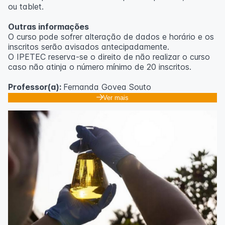
ou tablet.
Outras informações
O curso pode sofrer alteração de dados e horário e os
inscritos serão avisados ​​antecipadamente.
O IPETEC reserva-se o direito de não realizar o curso
caso não atinja o número mínimo de 20 inscritos.
Professor(a):
Fernanda Govea Souto
Ver mais