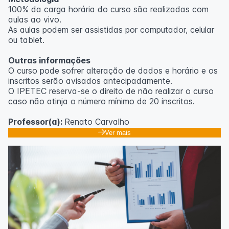
100% da carga horária do curso são realizadas com
aulas ao vivo.
As aulas podem ser assistidas por computador, celular
ou tablet.
Outras informações
O curso pode sofrer alteração de dados e horário e os
inscritos serão avisados ​​antecipadamente.
O IPETEC reserva-se o direito de não realizar o curso
caso não atinja o número mínimo de 20 inscritos.
Professor(a):
Renato Carvalho
Ver mais