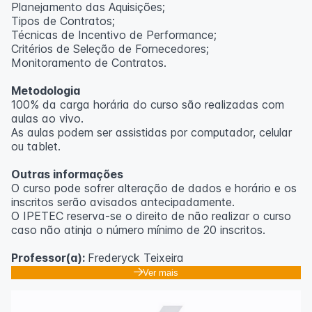
Planejamento das Aquisições;
Tipos de Contratos;
Técnicas de Incentivo de Performance;
Critérios de Seleção de Fornecedores;
Monitoramento de Contratos.
Metodologia
100% da carga horária do curso são realizadas com
aulas ao vivo.
As aulas podem ser assistidas por computador, celular
ou tablet.
Outras informações
O curso pode sofrer alteração de dados e horário e os
inscritos serão avisados ​​antecipadamente.
O IPETEC reserva-se o direito de não realizar o curso
caso não atinja o número mínimo de 20 inscritos.
Professor(a):
Frederyck Teixeira
Ver mais