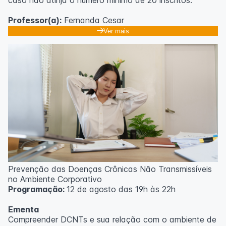
Professor(a):
Fernanda Cesar
Ver mais
Prevenção das Doenças Crônicas Não Transmissíveis
no Ambiente Corporativo
Programação:
12 de agosto das 19h às 22h
Ementa
Compreender DCNTs e sua relação com o ambiente de