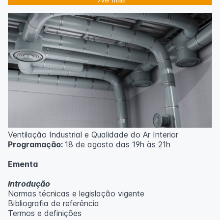
Ver mais
Ventilação Industrial e Qualidade do Ar Interior
Programação:
18 de agosto das 19h às 21h
Ementa
Introdução
Normas técnicas e legislação vigente
Bibliografia de referência
Termos e definições