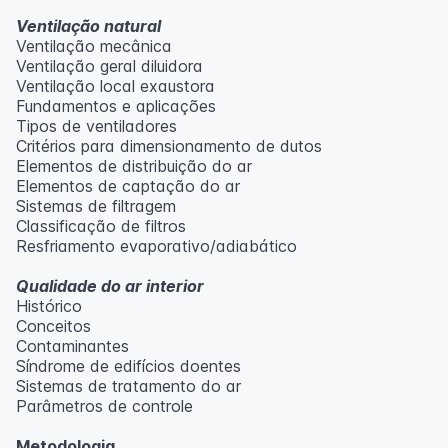
Ventilação natural
Ventilação mecânica
Ventilação geral diluidora
Ventilação local exaustora
Fundamentos e aplicações
Tipos de ventiladores
Critérios para dimensionamento de dutos
Elementos de distribuição do ar
Elementos de captação do ar
Sistemas de filtragem
Classificação de filtros
Resfriamento evaporativo/adiabático
Qualidade do ar interior
Histórico
Conceitos
Contaminantes
Síndrome de edifícios doentes
Sistemas de tratamento do ar
Parâmetros de controle
Metodologia