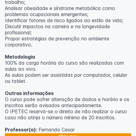
trabalho;
Analisar obesidade e síndrome metabólica como
problemas ocupacionais emergentes;
Identificar fatores de risco ligados ao estilo de vida;
Discutir impactos na carreira e na longevidade
profissional;
Propor estratégias de prevenção no ambiente
corporativo.
Metodologia
100% da carga horária do curso são realizadas com
aulas ao vivo.
As aulas podem ser assistidas por computador, celular
ou tablet.
Outras informações
O curso pode sofrer alteração de dados e horário e os
inscritos serão avisados ​​antecipadamente.
O IPETEC reserva-se o direito de não realizar o curso
caso não atinja o número mínimo de 20 inscritos.
Professor(a):
Fernanda Cesar