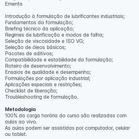
Ementa
Introdução à formulação de lubrificantes industriais;
Fundamentos da formulação;
Briefing técnico da aplicação;
Regimes de lubrificação e modos de falha;
Seleção de viscosidade e ISO VG;
Seleção de óleos básicos;
Pacotes de aditivos;
Compatibilidade e estabilidade da formulação;
Roteiro de desenvolvimento;
Ensaios de qualidade e desempenho;
Formulações por aplicação industrial;
Aplicações especiais e restrições;
Checklist de liberação;
Troubleshooting de formulação.
Metodologia
100% da carga horária do curso são realizadas com
aulas ao vivo.
As aulas podem ser assistidas por computador, celular
ou tablet.