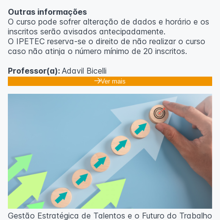
Outras informações
O curso pode sofrer alteração de dados e horário e os
inscritos serão avisados ​​antecipadamente.
O IPETEC reserva-se o direito de não realizar o curso
caso não atinja o número mínimo de 20 inscritos.
Professor(a):
Adavil Bicelli
Ver mais
Gestão Estratégica de Talentos e o Futuro do Trabalho