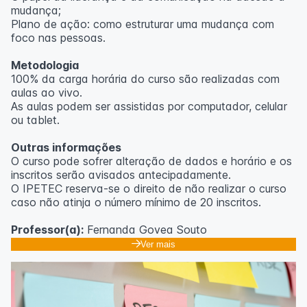
mudança;
Plano de ação: como estruturar uma mudança com
foco nas pessoas.
Metodologia
100% da carga horária do curso são realizadas com
aulas ao vivo.
As aulas podem ser assistidas por computador, celular
ou tablet.
Outras informações
O curso pode sofrer alteração de dados e horário e os
inscritos serão avisados ​​antecipadamente.
O IPETEC reserva-se o direito de não realizar o curso
caso não atinja o número mínimo de 20 inscritos.
Professor(a):
Fernanda Govea Souto
Ver mais