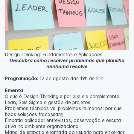
Design Thinking: Fundamentos e Aplicações
Descubra como resolver problemas que planilha
nenhuma resolve
Programação:
12 de agosto das 19h às 21h
Ementa
O que é Design Thinking e por que ele complementa
Lean, Seis Sigma e gestão de projetos;
Problemas técnicos vs. problemas humanos: por que
boas soluções fracassam;
Empatia aplicada: entrevistas, observação e escuta
ativa no ambiente organizacional;
Mapa de empatia e jornada do usuário para enxergar