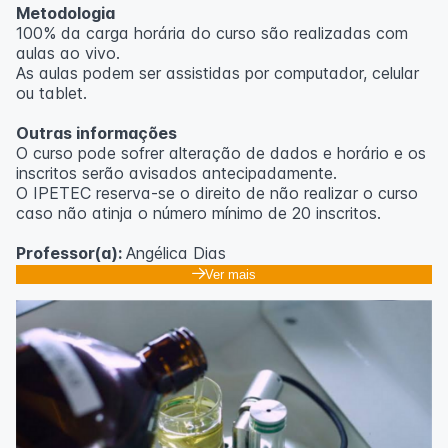
Metodologia
100% da carga horária do curso são realizadas com
aulas ao vivo.
As aulas podem ser assistidas por computador, celular
ou tablet.
Outras informações
O curso pode sofrer alteração de dados e horário e os
inscritos serão avisados ​​antecipadamente.
O IPETEC reserva-se o direito de não realizar o curso
caso não atinja o número mínimo de 20 inscritos.
Professor(a):
Angélica Dias
Ver mais