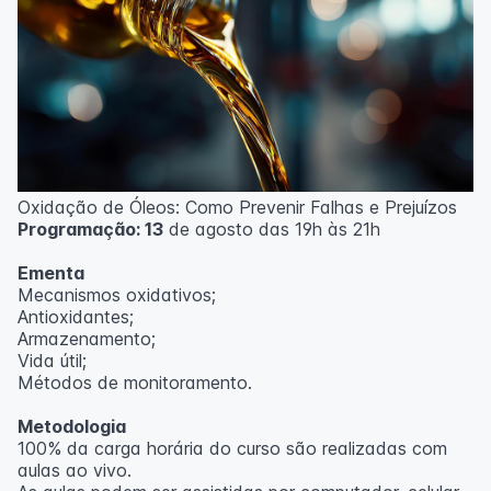
Oxidação de Óleos: Como Prevenir Falhas e Prejuízos
Programação: 13
de agosto das 19h às 21h
Ementa
Mecanismos oxidativos;
Antioxidantes;
Armazenamento;
Vida útil;
Métodos de monitoramento.
Metodologia
100% da carga horária do curso são realizadas com
aulas ao vivo.