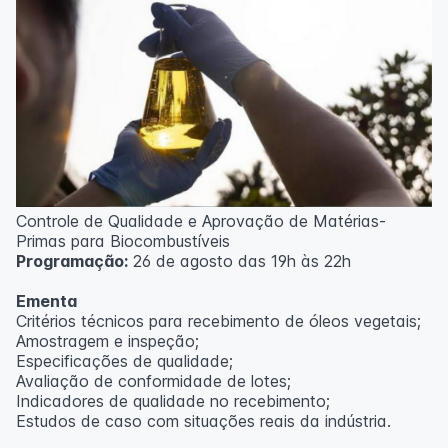
Controle de Qualidade e Aprovação de Matérias-
Primas para Biocombustíveis
Programação:
26 de agosto das 19h às 22h
Ementa
Critérios técnicos para recebimento de óleos vegetais;
Amostragem e inspeção;
Especificações de qualidade;
Avaliação de conformidade de lotes;
Indicadores de qualidade no recebimento;
Estudos de caso com situações reais da indústria.