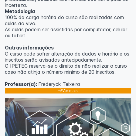
incerteza.
Metodologia
100% da carga horária do curso são realizadas com
aulas ao vivo.
As aulas podem ser assistidas por computador, celular
ou tablet.
Outras informações
O curso pode sofrer alteração de dados e horário e os
inscritos serão avisados ​​antecipadamente.
O IPETEC reserva-se o direito de não realizar o curso
caso não atinja o número mínimo de 20 inscritos.
Professor(a):
Frederyck Teixeira
Ver mais