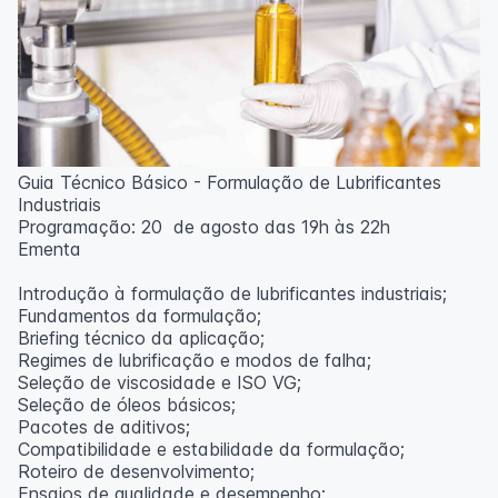
Guia Técnico Básico - Formulação de Lubrificantes
Industriais
Programação: 20 de agosto das 19h às 22h
Ementa
Introdução à formulação de lubrificantes industriais;
Fundamentos da formulação;
Briefing técnico da aplicação;
Regimes de lubrificação e modos de falha;
Seleção de viscosidade e ISO VG;
Seleção de óleos básicos;
Pacotes de aditivos;
Compatibilidade e estabilidade da formulação;
Roteiro de desenvolvimento;
Ensaios de qualidade e desempenho;