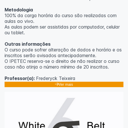
Metodologia
100% da carga horária do curso são realizadas com
aulas ao vivo.
As aulas podem ser assistidas por computador, celular
ou tablet.
Outras informações
O curso pode sofrer alteração de dados e horário e os
inscritos serão avisados ​​antecipadamente.
O IPETEC reserva-se o direito de não realizar o curso
caso não atinja o número mínimo de 20 inscritos.
Professor(a):
Frederyck Teixeira
Ver mais