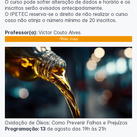
O curso pode sofrer alteração de dados e horário e os
inscritos serão avisados ​​antecipadamente.
O IPETEC reserva-se o direito de não realizar o curso
caso não atinja o número mínimo de 20 inscritos.
Professor(a):
Victor Couto Alves
Ver mais
Oxidação de Óleos: Como Prevenir Falhas e Prejuízos
Programação: 13
de agosto das 19h às 21h