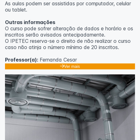
As aulas podem ser assistidas por computador, celular
ou tablet.
Outras informações
O curso pode sofrer alteração de dados e horário e os
inscritos serão avisados ​​antecipadamente.
O IPETEC reserva-se o direito de não realizar o curso
caso não atinja o número mínimo de 20 inscritos.
Professor(a):
Fernanda Cesar
Ver mais