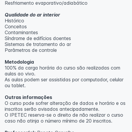
Resfriamento evaporativo/adiabático
Qualidade do ar interior
Histórico
Conceitos
Contaminantes
Síndrome de edifícios doentes
Sistemas de tratamento do ar
Parâmetros de controle
Metodologia
100% da carga horária do curso são realizadas com
aulas ao vivo.
As aulas podem ser assistidas por computador, celular
ou tablet.
Outras informações
O curso pode sofrer alteração de dados e horário e os
inscritos serão avisados ​​antecipadamente.
O IPETEC reserva-se o direito de não realizar o curso
caso não atinja o número mínimo de 20 inscritos.