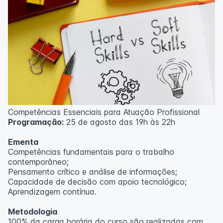
Competências Essenciais para Atuação Profissional
Programação:
25 de agosto das 19h às 22h
Ementa
Competências fundamentais para o trabalho
contemporâneo;
Pensamento crítico e análise de informações;
Capacidade de decisão com apoio tecnológico;
Aprendizagem contínua.
Metodologia
100% da carga horária do curso são realizadas com