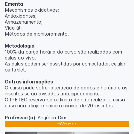
Ementa
Mecanismos oxidativos;
Antioxidantes;
Armazenamento;
Vida útil;
Métodos de monitoramento.
Metodologia
100% da carga horária do curso são realizadas com
aulas ao vivo.
As aulas podem ser assistidas por computador, celular
ou tablet.
Outras informações
O curso pode sofrer alteração de dados e horário e os
inscritos serão avisados ​​antecipadamente.
O IPETEC reserva-se o direito de não realizar o curso
caso não atinja o número mínimo de 20 inscritos.
Professor(a):
Angélica Dias
Ver mais