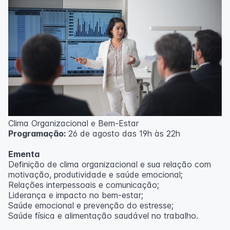
Clima Organizacional e Bem-Estar
Programação:
26 de agosto das 19h às 22h
Ementa
Definição de clima organizacional e sua relação com
motivação, produtividade e saúde emocional;
Relações interpessoais e comunicação;
Liderança e impacto no bem-estar;
Saúde emocional e prevenção do estresse;
Saúde física e alimentação saudável no trabalho.