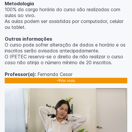
Metodologia
100% da carga horária do curso são realizadas com
aulas ao vivo.
As aulas podem ser assistidas por computador, celular
ou tablet.
Outras informações
O curso pode sofrer alteração de dados e horário e os
inscritos serão avisados ​​antecipadamente.
O IPETEC reserva-se o direito de não realizar o curso
caso não atinja o número mínimo de 20 inscritos.
Professor(a):
Fernanda Cesar
Ver mais