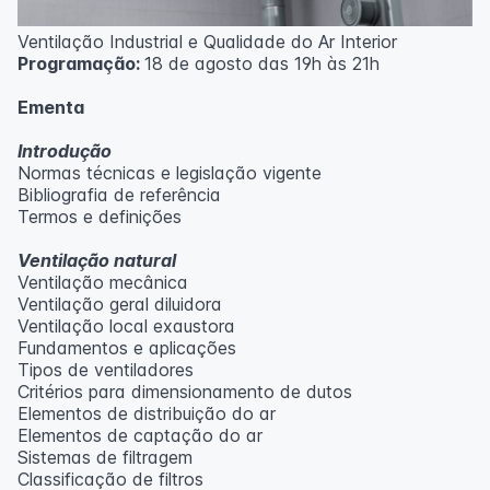
Ventilação Industrial e Qualidade do Ar Interior
Programação:
18 de agosto das 19h às 21h
Ementa
Introdução
Normas técnicas e legislação vigente
Bibliografia de referência
Termos e definições
Ventilação natural
Ventilação mecânica
Ventilação geral diluidora
Ventilação local exaustora
Fundamentos e aplicações
Tipos de ventiladores
Critérios para dimensionamento de dutos
Elementos de distribuição do ar
Elementos de captação do ar
Sistemas de filtragem
Classificação de filtros