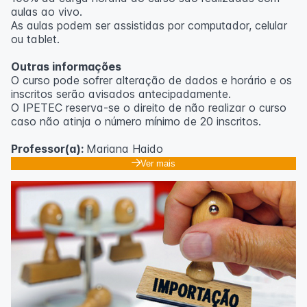
aulas ao vivo.
As aulas podem ser assistidas por computador, celular
ou tablet.
Outras informações
O curso pode sofrer alteração de dados e horário e os
inscritos serão avisados ​​antecipadamente.
O IPETEC reserva-se o direito de não realizar o curso
caso não atinja o número mínimo de 20 inscritos.
Professor(a):
Mariana Haido
Ver mais