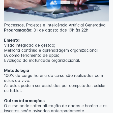
Processos, Projetos e Inteligência Artificial Generativa
Programação:
31 de agosto das 19h às 22h
Ementa
Visão integrada de gestão;
Melhoria contínua e aprendizagem organizacional;
IA como ferramenta de apoio;
Evolução da maturidade organizacional.
Metodologia
100% da carga horária do curso são realizadas com
aulas ao vivo.
As aulas podem ser assistidas por computador, celular
ou tablet.
Outras informações
O curso pode sofrer alteração de dados e horário e os
inscritos serão avisados ​​antecipadamente.