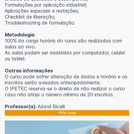
Formulações por aplicação industrial;
Aplicações especiais e restrições;
Checklist de liberação;
Troubleshooting de formulação.
Metodologia
100% da carga horária do curso são realizadas com
aulas ao vivo.
As aulas podem ser assistidas por computador, celular
ou tablet.
Outras informações
O curso pode sofrer alteração de dados e horário e os
inscritos serão avisados ​​antecipadamente.
O IPETEC reserva-se o direito de não realizar o curso
caso não atinja o número mínimo de 20 inscritos.
Professor(a):
Adavil Bicelli
Ver mais