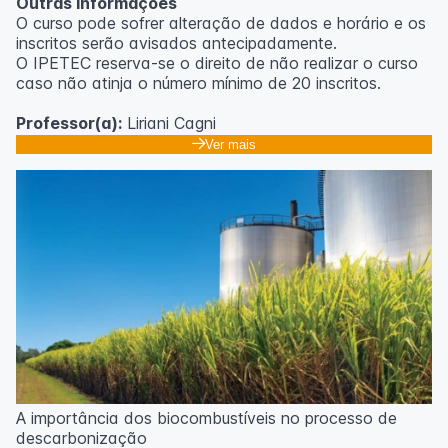
Outras informações
O curso pode sofrer alteração de dados e horário e os
inscritos serão avisados ​​antecipadamente.
O IPETEC reserva-se o direito de não realizar o curso
caso não atinja o número mínimo de 20 inscritos.
Professor(a):
Liriani Cagni
Ver mais
A importância dos biocombustíveis no processo de
descarbonização