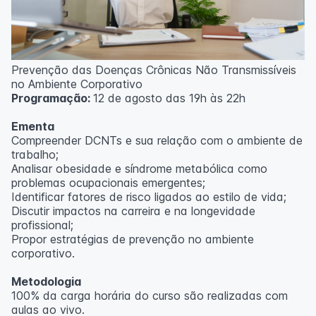
Prevenção das Doenças Crônicas Não Transmissíveis
no Ambiente Corporativo
Programação:
12 de agosto das 19h às 22h
Ementa
Compreender DCNTs e sua relação com o ambiente de
trabalho;
Analisar obesidade e síndrome metabólica como
problemas ocupacionais emergentes;
Identificar fatores de risco ligados ao estilo de vida;
Discutir impactos na carreira e na longevidade
profissional;
Propor estratégias de prevenção no ambiente
corporativo.
Metodologia
100% da carga horária do curso são realizadas com
aulas ao vivo.