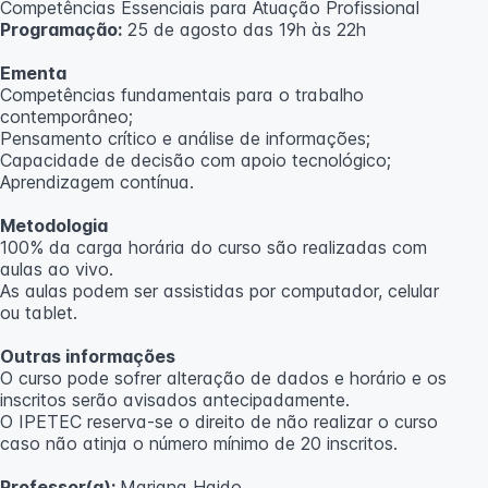
Competências Essenciais para Atuação Profissional
Programação:
25 de agosto das 19h às 22h
Ementa
Competências fundamentais para o trabalho
contemporâneo;
Pensamento crítico e análise de informações;
Capacidade de decisão com apoio tecnológico;
Aprendizagem contínua.
Metodologia
100% da carga horária do curso são realizadas com
aulas ao vivo.
As aulas podem ser assistidas por computador, celular
ou tablet.
Outras informações
O curso pode sofrer alteração de dados e horário e os
inscritos serão avisados ​​antecipadamente.
O IPETEC reserva-se o direito de não realizar o curso
caso não atinja o número mínimo de 20 inscritos.
Professor(a):
Mariana Haido