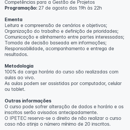
Competências para a Gestão de Projetos
Programação:
27 de agosto das 19h às 22h
Ementa
Leitura e compreensão de cenários e objetivos;
Organização do trabalho e definição de prioridades;
Comunicação e alinhamento entre partes interessadas;
Tomada de decisão baseada em informações;
Responsabilidade, acompanhamento e entrega de
resultados.
Metodologia
100% da carga horária do curso são realizadas com
aulas ao vivo.
As aulas podem ser assistidas por computador, celular
ou tablet.
Outras informações
O curso pode sofrer alteração de dados e horário e os
inscritos serão avisados ​​antecipadamente.
O IPETEC reserva-se o direito de não realizar o curso
caso não atinja o número mínimo de 20 inscritos.