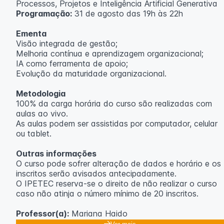
Processos, Projetos e Inteligência Artificial Generativa
Programação:
31 de agosto das 19h às 22h
Ementa
Visão integrada de gestão;
Melhoria contínua e aprendizagem organizacional;
IA como ferramenta de apoio;
Evolução da maturidade organizacional.
Metodologia
100% da carga horária do curso são realizadas com
aulas ao vivo.
As aulas podem ser assistidas por computador, celular
ou tablet.
Outras informações
O curso pode sofrer alteração de dados e horário e os
inscritos serão avisados ​​antecipadamente.
O IPETEC reserva-se o direito de não realizar o curso
caso não atinja o número mínimo de 20 inscritos.
Professor(a):
Mariana Haido