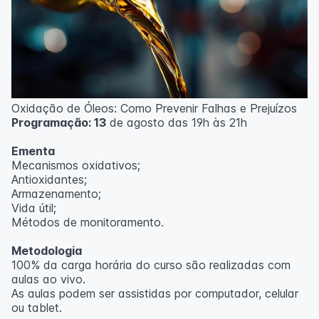
Oxidação de Óleos: Como Prevenir Falhas e Prejuízos
Programação: 13
de agosto das 19h às 21h
Ementa
Mecanismos oxidativos;
Antioxidantes;
Armazenamento;
Vida útil;
Métodos de monitoramento.
Metodologia
100% da carga horária do curso são realizadas com
aulas ao vivo.
As aulas podem ser assistidas por computador, celular
ou tablet.