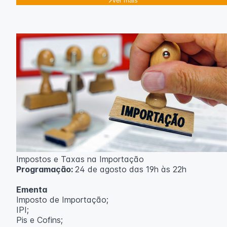
Ver mais
Impostos e Taxas na Importação
Programação:
24 de agosto das 19h às 22h
Ementa
Imposto de Importação;
IPI;
Pis e Cofins;