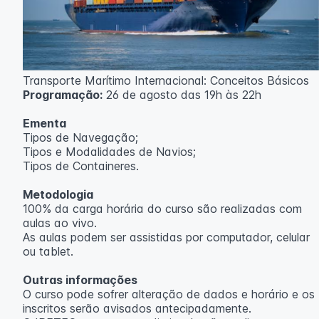
Transporte Marítimo Internacional: Conceitos Básicos
Programação:
26 de agosto das 19h às 22h
Ementa
Tipos de Navegação;
Tipos e Modalidades de Navios;
Tipos de Containeres.
Metodologia
100% da carga horária do curso são realizadas com
aulas ao vivo.
As aulas podem ser assistidas por computador, celular
ou tablet.
Outras informações
O curso pode sofrer alteração de dados e horário e os
inscritos serão avisados ​​antecipadamente.