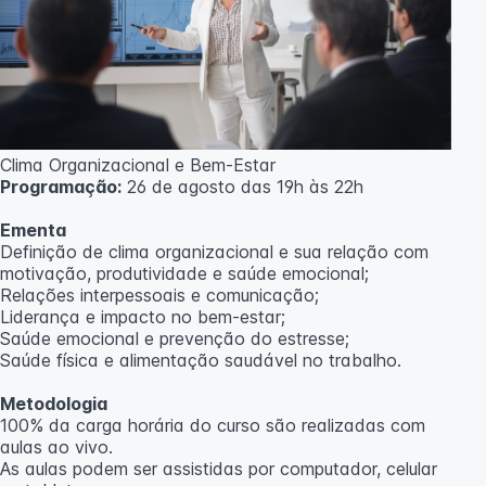
Clima Organizacional e Bem-Estar
Programação:
26 de agosto das 19h às 22h
Ementa
Definição de clima organizacional e sua relação com
motivação, produtividade e saúde emocional;
Relações interpessoais e comunicação;
Liderança e impacto no bem-estar;
Saúde emocional e prevenção do estresse;
Saúde física e alimentação saudável no trabalho.
Metodologia
100% da carga horária do curso são realizadas com
aulas ao vivo.
As aulas podem ser assistidas por computador, celular