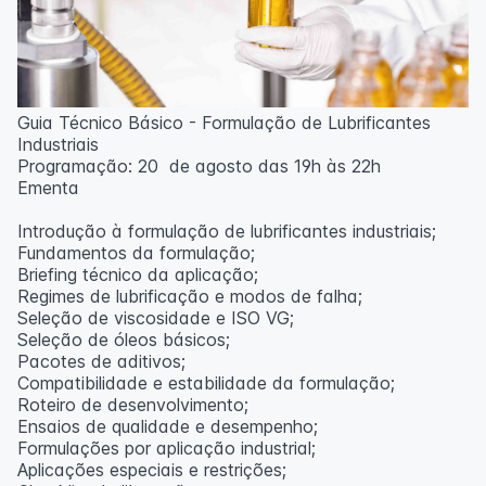
Guia Técnico Básico - Formulação de Lubrificantes
Industriais
Programação: 20 de agosto das 19h às 22h
Ementa
Introdução à formulação de lubrificantes industriais;
Fundamentos da formulação;
Briefing técnico da aplicação;
Regimes de lubrificação e modos de falha;
Seleção de viscosidade e ISO VG;
Seleção de óleos básicos;
Pacotes de aditivos;
Compatibilidade e estabilidade da formulação;
Roteiro de desenvolvimento;
Ensaios de qualidade e desempenho;
Formulações por aplicação industrial;
Aplicações especiais e restrições;