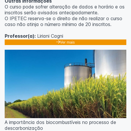
Outras informações
O curso pode sofrer alteração de dados e horário e os
inscritos serão avisados ​​antecipadamente.
O IPETEC reserva-se o direito de não realizar o curso
caso não atinja o número mínimo de 20 inscritos.
Professor(a):
Liriani Cagni
Ver mais
A importância dos biocombustíveis no processo de
descarbonização