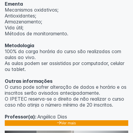
Ementa
Mecanismos oxidativos;
Antioxidantes;
Armazenamento;
Vida útil;
Métodos de monitoramento.
Metodologia
100% da carga horária do curso são realizadas com
aulas ao vivo.
As aulas podem ser assistidas por computador, celular
ou tablet.
Outras informações
O curso pode sofrer alteração de dados e horário e os
inscritos serão avisados ​​antecipadamente.
O IPETEC reserva-se o direito de não realizar o curso
caso não atinja o número mínimo de 20 inscritos.
Professor(a):
Angélica Dias
Ver mais