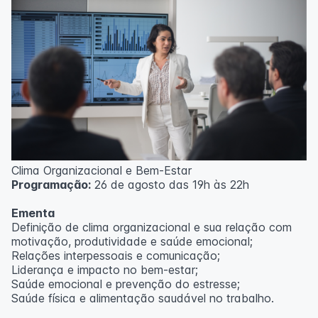
Clima Organizacional e Bem-Estar
Programação:
26 de agosto das 19h às 22h
Ementa
Definição de clima organizacional e sua relação com
motivação, produtividade e saúde emocional;
Relações interpessoais e comunicação;
Liderança e impacto no bem-estar;
Saúde emocional e prevenção do estresse;
Saúde física e alimentação saudável no trabalho.