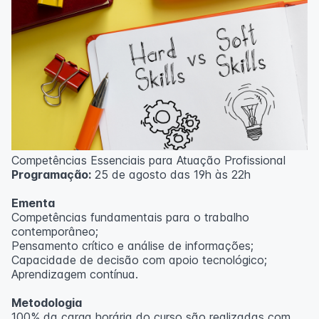
Competências Essenciais para Atuação Profissional
Programação:
25 de agosto das 19h às 22h
Ementa
Competências fundamentais para o trabalho
contemporâneo;
Pensamento crítico e análise de informações;
Capacidade de decisão com apoio tecnológico;
Aprendizagem contínua.
Metodologia
100% da carga horária do curso são realizadas com