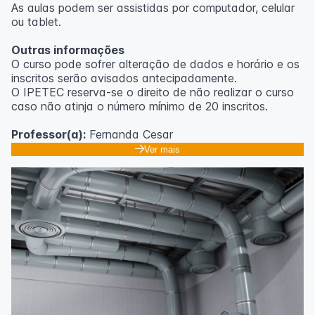
As aulas podem ser assistidas por computador, celular
ou tablet.
Outras informações
O curso pode sofrer alteração de dados e horário e os
inscritos serão avisados ​​antecipadamente.
O IPETEC reserva-se o direito de não realizar o curso
caso não atinja o número mínimo de 20 inscritos.
Professor(a):
Fernanda Cesar
Ver mais