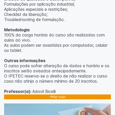
Formulações por aplicação industrial;
Aplicações especiais e restrições;
Checklist de liberação;
Troubleshooting de formulação.
Metodologia
100% da carga horária do curso são realizadas com
aulas ao vivo.
As aulas podem ser assistidas por computador, celular
ou tablet.
Outras informações
O curso pode sofrer alteração de dados e horário e os
inscritos serão avisados ​​antecipadamente.
O IPETEC reserva-se o direito de não realizar o curso
caso não atinja o número mínimo de 20 inscritos.
Professor(a):
Adavil Bicelli
Ver mais