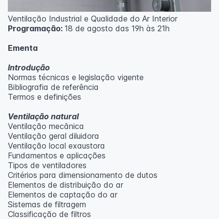
Ventilação Industrial e Qualidade do Ar Interior
Programação:
18 de agosto das 19h às 21h
Ementa
Introdução
Normas técnicas e legislação vigente
Bibliografia de referência
Termos e definições
Ventilação natural
Ventilação mecânica
Ventilação geral diluidora
Ventilação local exaustora
Fundamentos e aplicações
Tipos de ventiladores
Critérios para dimensionamento de dutos
Elementos de distribuição do ar
Elementos de captação do ar
Sistemas de filtragem
Classificação de filtros