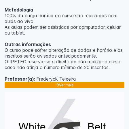
Metodologia
100% da carga horária do curso são realizadas com
aulas ao vivo.
As aulas podem ser assistidas por computador, celular
ou tablet.
Outras informações
O curso pode sofrer alteração de dados e horário e os
inscritos serão avisados ​​antecipadamente.
O IPETEC reserva-se o direito de não realizar o curso
caso não atinja o número mínimo de 20 inscritos.
Professor(a):
Frederyck Teixeira
Ver mais