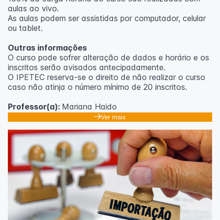
aulas ao vivo.
As aulas podem ser assistidas por computador, celular
ou tablet.
Outras informações
O curso pode sofrer alteração de dados e horário e os
inscritos serão avisados ​​antecipadamente.
O IPETEC reserva-se o direito de não realizar o curso
caso não atinja o número mínimo de 20 inscritos.
Professor(a):
Mariana Haido
Ver mais