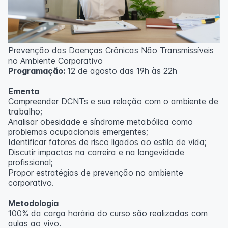
Prevenção das Doenças Crônicas Não Transmissíveis
no Ambiente Corporativo
Programação:
12 de agosto das 19h às 22h
Ementa
Compreender DCNTs e sua relação com o ambiente de
trabalho;
Analisar obesidade e síndrome metabólica como
problemas ocupacionais emergentes;
Identificar fatores de risco ligados ao estilo de vida;
Discutir impactos na carreira e na longevidade
profissional;
Propor estratégias de prevenção no ambiente
corporativo.
Metodologia
100% da carga horária do curso são realizadas com
aulas ao vivo.