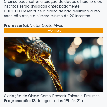
O curso pode sofrer alteração de dados e horário e os
inscritos serão avisados ​​antecipadamente.
O IPETEC reserva-se o direito de não realizar o curso
caso não atinja o número mínimo de 20 inscritos.
Professor(a):
Victor Couto Alves
Ver mais
Oxidação de Óleos: Como Prevenir Falhas e Prejuízos
Programação: 13
de agosto das 19h às 21h