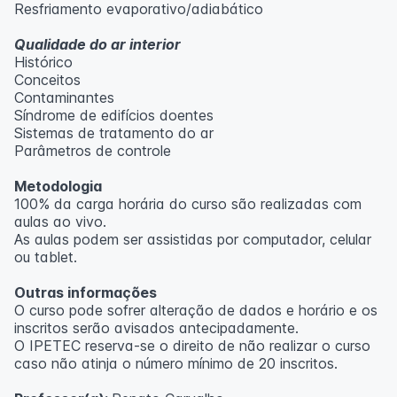
Resfriamento evaporativo/adiabático
Qualidade do ar interior
Histórico
Conceitos
Contaminantes
Síndrome de edifícios doentes
Sistemas de tratamento do ar
Parâmetros de controle
Metodologia
100% da carga horária do curso são realizadas com
aulas ao vivo.
As aulas podem ser assistidas por computador, celular
ou tablet.
Outras informações
O curso pode sofrer alteração de dados e horário e os
inscritos serão avisados ​​antecipadamente.
O IPETEC reserva-se o direito de não realizar o curso
caso não atinja o número mínimo de 20 inscritos.