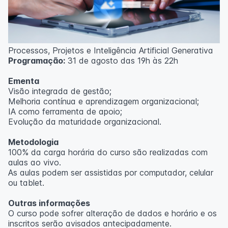
Processos, Projetos e Inteligência Artificial Generativa
Programação:
31 de agosto das 19h às 22h
Ementa
Visão integrada de gestão;
Melhoria contínua e aprendizagem organizacional;
IA como ferramenta de apoio;
Evolução da maturidade organizacional.
Metodologia
100% da carga horária do curso são realizadas com
aulas ao vivo.
As aulas podem ser assistidas por computador, celular
ou tablet.
Outras informações
O curso pode sofrer alteração de dados e horário e os
inscritos serão avisados ​​antecipadamente.