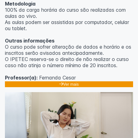
Metodologia
100% da carga horária do curso são realizadas com
aulas ao vivo.
As aulas podem ser assistidas por computador, celular
ou tablet.
Outras informações
O curso pode sofrer alteração de dados e horário e os
inscritos serão avisados ​​antecipadamente.
O IPETEC reserva-se o direito de não realizar o curso
caso não atinja o número mínimo de 20 inscritos.
Professor(a):
Fernanda Cesar
Ver mais