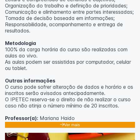
Organização do trabalho e definição de prioridades;
Comunicação e alinhamento entre partes interessadas;
Tomada de decisão baseada em informações;
Responsabilidade, acompanhamento e entrega de
resultados.
Metodologia
100% da carga horária do curso são realizadas com
aulas ao vivo.
As aulas podem ser assistidas por computador, celular
ou tablet.
Outras informações
O curso pode sofrer alteração de dados e horário e os
inscritos serão avisados ​​antecipadamente.
O IPETEC reserva-se o direito de não realizar o curso
caso não atinja o número mínimo de 20 inscritos.
Professor(a):
Mariana Haido
Ver mais