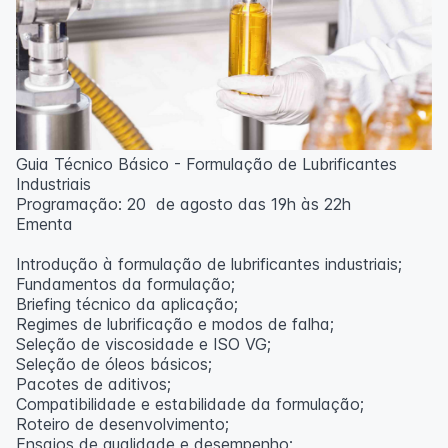
Guia Técnico Básico - Formulação de Lubrificantes
Industriais
Programação: 20 de agosto das 19h às 22h
Ementa
Introdução à formulação de lubrificantes industriais;
Fundamentos da formulação;
Briefing técnico da aplicação;
Regimes de lubrificação e modos de falha;
Seleção de viscosidade e ISO VG;
Seleção de óleos básicos;
Pacotes de aditivos;
Compatibilidade e estabilidade da formulação;
Roteiro de desenvolvimento;
Ensaios de qualidade e desempenho;