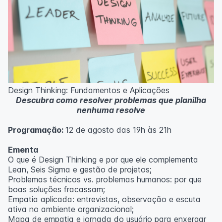
Design Thinking: Fundamentos e Aplicações
Descubra como resolver problemas que planilha
nenhuma resolve
Programação:
12 de agosto das 19h às 21h
Ementa
O que é Design Thinking e por que ele complementa
Lean, Seis Sigma e gestão de projetos;
Problemas técnicos vs. problemas humanos: por que
boas soluções fracassam;
Empatia aplicada: entrevistas, observação e escuta
ativa no ambiente organizacional;
Mapa de empatia e jornada do usuário para enxergar