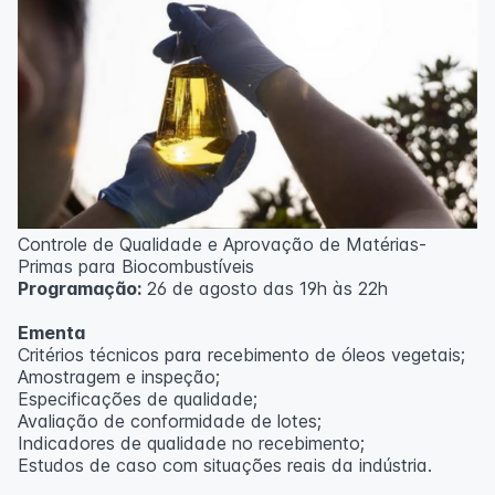
Controle de Qualidade e Aprovação de Matérias-
Primas para Biocombustíveis
Programação:
26 de agosto das 19h às 22h
Ementa
Critérios técnicos para recebimento de óleos vegetais;
Amostragem e inspeção;
Especificações de qualidade;
Avaliação de conformidade de lotes;
Indicadores de qualidade no recebimento;
Estudos de caso com situações reais da indústria.