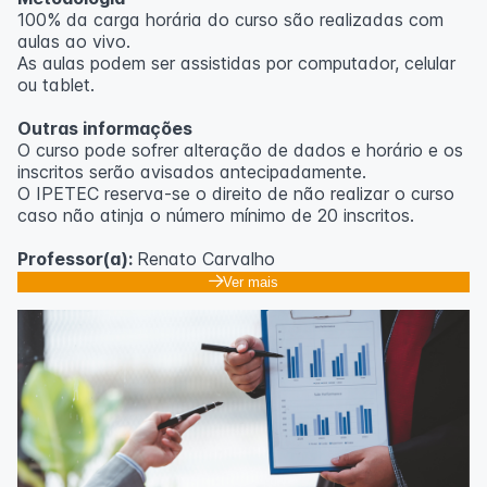
100% da carga horária do curso são realizadas com
aulas ao vivo.
As aulas podem ser assistidas por computador, celular
ou tablet.
Outras informações
O curso pode sofrer alteração de dados e horário e os
inscritos serão avisados ​​antecipadamente.
O IPETEC reserva-se o direito de não realizar o curso
caso não atinja o número mínimo de 20 inscritos.
Professor(a):
Renato Carvalho
Ver mais