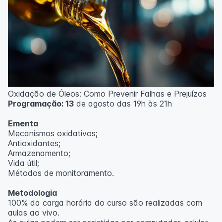
Oxidação de Óleos: Como Prevenir Falhas e Prejuízos
Programação: 13
de agosto das 19h às 21h
Ementa
Mecanismos oxidativos;
Antioxidantes;
Armazenamento;
Vida útil;
Métodos de monitoramento.
Metodologia
100% da carga horária do curso são realizadas com
aulas ao vivo.