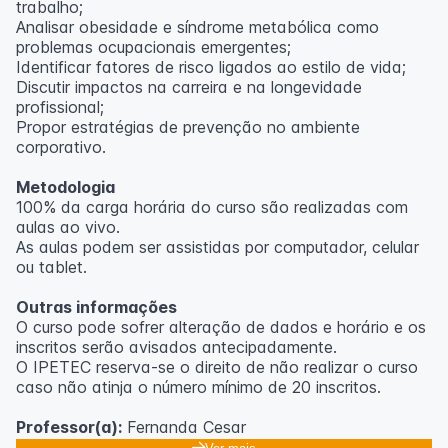
trabalho;
Analisar obesidade e síndrome metabólica como
problemas ocupacionais emergentes;
Identificar fatores de risco ligados ao estilo de vida;
Discutir impactos na carreira e na longevidade
profissional;
Propor estratégias de prevenção no ambiente
corporativo.
Metodologia
100% da carga horária do curso são realizadas com
aulas ao vivo.
As aulas podem ser assistidas por computador, celular
ou tablet.
Outras informações
O curso pode sofrer alteração de dados e horário e os
inscritos serão avisados ​​antecipadamente.
O IPETEC reserva-se o direito de não realizar o curso
caso não atinja o número mínimo de 20 inscritos.
Professor(a):
Fernanda Cesar