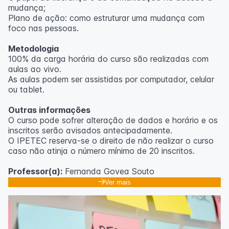
mudança;
Plano de ação: como estruturar uma mudança com
foco nas pessoas.
Metodologia
100% da carga horária do curso são realizadas com
aulas ao vivo.
As aulas podem ser assistidas por computador, celular
ou tablet.
Outras informações
O curso pode sofrer alteração de dados e horário e os
inscritos serão avisados ​​antecipadamente.
O IPETEC reserva-se o direito de não realizar o curso
caso não atinja o número mínimo de 20 inscritos.
Professor(a):
Fernanda Govea Souto
Ver mais