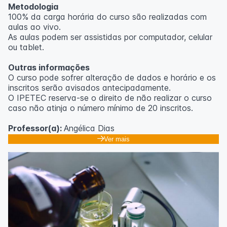
Metodologia
100% da carga horária do curso são realizadas com
aulas ao vivo.
As aulas podem ser assistidas por computador, celular
ou tablet.
Outras informações
O curso pode sofrer alteração de dados e horário e os
inscritos serão avisados ​​antecipadamente.
O IPETEC reserva-se o direito de não realizar o curso
caso não atinja o número mínimo de 20 inscritos.
Professor(a):
Angélica Dias
Ver mais