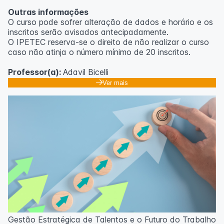
Outras informações
O curso pode sofrer alteração de dados e horário e os
inscritos serão avisados ​​antecipadamente.
O IPETEC reserva-se o direito de não realizar o curso
caso não atinja o número mínimo de 20 inscritos.
Professor(a):
Adavil Bicelli
Ver mais
Gestão Estratégica de Talentos e o Futuro do Trabalho