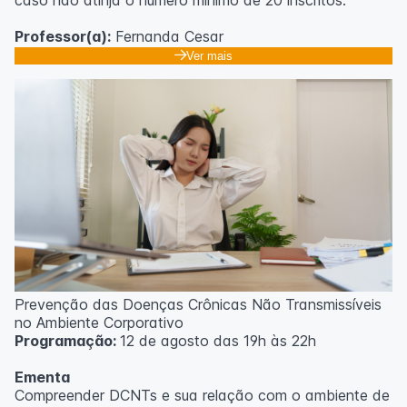
Professor(a):
Fernanda Cesar
Ver mais
Prevenção das Doenças Crônicas Não Transmissíveis
no Ambiente Corporativo
Programação:
12 de agosto das 19h às 22h
Ementa
Compreender DCNTs e sua relação com o ambiente de