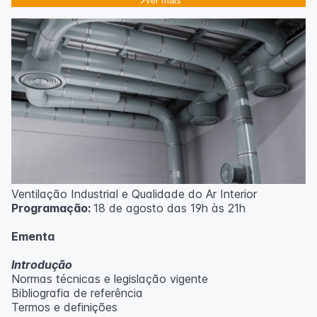
Ver mais
Ventilação Industrial e Qualidade do Ar Interior
Programação:
18 de agosto das 19h às 21h
Ementa
Introdução
Normas técnicas e legislação vigente
Bibliografia de referência
Termos e definições