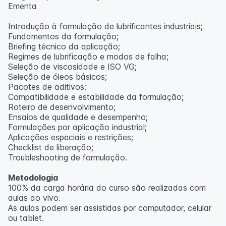
Ementa
Introdução à formulação de lubrificantes industriais;
Fundamentos da formulação;
Briefing técnico da aplicação;
Regimes de lubrificação e modos de falha;
Seleção de viscosidade e ISO VG;
Seleção de óleos básicos;
Pacotes de aditivos;
Compatibilidade e estabilidade da formulação;
Roteiro de desenvolvimento;
Ensaios de qualidade e desempenho;
Formulações por aplicação industrial;
Aplicações especiais e restrições;
Checklist de liberação;
Troubleshooting de formulação.
Metodologia
100% da carga horária do curso são realizadas com
aulas ao vivo.
As aulas podem ser assistidas por computador, celular
ou tablet.