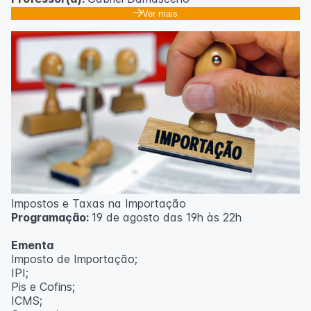
Ver mais
Impostos e Taxas na Importação
Programação:
19 de agosto das 19h às 22h
Ementa
Imposto de Importação;
IPI;
Pis e Cofins;
ICMS;