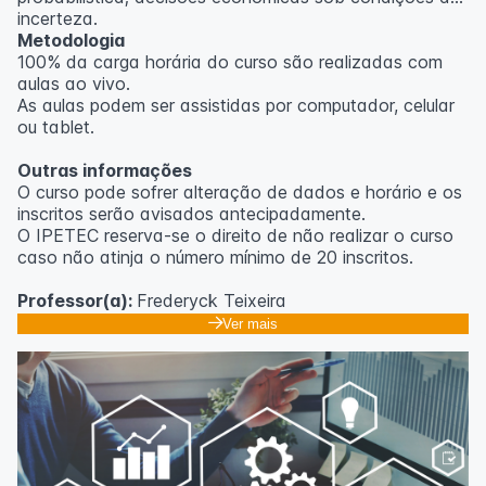
incerteza.
Metodologia
100% da carga horária do curso são realizadas com
aulas ao vivo.
As aulas podem ser assistidas por computador, celular
ou tablet.
Outras informações
O curso pode sofrer alteração de dados e horário e os
inscritos serão avisados ​​antecipadamente.
O IPETEC reserva-se o direito de não realizar o curso
caso não atinja o número mínimo de 20 inscritos.
Professor(a):
Frederyck Teixeira
Ver mais