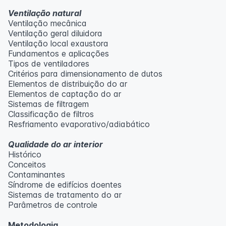
Ventilação natural
Ventilação mecânica
Ventilação geral diluidora
Ventilação local exaustora
Fundamentos e aplicações
Tipos de ventiladores
Critérios para dimensionamento de dutos
Elementos de distribuição do ar
Elementos de captação do ar
Sistemas de filtragem
Classificação de filtros
Resfriamento evaporativo/adiabático
Qualidade do ar interior
Histórico
Conceitos
Contaminantes
Síndrome de edifícios doentes
Sistemas de tratamento do ar
Parâmetros de controle
Metodologia