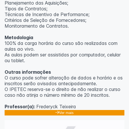
Planejamento das Aquisições;
Tipos de Contratos;
Técnicas de Incentivo de Performance;
Critérios de Seleção de Fornecedores;
Monitoramento de Contratos.
Metodologia
100% da carga horária do curso são realizadas com
aulas ao vivo.
As aulas podem ser assistidas por computador, celular
ou tablet.
Outras informações
O curso pode sofrer alteração de dados e horário e os
inscritos serão avisados ​​antecipadamente.
O IPETEC reserva-se o direito de não realizar o curso
caso não atinja o número mínimo de 20 inscritos.
Professor(a):
Frederyck Teixeira
Ver mais