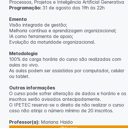
Processos, Projetos e Inteligência Artificial Generativa
Programação:
31 de agosto das 19h às 22h
Ementa
Visão integrada de gestão;
Melhoria contínua e aprendizagem organizacional;
IA como ferramenta de apoio;
Evolução da maturidade organizacional.
Metodologia
100% da carga horária do curso são realizadas com
aulas ao vivo.
As aulas podem ser assistidas por computador, celular
ou tablet.
Outras informações
O curso pode sofrer alteração de dados e horário e os
inscritos serão avisados ​​antecipadamente.
O IPETEC reserva-se o direito de não realizar o curso
caso não atinja o número mínimo de 20 inscritos.
Professor(a):
Mariana Haido