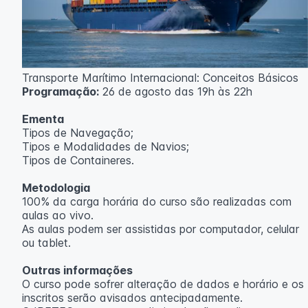
Transporte Marítimo Internacional: Conceitos Básicos
Programação:
26 de agosto das 19h às 22h
Ementa
Tipos de Navegação;
Tipos e Modalidades de Navios;
Tipos de Containeres.
Metodologia
100% da carga horária do curso são realizadas com
aulas ao vivo.
As aulas podem ser assistidas por computador, celular
ou tablet.
Outras informações
O curso pode sofrer alteração de dados e horário e os
inscritos serão avisados ​​antecipadamente.