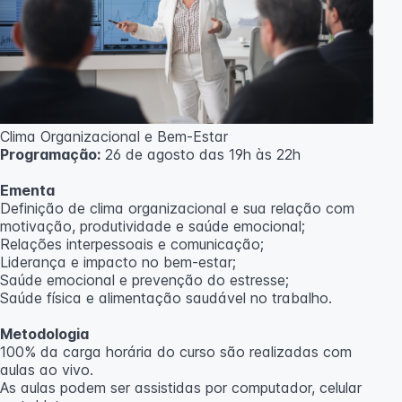
Clima Organizacional e Bem-Estar
Programação:
26 de agosto das 19h às 22h
Ementa
Definição de clima organizacional e sua relação com
motivação, produtividade e saúde emocional;
Relações interpessoais e comunicação;
Liderança e impacto no bem-estar;
Saúde emocional e prevenção do estresse;
Saúde física e alimentação saudável no trabalho.
Metodologia
100% da carga horária do curso são realizadas com
aulas ao vivo.
As aulas podem ser assistidas por computador, celular