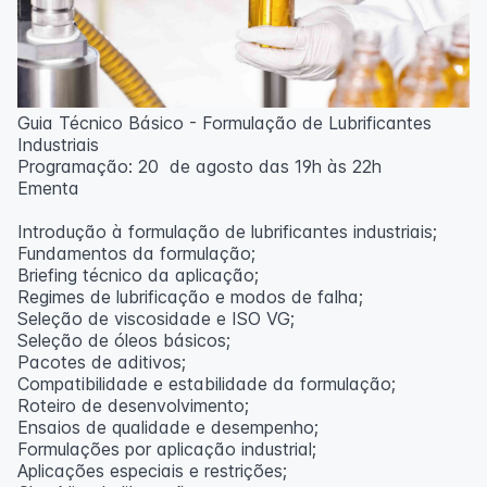
Guia Técnico Básico - Formulação de Lubrificantes
Industriais
Programação: 20 de agosto das 19h às 22h
Ementa
Introdução à formulação de lubrificantes industriais;
Fundamentos da formulação;
Briefing técnico da aplicação;
Regimes de lubrificação e modos de falha;
Seleção de viscosidade e ISO VG;
Seleção de óleos básicos;
Pacotes de aditivos;
Compatibilidade e estabilidade da formulação;
Roteiro de desenvolvimento;
Ensaios de qualidade e desempenho;
Formulações por aplicação industrial;
Aplicações especiais e restrições;