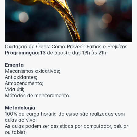
Oxidação de Óleos: Como Prevenir Falhas e Prejuízos
Programação: 13
de agosto das 19h às 21h
Ementa
Mecanismos oxidativos;
Antioxidantes;
Armazenamento;
Vida útil;
Métodos de monitoramento.
Metodologia
100% da carga horária do curso são realizadas com
aulas ao vivo.
As aulas podem ser assistidas por computador, celular
ou tablet.