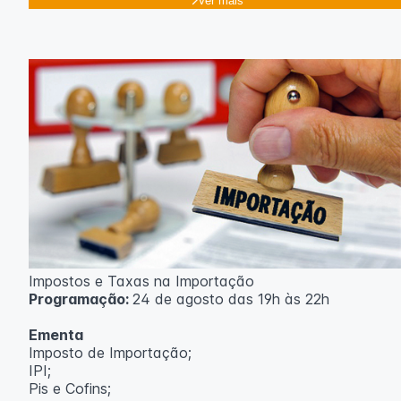
Ver mais
Impostos e Taxas na Importação
Programação:
24 de agosto das 19h às 22h
Ementa
Imposto de Importação;
IPI;
Pis e Cofins;