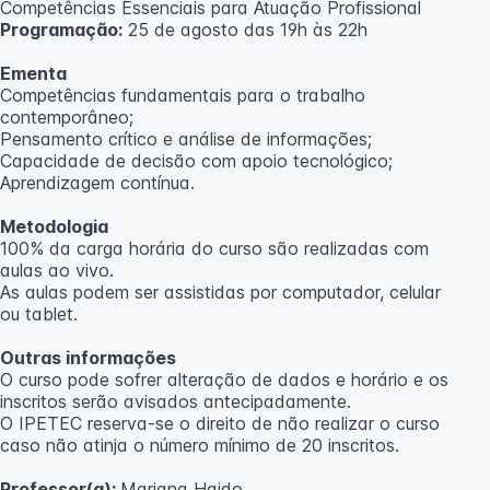
Competências Essenciais para Atuação Profissional
Programação:
25 de agosto das 19h às 22h
Ementa
Competências fundamentais para o trabalho
contemporâneo;
Pensamento crítico e análise de informações;
Capacidade de decisão com apoio tecnológico;
Aprendizagem contínua.
Metodologia
100% da carga horária do curso são realizadas com
aulas ao vivo.
As aulas podem ser assistidas por computador, celular
ou tablet.
Outras informações
O curso pode sofrer alteração de dados e horário e os
inscritos serão avisados ​​antecipadamente.
O IPETEC reserva-se o direito de não realizar o curso
caso não atinja o número mínimo de 20 inscritos.
Professor(a):
Mariana Haido