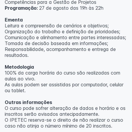
Competências para a Gestão de Projetos
Programação:
27 de agosto das 19h às 22h
Ementa
Leitura e compreensão de cenários e objetivos;
Organização do trabalho e definição de prioridades;
Comunicação e alinhamento entre partes interessadas;
Tomada de decisão baseada em informações;
Responsabilidade, acompanhamento e entrega de
resultados.
Metodologia
100% da carga horária do curso são realizadas com
aulas ao vivo.
As aulas podem ser assistidas por computador, celular
ou tablet.
Outras informações
O curso pode sofrer alteração de dados e horário e os
inscritos serão avisados ​​antecipadamente.
O IPETEC reserva-se o direito de não realizar o curso
caso não atinja o número mínimo de 20 inscritos.