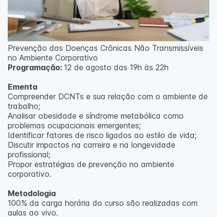
Prevenção das Doenças Crônicas Não Transmissíveis
no Ambiente Corporativo
Programação:
12 de agosto das 19h às 22h
Ementa
Compreender DCNTs e sua relação com o ambiente de
trabalho;
Analisar obesidade e síndrome metabólica como
problemas ocupacionais emergentes;
Identificar fatores de risco ligados ao estilo de vida;
Discutir impactos na carreira e na longevidade
profissional;
Propor estratégias de prevenção no ambiente
corporativo.
Metodologia
100% da carga horária do curso são realizadas com
aulas ao vivo.