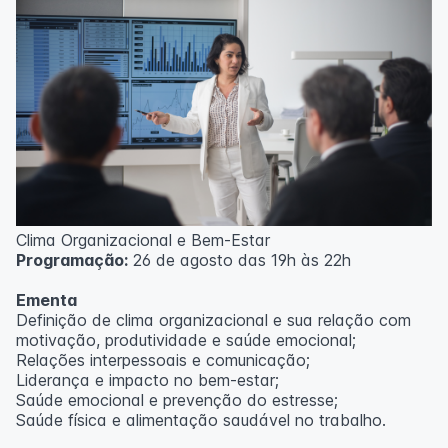
Clima Organizacional e Bem-Estar
Programação:
26 de agosto das 19h às 22h
Ementa
Definição de clima organizacional e sua relação com
motivação, produtividade e saúde emocional;
Relações interpessoais e comunicação;
Liderança e impacto no bem-estar;
Saúde emocional e prevenção do estresse;
Saúde física e alimentação saudável no trabalho.