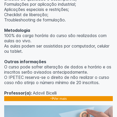
Formulações por aplicação industrial;
Aplicações especiais e restrições;
Checklist de liberação;
Troubleshooting de formulação.
Metodologia
100% da carga horária do curso são realizadas com
aulas ao vivo.
As aulas podem ser assistidas por computador, celular
ou tablet.
Outras informações
O curso pode sofrer alteração de dados e horário e os
inscritos serão avisados ​​antecipadamente.
O IPETEC reserva-se o direito de não realizar o curso
caso não atinja o número mínimo de 20 inscritos.
Professor(a):
Adavil Bicelli
Ver mais