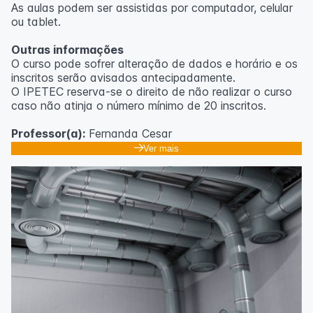
As aulas podem ser assistidas por computador, celular
ou tablet.
Outras informações
O curso pode sofrer alteração de dados e horário e os
inscritos serão avisados ​​antecipadamente.
O IPETEC reserva-se o direito de não realizar o curso
caso não atinja o número mínimo de 20 inscritos.
Professor(a):
Fernanda Cesar
Ver mais