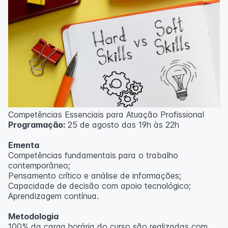
Competências Essenciais para Atuação Profissional
Programação:
25 de agosto das 19h às 22h
Ementa
Competências fundamentais para o trabalho
contemporâneo;
Pensamento crítico e análise de informações;
Capacidade de decisão com apoio tecnológico;
Aprendizagem contínua.
Metodologia
100% da carga horária do curso são realizadas com