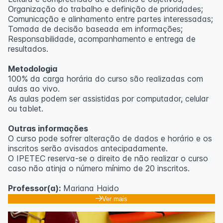
Organização do trabalho e definição de prioridades;
Comunicação e alinhamento entre partes interessadas;
Tomada de decisão baseada em informações;
Responsabilidade, acompanhamento e entrega de
resultados.
Metodologia
100% da carga horária do curso são realizadas com
aulas ao vivo.
As aulas podem ser assistidas por computador, celular
ou tablet.
Outras informações
O curso pode sofrer alteração de dados e horário e os
inscritos serão avisados ​​antecipadamente.
O IPETEC reserva-se o direito de não realizar o curso
caso não atinja o número mínimo de 20 inscritos.
Professor(a):
Mariana Haido
Ver mais