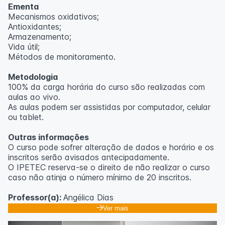
Ementa
Mecanismos oxidativos;
Antioxidantes;
Armazenamento;
Vida útil;
Métodos de monitoramento.
Metodologia
100% da carga horária do curso são realizadas com
aulas ao vivo.
As aulas podem ser assistidas por computador, celular
ou tablet.
Outras informações
O curso pode sofrer alteração de dados e horário e os
inscritos serão avisados ​​antecipadamente.
O IPETEC reserva-se o direito de não realizar o curso
caso não atinja o número mínimo de 20 inscritos.
Professor(a):
Angélica Dias
Ver mais