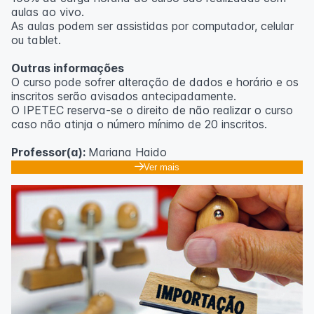
aulas ao vivo.
As aulas podem ser assistidas por computador, celular
ou tablet.
Outras informações
O curso pode sofrer alteração de dados e horário e os
inscritos serão avisados ​​antecipadamente.
O IPETEC reserva-se o direito de não realizar o curso
caso não atinja o número mínimo de 20 inscritos.
Professor(a):
Mariana Haido
Ver mais