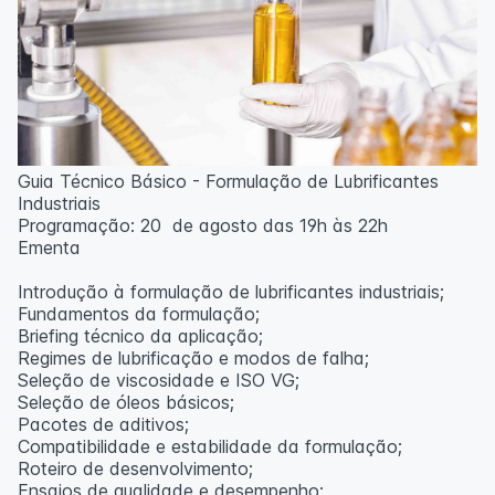
Guia Técnico Básico - Formulação de Lubrificantes
Industriais
Programação: 20 de agosto das 19h às 22h
Ementa
Introdução à formulação de lubrificantes industriais;
Fundamentos da formulação;
Briefing técnico da aplicação;
Regimes de lubrificação e modos de falha;
Seleção de viscosidade e ISO VG;
Seleção de óleos básicos;
Pacotes de aditivos;
Compatibilidade e estabilidade da formulação;
Roteiro de desenvolvimento;
Ensaios de qualidade e desempenho;