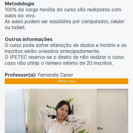
Metodologia
100% da carga horária do curso são realizadas com
aulas ao vivo.
As aulas podem ser assistidas por computador, celular
ou tablet.
Outras informações
O curso pode sofrer alteração de dados e horário e os
inscritos serão avisados ​​antecipadamente.
O IPETEC reserva-se o direito de não realizar o curso
caso não atinja o número mínimo de 20 inscritos.
Professor(a):
Fernanda Cesar
Ver mais