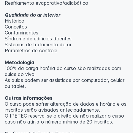
Resfriamento evaporativo/adiabático
Qualidade do ar interior
Histórico
Conceitos
Contaminantes
Síndrome de edifícios doentes
Sistemas de tratamento do ar
Parâmetros de controle
Metodologia
100% da carga horária do curso são realizadas com
aulas ao vivo.
As aulas podem ser assistidas por computador, celular
ou tablet.
Outras informações
O curso pode sofrer alteração de dados e horário e os
inscritos serão avisados ​​antecipadamente.
O IPETEC reserva-se o direito de não realizar o curso
caso não atinja o número mínimo de 20 inscritos.