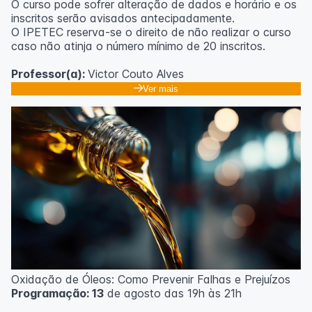
O curso pode sofrer alteração de dados e horário e os
inscritos serão avisados ​​antecipadamente.
O IPETEC reserva-se o direito de não realizar o curso
caso não atinja o número mínimo de 20 inscritos.
Professor(a):
Victor Couto Alves
Ver mais
Oxidação de Óleos: Como Prevenir Falhas e Prejuízos
Programação: 13
de agosto das 19h às 21h