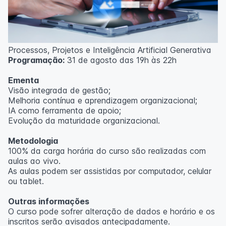
Processos, Projetos e Inteligência Artificial Generativa
Programação:
31 de agosto das 19h às 22h
Ementa
Visão integrada de gestão;
Melhoria contínua e aprendizagem organizacional;
IA como ferramenta de apoio;
Evolução da maturidade organizacional.
Metodologia
100% da carga horária do curso são realizadas com
aulas ao vivo.
As aulas podem ser assistidas por computador, celular
ou tablet.
Outras informações
O curso pode sofrer alteração de dados e horário e os
inscritos serão avisados ​​antecipadamente.