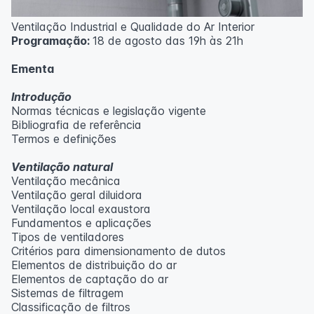
Ventilação Industrial e Qualidade do Ar Interior
Programação:
18 de agosto das 19h às 21h
Ementa
Introdução
Normas técnicas e legislação vigente
Bibliografia de referência
Termos e definições
Ventilação natural
Ventilação mecânica
Ventilação geral diluidora
Ventilação local exaustora
Fundamentos e aplicações
Tipos de ventiladores
Critérios para dimensionamento de dutos
Elementos de distribuição do ar
Elementos de captação do ar
Sistemas de filtragem
Classificação de filtros