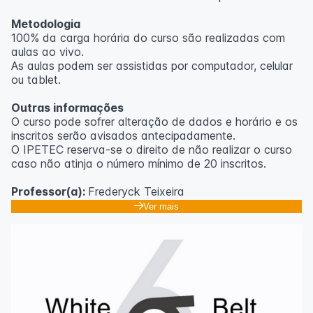
Metodologia
100% da carga horária do curso são realizadas com
aulas ao vivo.
As aulas podem ser assistidas por computador, celular
ou tablet.
Outras informações
O curso pode sofrer alteração de dados e horário e os
inscritos serão avisados ​​antecipadamente.
O IPETEC reserva-se o direito de não realizar o curso
caso não atinja o número mínimo de 20 inscritos.
Professor(a):
Frederyck Teixeira
Ver mais