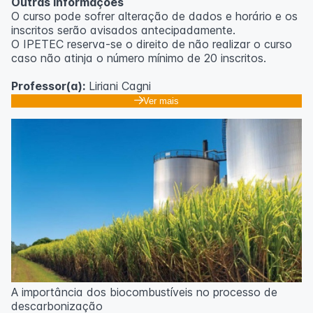
Outras informações
O curso pode sofrer alteração de dados e horário e os
inscritos serão avisados ​​antecipadamente.
O IPETEC reserva-se o direito de não realizar o curso
caso não atinja o número mínimo de 20 inscritos.
Professor(a):
Liriani Cagni
Ver mais
A importância dos biocombustíveis no processo de
descarbonização