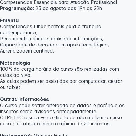
Competências Essenciais para Atuação Profissional
Programação:
25 de agosto das 19h às 22h
Ementa
Competências fundamentais para o trabalho
contemporâneo;
Pensamento crítico e análise de informações;
Capacidade de decisão com apoio tecnológico;
Aprendizagem contínua.
Metodologia
100% da carga horária do curso são realizadas com
aulas ao vivo.
As aulas podem ser assistidas por computador, celular
ou tablet.
Outras informações
O curso pode sofrer alteração de dados e horário e os
inscritos serão avisados ​​antecipadamente.
O IPETEC reserva-se o direito de não realizar o curso
caso não atinja o número mínimo de 20 inscritos.
Professor(a):
Mariana Haido