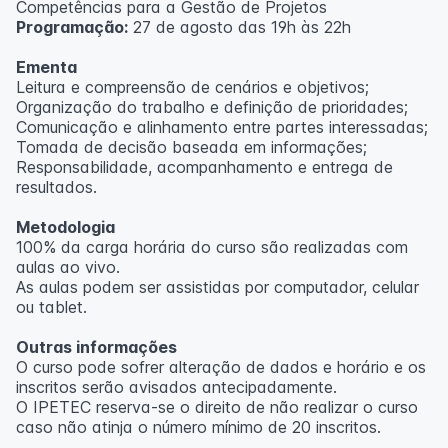
Competências para a Gestão de Projetos
Programação:
27 de agosto das 19h às 22h
Ementa
Leitura e compreensão de cenários e objetivos;
Organização do trabalho e definição de prioridades;
Comunicação e alinhamento entre partes interessadas;
Tomada de decisão baseada em informações;
Responsabilidade, acompanhamento e entrega de
resultados.
Metodologia
100% da carga horária do curso são realizadas com
aulas ao vivo.
As aulas podem ser assistidas por computador, celular
ou tablet.
Outras informações
O curso pode sofrer alteração de dados e horário e os
inscritos serão avisados ​​antecipadamente.
O IPETEC reserva-se o direito de não realizar o curso
caso não atinja o número mínimo de 20 inscritos.