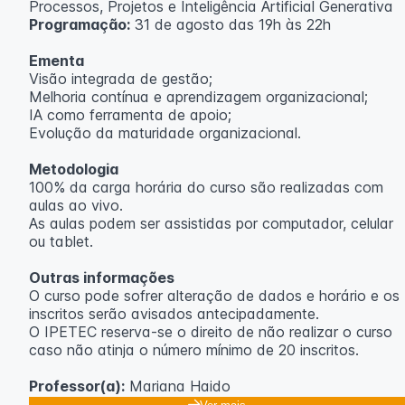
Processos, Projetos e Inteligência Artificial Generativa
Programação:
31 de agosto das 19h às 22h
Ementa
Visão integrada de gestão;
Melhoria contínua e aprendizagem organizacional;
IA como ferramenta de apoio;
Evolução da maturidade organizacional.
Metodologia
100% da carga horária do curso são realizadas com
aulas ao vivo.
As aulas podem ser assistidas por computador, celular
ou tablet.
Outras informações
O curso pode sofrer alteração de dados e horário e os
inscritos serão avisados ​​antecipadamente.
O IPETEC reserva-se o direito de não realizar o curso
caso não atinja o número mínimo de 20 inscritos.
Professor(a):
Mariana Haido