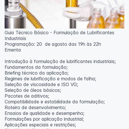
Guia Técnico Básico - Formulação de Lubrificantes
Industriais
Programação: 20 de agosto das 19h às 22h
Ementa
Introdução à formulação de lubrificantes industriais;
Fundamentos da formulação;
Briefing técnico da aplicação;
Regimes de lubrificação e modos de falha;
Seleção de viscosidade e ISO VG;
Seleção de óleos básicos;
Pacotes de aditivos;
Compatibilidade e estabilidade da formulação;
Roteiro de desenvolvimento;
Ensaios de qualidade e desempenho;
Formulações por aplicação industrial;
Aplicações especiais e restrições;