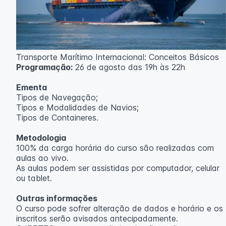
Transporte Marítimo Internacional: Conceitos Básicos
Programação:
26 de agosto das 19h às 22h
Ementa
Tipos de Navegação;
Tipos e Modalidades de Navios;
Tipos de Containeres.
Metodologia
100% da carga horária do curso são realizadas com
aulas ao vivo.
As aulas podem ser assistidas por computador, celular
ou tablet.
Outras informações
O curso pode sofrer alteração de dados e horário e os
inscritos serão avisados ​​antecipadamente.