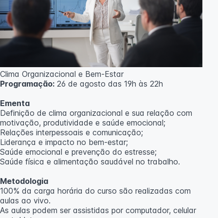
Clima Organizacional e Bem-Estar
Programação:
26 de agosto das 19h às 22h
Ementa
Definição de clima organizacional e sua relação com
motivação, produtividade e saúde emocional;
Relações interpessoais e comunicação;
Liderança e impacto no bem-estar;
Saúde emocional e prevenção do estresse;
Saúde física e alimentação saudável no trabalho.
Metodologia
100% da carga horária do curso são realizadas com
aulas ao vivo.
As aulas podem ser assistidas por computador, celular