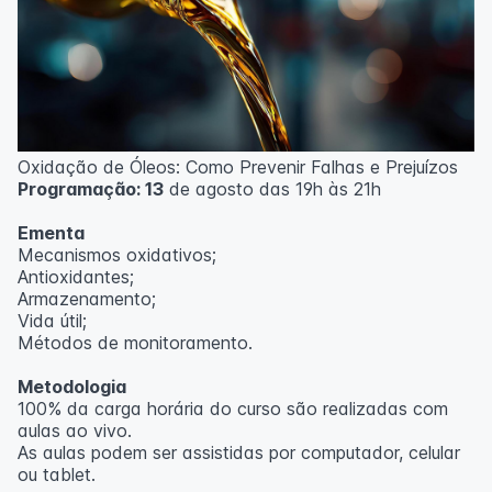
Oxidação de Óleos: Como Prevenir Falhas e Prejuízos
Programação: 13
de agosto das 19h às 21h
Ementa
Mecanismos oxidativos;
Antioxidantes;
Armazenamento;
Vida útil;
Métodos de monitoramento.
Metodologia
100% da carga horária do curso são realizadas com
aulas ao vivo.
As aulas podem ser assistidas por computador, celular
ou tablet.