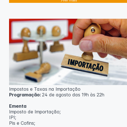
Ver mais
Impostos e Taxas na Importação
Programação:
24 de agosto das 19h às 22h
Ementa
Imposto de Importação;
IPI;
Pis e Cofins;