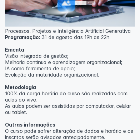
Processos, Projetos e Inteligência Artificial Generativa
Programação:
31 de agosto das 19h às 22h
Ementa
Visão integrada de gestão;
Melhoria contínua e aprendizagem organizacional;
IA como ferramenta de apoio;
Evolução da maturidade organizacional.
Metodologia
100% da carga horária do curso são realizadas com
aulas ao vivo.
As aulas podem ser assistidas por computador, celular
ou tablet.
Outras informações
O curso pode sofrer alteração de dados e horário e os
inscritos serão avisados ​​antecipadamente.