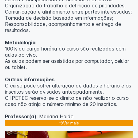
Organização do trabalho e definição de prioridades;
Comunicação e alinhamento entre partes interessadas;
Tomada de decisão baseada em informações;
Responsabilidade, acompanhamento e entrega de
resultados.
Metodologia
100% da carga horária do curso são realizadas com
aulas ao vivo.
As aulas podem ser assistidas por computador, celular
ou tablet.
Outras informações
O curso pode sofrer alteração de dados e horário e os
inscritos serão avisados ​​antecipadamente.
O IPETEC reserva-se o direito de não realizar o curso
caso não atinja o número mínimo de 20 inscritos.
Professor(a):
Mariana Haido
Ver mais