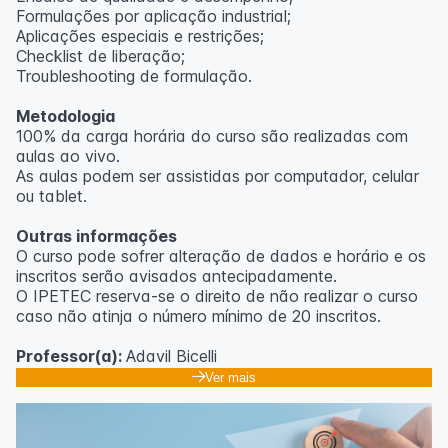
Formulações por aplicação industrial;
Aplicações especiais e restrições;
Checklist de liberação;
Troubleshooting de formulação.
Metodologia
100% da carga horária do curso são realizadas com
aulas ao vivo.
As aulas podem ser assistidas por computador, celular
ou tablet.
Outras informações
O curso pode sofrer alteração de dados e horário e os
inscritos serão avisados ​​antecipadamente.
O IPETEC reserva-se o direito de não realizar o curso
caso não atinja o número mínimo de 20 inscritos.
Professor(a):
Adavil Bicelli
Ver mais