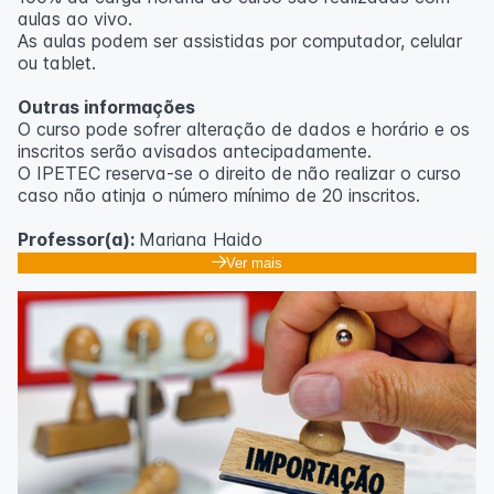
aulas ao vivo.
As aulas podem ser assistidas por computador, celular
ou tablet.
Outras informações
O curso pode sofrer alteração de dados e horário e os
inscritos serão avisados ​​antecipadamente.
O IPETEC reserva-se o direito de não realizar o curso
caso não atinja o número mínimo de 20 inscritos.
Professor(a):
Mariana Haido
Ver mais