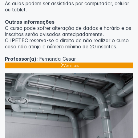
As aulas podem ser assistidas por computador, celular
ou tablet.
Outras informações
O curso pode sofrer alteração de dados e horário e os
inscritos serão avisados ​​antecipadamente.
O IPETEC reserva-se o direito de não realizar o curso
caso não atinja o número mínimo de 20 inscritos.
Professor(a):
Fernanda Cesar
Ver mais