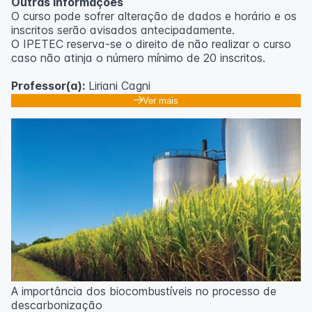
Outras informações
O curso pode sofrer alteração de dados e horário e os
inscritos serão avisados ​​antecipadamente.
O IPETEC reserva-se o direito de não realizar o curso
caso não atinja o número mínimo de 20 inscritos.
Professor(a):
Liriani Cagni
Ver mais
A importância dos biocombustíveis no processo de
descarbonização