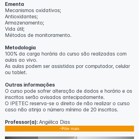
Ementa
Mecanismos oxidativos;
Antioxidantes;
Armazenamento;
Vida útil;
Métodos de monitoramento.
Metodologia
100% da carga horária do curso são realizadas com
aulas ao vivo.
As aulas podem ser assistidas por computador, celular
ou tablet.
Outras informações
O curso pode sofrer alteração de dados e horário e os
inscritos serão avisados ​​antecipadamente.
O IPETEC reserva-se o direito de não realizar o curso
caso não atinja o número mínimo de 20 inscritos.
Professor(a):
Angélica Dias
Ver mais