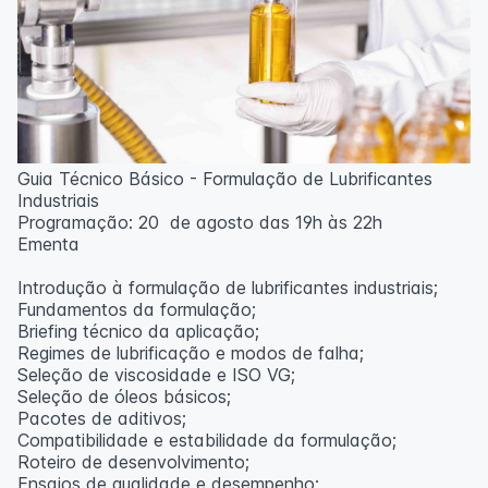
Guia Técnico Básico - Formulação de Lubrificantes
Industriais
Programação: 20 de agosto das 19h às 22h
Ementa
Introdução à formulação de lubrificantes industriais;
Fundamentos da formulação;
Briefing técnico da aplicação;
Regimes de lubrificação e modos de falha;
Seleção de viscosidade e ISO VG;
Seleção de óleos básicos;
Pacotes de aditivos;
Compatibilidade e estabilidade da formulação;
Roteiro de desenvolvimento;
Ensaios de qualidade e desempenho;