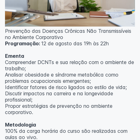
Prevenção das Doenças Crônicas Não Transmissíveis
no Ambiente Corporativo
Programação:
12 de agosto das 19h às 22h
Ementa
Compreender DCNTs e sua relação com o ambiente de
trabalho;
Analisar obesidade e síndrome metabólica como
problemas ocupacionais emergentes;
Identificar fatores de risco ligados ao estilo de vida;
Discutir impactos na carreira e na longevidade
profissional;
Propor estratégias de prevenção no ambiente
corporativo.
Metodologia
100% da carga horária do curso são realizadas com
aulas ao vivo.