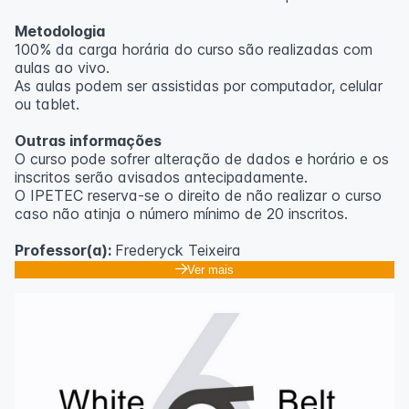
Metodologia
100% da carga horária do curso são realizadas com
aulas ao vivo.
As aulas podem ser assistidas por computador, celular
ou tablet.
Outras informações
O curso pode sofrer alteração de dados e horário e os
inscritos serão avisados ​​antecipadamente.
O IPETEC reserva-se o direito de não realizar o curso
caso não atinja o número mínimo de 20 inscritos.
Professor(a):
Frederyck Teixeira
Ver mais