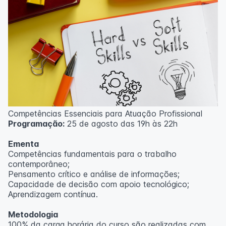
Competências Essenciais para Atuação Profissional
Programação:
25 de agosto das 19h às 22h
Ementa
Competências fundamentais para o trabalho
contemporâneo;
Pensamento crítico e análise de informações;
Capacidade de decisão com apoio tecnológico;
Aprendizagem contínua.
Metodologia
100% da carga horária do curso são realizadas com