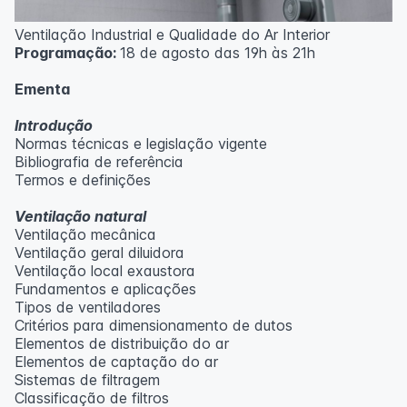
Ventilação Industrial e Qualidade do Ar Interior
Programação:
18 de agosto das 19h às 21h
Ementa
Introdução
Normas técnicas e legislação vigente
Bibliografia de referência
Termos e definições
Ventilação natural
Ventilação mecânica
Ventilação geral diluidora
Ventilação local exaustora
Fundamentos e aplicações
Tipos de ventiladores
Critérios para dimensionamento de dutos
Elementos de distribuição do ar
Elementos de captação do ar
Sistemas de filtragem
Classificação de filtros