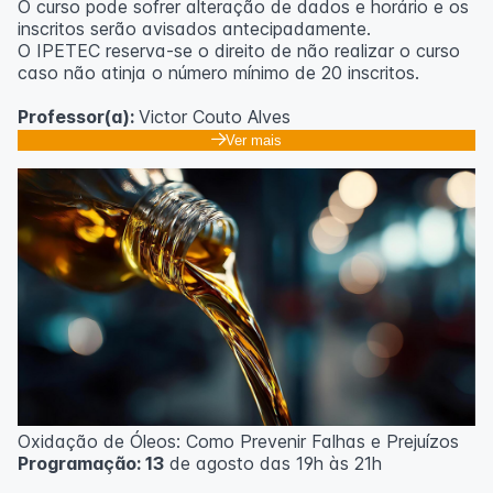
O curso pode sofrer alteração de dados e horário e os
inscritos serão avisados ​​antecipadamente.
O IPETEC reserva-se o direito de não realizar o curso
caso não atinja o número mínimo de 20 inscritos.
Professor(a):
Victor Couto Alves
Ver mais
Oxidação de Óleos: Como Prevenir Falhas e Prejuízos
Programação: 13
de agosto das 19h às 21h