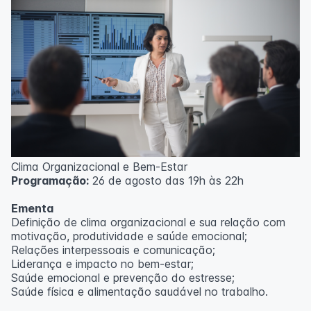
Clima Organizacional e Bem-Estar
Programação:
26 de agosto das 19h às 22h
Ementa
Definição de clima organizacional e sua relação com
motivação, produtividade e saúde emocional;
Relações interpessoais e comunicação;
Liderança e impacto no bem-estar;
Saúde emocional e prevenção do estresse;
Saúde física e alimentação saudável no trabalho.