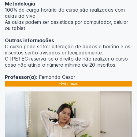
Metodologia
100% da carga horária do curso são realizadas com
aulas ao vivo.
As aulas podem ser assistidas por computador, celular
ou tablet.
Outras informações
O curso pode sofrer alteração de dados e horário e os
inscritos serão avisados ​​antecipadamente.
O IPETEC reserva-se o direito de não realizar o curso
caso não atinja o número mínimo de 20 inscritos.
Professor(a):
Fernanda Cesar
Ver mais