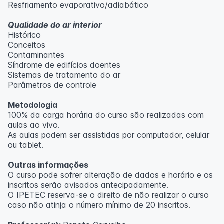
Resfriamento evaporativo/adiabático
Qualidade do ar interior
Histórico
Conceitos
Contaminantes
Síndrome de edifícios doentes
Sistemas de tratamento do ar
Parâmetros de controle
Metodologia
100% da carga horária do curso são realizadas com
aulas ao vivo.
As aulas podem ser assistidas por computador, celular
ou tablet.
Outras informações
O curso pode sofrer alteração de dados e horário e os
inscritos serão avisados ​​antecipadamente.
O IPETEC reserva-se o direito de não realizar o curso
caso não atinja o número mínimo de 20 inscritos.