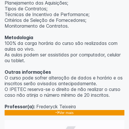
Planejamento das Aquisições;
Tipos de Contratos;
Técnicas de Incentivo de Performance;
Critérios de Seleção de Fornecedores;
Monitoramento de Contratos.
Metodologia
100% da carga horária do curso são realizadas com
aulas ao vivo.
As aulas podem ser assistidas por computador, celular
ou tablet.
Outras informações
O curso pode sofrer alteração de dados e horário e os
inscritos serão avisados ​​antecipadamente.
O IPETEC reserva-se o direito de não realizar o curso
caso não atinja o número mínimo de 20 inscritos.
Professor(a):
Frederyck Teixeira
Ver mais