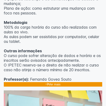
mudança;
Plano de ação: como estruturar uma mudança com
foco nas pessoas.
Metodologia
100% da carga horária do curso são realizadas com
aulas ao vivo.
As aulas podem ser assistidas por computador, celular
ou tablet.
Outras informações
O curso pode sofrer alteração de dados e horário e os
inscritos serão avisados ​​antecipadamente.
O IPETEC reserva-se o direito de não realizar o curso
caso não atinja o número mínimo de 20 inscritos.
Professor(a):
Fernanda Govea Souto
Ver mais