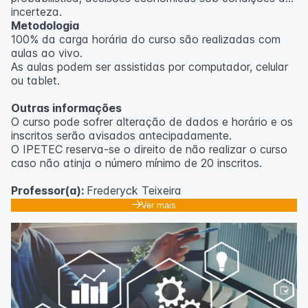
incerteza.
Metodologia
100% da carga horária do curso são realizadas com
aulas ao vivo.
As aulas podem ser assistidas por computador, celular
ou tablet.
Outras informações
O curso pode sofrer alteração de dados e horário e os
inscritos serão avisados ​​antecipadamente.
O IPETEC reserva-se o direito de não realizar o curso
caso não atinja o número mínimo de 20 inscritos.
Professor(a):
Frederyck Teixeira
Ver mais