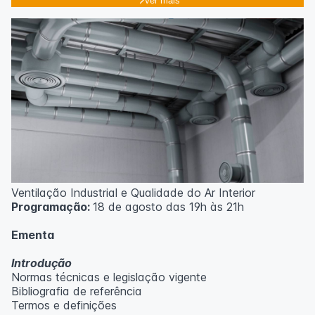
Ver mais
Ventilação Industrial e Qualidade do Ar Interior
Programação:
18 de agosto das 19h às 21h
Ementa
Introdução
Normas técnicas e legislação vigente
Bibliografia de referência
Termos e definições