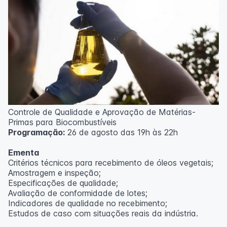
Controle de Qualidade e Aprovação de Matérias-
Primas para Biocombustíveis
Programação:
26 de agosto das 19h às 22h
Ementa
Critérios técnicos para recebimento de óleos vegetais;
Amostragem e inspeção;
Especificações de qualidade;
Avaliação de conformidade de lotes;
Indicadores de qualidade no recebimento;
Estudos de caso com situações reais da indústria.