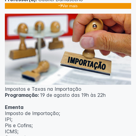
Ver mais
Impostos e Taxas na Importação
Programação:
19 de agosto das 19h às 22h
Ementa
Imposto de Importação;
IPI;
Pis e Cofins;
ICMS;