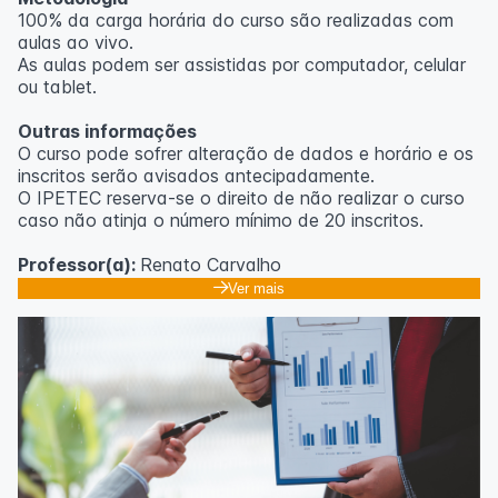
100% da carga horária do curso são realizadas com
aulas ao vivo.
As aulas podem ser assistidas por computador, celular
ou tablet.
Outras informações
O curso pode sofrer alteração de dados e horário e os
inscritos serão avisados ​​antecipadamente.
O IPETEC reserva-se o direito de não realizar o curso
caso não atinja o número mínimo de 20 inscritos.
Professor(a):
Renato Carvalho
Ver mais