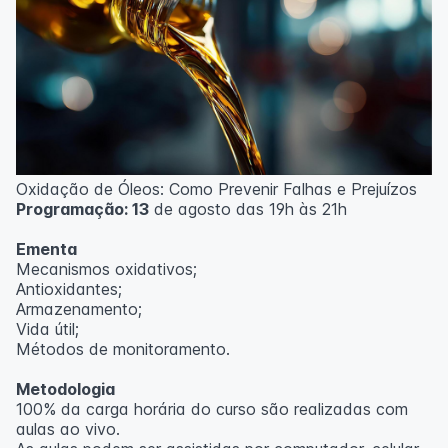
Oxidação de Óleos: Como Prevenir Falhas e Prejuízos
Programação: 13
de agosto das 19h às 21h
Ementa
Mecanismos oxidativos;
Antioxidantes;
Armazenamento;
Vida útil;
Métodos de monitoramento.
Metodologia
100% da carga horária do curso são realizadas com
aulas ao vivo.