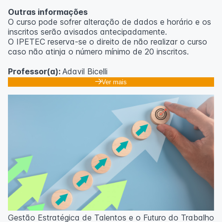
Outras informações
O curso pode sofrer alteração de dados e horário e os
inscritos serão avisados ​​antecipadamente.
O IPETEC reserva-se o direito de não realizar o curso
caso não atinja o número mínimo de 20 inscritos.
Professor(a):
Adavil Bicelli
Ver mais
Gestão Estratégica de Talentos e o Futuro do Trabalho