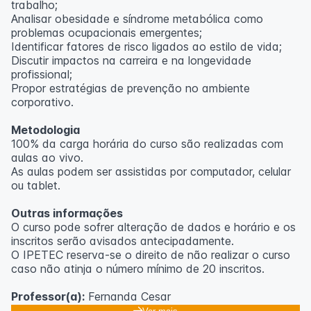
trabalho;
Analisar obesidade e síndrome metabólica como
problemas ocupacionais emergentes;
Identificar fatores de risco ligados ao estilo de vida;
Discutir impactos na carreira e na longevidade
profissional;
Propor estratégias de prevenção no ambiente
corporativo.
Metodologia
100% da carga horária do curso são realizadas com
aulas ao vivo.
As aulas podem ser assistidas por computador, celular
ou tablet.
Outras informações
O curso pode sofrer alteração de dados e horário e os
inscritos serão avisados ​​antecipadamente.
O IPETEC reserva-se o direito de não realizar o curso
caso não atinja o número mínimo de 20 inscritos.
Professor(a):
Fernanda Cesar