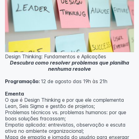
Design Thinking: Fundamentos e Aplicações
Descubra como resolver problemas que planilha
nenhuma resolve
Programação:
12 de agosto das 19h às 21h
Ementa
O que é Design Thinking e por que ele complementa
Lean, Seis Sigma e gestão de projetos;
Problemas técnicos vs. problemas humanos: por que
boas soluções fracassam;
Empatia aplicada: entrevistas, observação e escuta
ativa no ambiente organizacional;
Mapa de empatia e jornada do usuário para enxergar