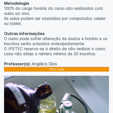
Metodologia
100% da carga horária do curso são realizadas com
aulas ao vivo.
As aulas podem ser assistidas por computador, celular
ou tablet.
Outras informações
O curso pode sofrer alteração de dados e horário e os
inscritos serão avisados ​​antecipadamente.
O IPETEC reserva-se o direito de não realizar o curso
caso não atinja o número mínimo de 20 inscritos.
Professor(a):
Angélica Dias
Ver mais