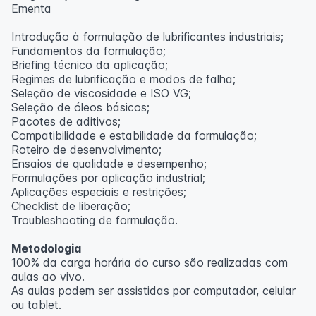
Ementa
Introdução à formulação de lubrificantes industriais;
Fundamentos da formulação;
Briefing técnico da aplicação;
Regimes de lubrificação e modos de falha;
Seleção de viscosidade e ISO VG;
Seleção de óleos básicos;
Pacotes de aditivos;
Compatibilidade e estabilidade da formulação;
Roteiro de desenvolvimento;
Ensaios de qualidade e desempenho;
Formulações por aplicação industrial;
Aplicações especiais e restrições;
Checklist de liberação;
Troubleshooting de formulação.
Metodologia
100% da carga horária do curso são realizadas com
aulas ao vivo.
As aulas podem ser assistidas por computador, celular
ou tablet.