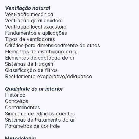
Ventilação natural
Ventilação mecânica
Ventilação geral diluidora
Ventilação local exaustora
Fundamentos e aplicações
Tipos de ventiladores
Critérios para dimensionamento de dutos
Elementos de distribuição do ar
Elementos de captação do ar
Sistemas de filtragem
Classificação de filtros
Resfriamento evaporativo/adiabático
Qualidade do ar interior
Histórico
Conceitos
Contaminantes
Síndrome de edifícios doentes
Sistemas de tratamento do ar
Parâmetros de controle
Metodologia