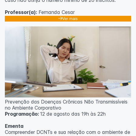
Professor(a):
Fernanda Cesar
Ver mais
Prevenção das Doenças Crônicas Não Transmissíveis
no Ambiente Corporativo
Programação:
12 de agosto das 19h às 22h
Ementa
Compreender DCNTs e sua relação com o ambiente de