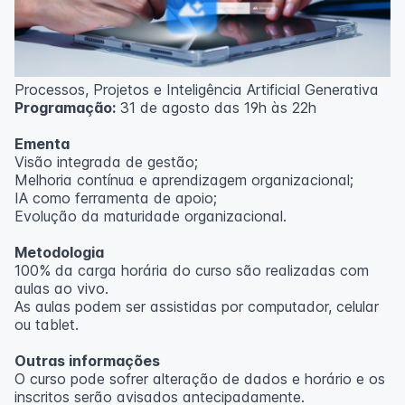
Processos, Projetos e Inteligência Artificial Generativa
Programação:
31 de agosto das 19h às 22h
Ementa
Visão integrada de gestão;
Melhoria contínua e aprendizagem organizacional;
IA como ferramenta de apoio;
Evolução da maturidade organizacional.
Metodologia
100% da carga horária do curso são realizadas com
aulas ao vivo.
As aulas podem ser assistidas por computador, celular
ou tablet.
Outras informações
O curso pode sofrer alteração de dados e horário e os
inscritos serão avisados ​​antecipadamente.