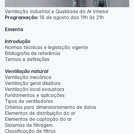
Ventilação Industrial e Qualidade do Ar Interior
Programação:
18 de agosto das 19h às 21h
Ementa
Introdução
Normas técnicas e legislação vigente
Bibliografia de referência
Termos e definições
Ventilação natural
Ventilação mecânica
Ventilação geral diluidora
Ventilação local exaustora
Fundamentos e aplicações
Tipos de ventiladores
Critérios para dimensionamento de dutos
Elementos de distribuição do ar
Elementos de captação do ar
Sistemas de filtragem
Classificação de filtros