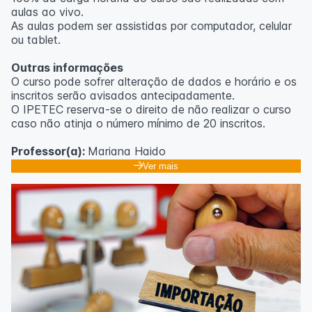
aulas ao vivo.
As aulas podem ser assistidas por computador, celular
ou tablet.
Outras informações
O curso pode sofrer alteração de dados e horário e os
inscritos serão avisados ​​antecipadamente.
O IPETEC reserva-se o direito de não realizar o curso
caso não atinja o número mínimo de 20 inscritos.
Professor(a):
Mariana Haido
Ver mais