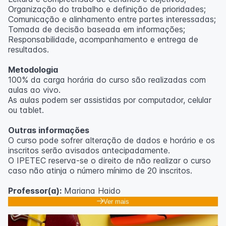
Organização do trabalho e definição de prioridades;
Comunicação e alinhamento entre partes interessadas;
Tomada de decisão baseada em informações;
Responsabilidade, acompanhamento e entrega de
resultados.
Metodologia
100% da carga horária do curso são realizadas com
aulas ao vivo.
As aulas podem ser assistidas por computador, celular
ou tablet.
Outras informações
O curso pode sofrer alteração de dados e horário e os
inscritos serão avisados ​​antecipadamente.
O IPETEC reserva-se o direito de não realizar o curso
caso não atinja o número mínimo de 20 inscritos.
Professor(a):
Mariana Haido
Ver mais