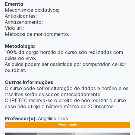
Ementa
Mecanismos oxidativos;
Antioxidantes;
Armazenamento;
Vida útil;
Métodos de monitoramento.
Metodologia
100% da carga horária do curso são realizadas com
aulas ao vivo.
As aulas podem ser assistidas por computador, celular
ou tablet.
Outras informações
O curso pode sofrer alteração de dados e horário e os
inscritos serão avisados ​​antecipadamente.
O IPETEC reserva-se o direito de não realizar o curso
caso não atinja o número mínimo de 20 inscritos.
Professor(a):
Angélica Dias
Ver mais