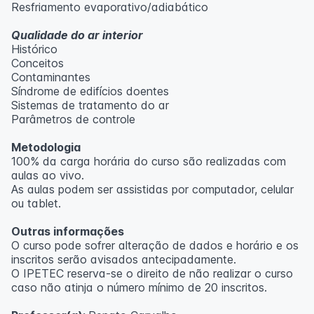
Resfriamento evaporativo/adiabático
Qualidade do ar interior
Histórico
Conceitos
Contaminantes
Síndrome de edifícios doentes
Sistemas de tratamento do ar
Parâmetros de controle
Metodologia
100% da carga horária do curso são realizadas com
aulas ao vivo.
As aulas podem ser assistidas por computador, celular
ou tablet.
Outras informações
O curso pode sofrer alteração de dados e horário e os
inscritos serão avisados ​​antecipadamente.
O IPETEC reserva-se o direito de não realizar o curso
caso não atinja o número mínimo de 20 inscritos.