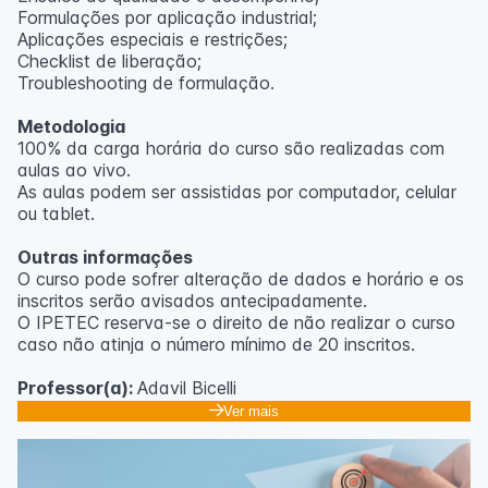
Formulações por aplicação industrial;
Aplicações especiais e restrições;
Checklist de liberação;
Troubleshooting de formulação.
Metodologia
100% da carga horária do curso são realizadas com
aulas ao vivo.
As aulas podem ser assistidas por computador, celular
ou tablet.
Outras informações
O curso pode sofrer alteração de dados e horário e os
inscritos serão avisados ​​antecipadamente.
O IPETEC reserva-se o direito de não realizar o curso
caso não atinja o número mínimo de 20 inscritos.
Professor(a):
Adavil Bicelli
Ver mais