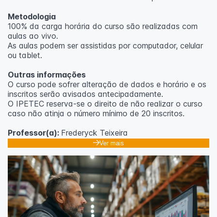
Metodologia
100% da carga horária do curso são realizadas com
aulas ao vivo.
As aulas podem ser assistidas por computador, celular
ou tablet.
Outras informações
O curso pode sofrer alteração de dados e horário e os
inscritos serão avisados ​​antecipadamente.
O IPETEC reserva-se o direito de não realizar o curso
caso não atinja o número mínimo de 20 inscritos.
Professor(a):
Frederyck Teixeira
Ver mais