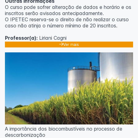
Outras informações
O curso pode sofrer alteração de dados e horário e os
inscritos serão avisados ​​antecipadamente.
O IPETEC reserva-se o direito de não realizar o curso
caso não atinja o número mínimo de 20 inscritos.
Professor(a):
Liriani Cagni
Ver mais
A importância dos biocombustíveis no processo de
descarbonização