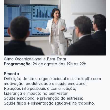
Clima Organizacional e Bem-Estar
Programação:
26 de agosto das 19h às 22h
Ementa
Definição de clima organizacional e sua relação com
motivação, produtividade e saúde emocional;
Relações interpessoais e comunicação;
Liderança e impacto no bem-estar;
Saúde emocional e prevenção do estresse;
Saúde física e alimentação saudável no trabalho.