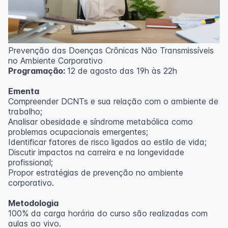
Prevenção das Doenças Crônicas Não Transmissíveis
no Ambiente Corporativo
Programação:
12 de agosto das 19h às 22h
Ementa
Compreender DCNTs e sua relação com o ambiente de
trabalho;
Analisar obesidade e síndrome metabólica como
problemas ocupacionais emergentes;
Identificar fatores de risco ligados ao estilo de vida;
Discutir impactos na carreira e na longevidade
profissional;
Propor estratégias de prevenção no ambiente
corporativo.
Metodologia
100% da carga horária do curso são realizadas com
aulas ao vivo.