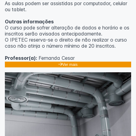
As aulas podem ser assistidas por computador, celular
ou tablet.
Outras informações
O curso pode sofrer alteração de dados e horário e os
inscritos serão avisados ​​antecipadamente.
O IPETEC reserva-se o direito de não realizar o curso
caso não atinja o número mínimo de 20 inscritos.
Professor(a):
Fernanda Cesar
Ver mais