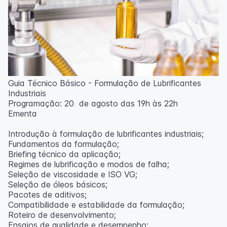
Guia Técnico Básico - Formulação de Lubrificantes
Industriais
Programação: 20 de agosto das 19h às 22h
Ementa
Introdução à formulação de lubrificantes industriais;
Fundamentos da formulação;
Briefing técnico da aplicação;
Regimes de lubrificação e modos de falha;
Seleção de viscosidade e ISO VG;
Seleção de óleos básicos;
Pacotes de aditivos;
Compatibilidade e estabilidade da formulação;
Roteiro de desenvolvimento;
Ensaios de qualidade e desempenho;