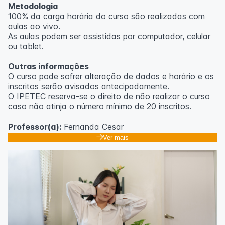
Metodologia
100% da carga horária do curso são realizadas com
aulas ao vivo.
As aulas podem ser assistidas por computador, celular
ou tablet.
Outras informações
O curso pode sofrer alteração de dados e horário e os
inscritos serão avisados ​​antecipadamente.
O IPETEC reserva-se o direito de não realizar o curso
caso não atinja o número mínimo de 20 inscritos.
Professor(a):
Fernanda Cesar
Ver mais