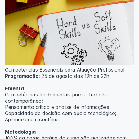
Competências Essenciais para Atuação Profissional
Programação:
25 de agosto das 19h às 22h
Ementa
Competências fundamentais para o trabalho
contemporâneo;
Pensamento crítico e análise de informações;
Capacidade de decisão com apoio tecnológico;
Aprendizagem contínua.
Metodologia
100% da carga horária do curso são realizadas com