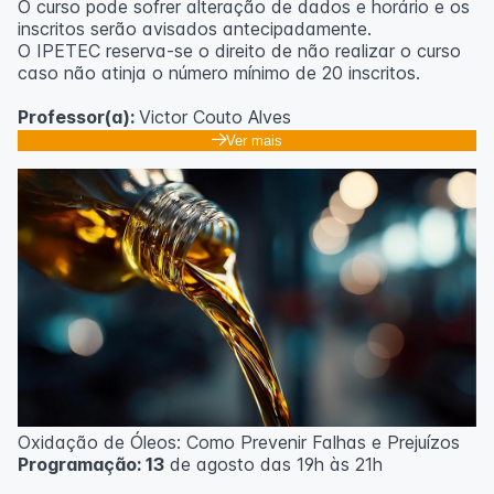
O curso pode sofrer alteração de dados e horário e os
inscritos serão avisados ​​antecipadamente.
O IPETEC reserva-se o direito de não realizar o curso
caso não atinja o número mínimo de 20 inscritos.
Professor(a):
Victor Couto Alves
Ver mais
Oxidação de Óleos: Como Prevenir Falhas e Prejuízos
Programação: 13
de agosto das 19h às 21h