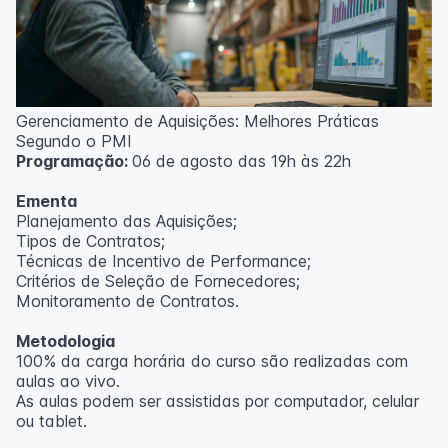
Gerenciamento de Aquisições: Melhores Práticas
Segundo o PMI
Programação:
06 de agosto das 19h às 22h
Ementa
Planejamento das Aquisições;
Tipos de Contratos;
Técnicas de Incentivo de Performance;
Critérios de Seleção de Fornecedores;
Monitoramento de Contratos.
Metodologia
100% da carga horária do curso são realizadas com
aulas ao vivo.
As aulas podem ser assistidas por computador, celular
ou tablet.