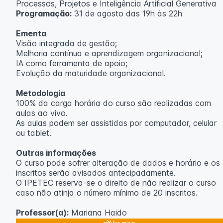
Processos, Projetos e Inteligência Artificial Generativa
Programação:
31 de agosto das 19h às 22h
Ementa
Visão integrada de gestão;
Melhoria contínua e aprendizagem organizacional;
IA como ferramenta de apoio;
Evolução da maturidade organizacional.
Metodologia
100% da carga horária do curso são realizadas com
aulas ao vivo.
As aulas podem ser assistidas por computador, celular
ou tablet.
Outras informações
O curso pode sofrer alteração de dados e horário e os
inscritos serão avisados ​​antecipadamente.
O IPETEC reserva-se o direito de não realizar o curso
caso não atinja o número mínimo de 20 inscritos.
Professor(a):
Mariana Haido