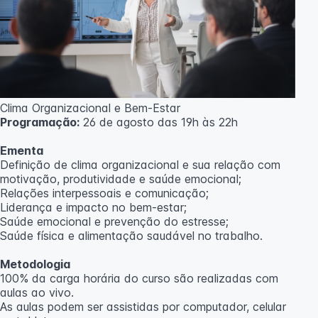
Clima Organizacional e Bem-Estar
Programação:
26 de agosto das 19h às 22h
Ementa
Definição de clima organizacional e sua relação com
motivação, produtividade e saúde emocional;
Relações interpessoais e comunicação;
Liderança e impacto no bem-estar;
Saúde emocional e prevenção do estresse;
Saúde física e alimentação saudável no trabalho.
Metodologia
100% da carga horária do curso são realizadas com
aulas ao vivo.
As aulas podem ser assistidas por computador, celular