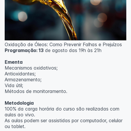
Oxidação de Óleos: Como Prevenir Falhas e Prejuízos
Programação: 13
de agosto das 19h às 21h
Ementa
Mecanismos oxidativos;
Antioxidantes;
Armazenamento;
Vida útil;
Métodos de monitoramento.
Metodologia
100% da carga horária do curso são realizadas com
aulas ao vivo.
As aulas podem ser assistidas por computador, celular
ou tablet.