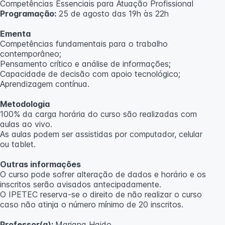
Competências Essenciais para Atuação Profissional
Programação:
25 de agosto das 19h às 22h
Ementa
Competências fundamentais para o trabalho
contemporâneo;
Pensamento crítico e análise de informações;
Capacidade de decisão com apoio tecnológico;
Aprendizagem contínua.
Metodologia
100% da carga horária do curso são realizadas com
aulas ao vivo.
As aulas podem ser assistidas por computador, celular
ou tablet.
Outras informações
O curso pode sofrer alteração de dados e horário e os
inscritos serão avisados ​​antecipadamente.
O IPETEC reserva-se o direito de não realizar o curso
caso não atinja o número mínimo de 20 inscritos.
Professor(a):
Mariana Haido