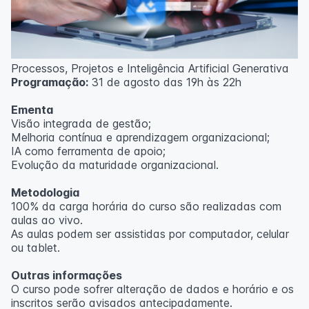
Processos, Projetos e Inteligência Artificial Generativa
Programação:
31 de agosto das 19h às 22h
Ementa
Visão integrada de gestão;
Melhoria contínua e aprendizagem organizacional;
IA como ferramenta de apoio;
Evolução da maturidade organizacional.
Metodologia
100% da carga horária do curso são realizadas com
aulas ao vivo.
As aulas podem ser assistidas por computador, celular
ou tablet.
Outras informações
O curso pode sofrer alteração de dados e horário e os
inscritos serão avisados ​​antecipadamente.