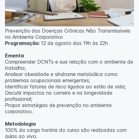
Prevenção das Doenças Crônicas Não Transmissíveis
no Ambiente Corporativo
Programação:
12 de agosto das 19h às 22h
Ementa
Compreender DCNTs e sua relação com o ambiente de
trabalho;
Analisar obesidade e síndrome metabólica como
problemas ocupacionais emergentes;
Identificar fatores de risco ligados ao estilo de vida;
Discutir impactos na carreira e na longevidade
profissional;
Propor estratégias de prevenção no ambiente
corporativo.
Metodologia
100% da carga horária do curso são realizadas com
aulas ao vivo.