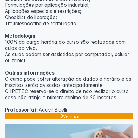
Formulações por aplicação industrial;
Aplicações especiais e restrições;
Checklist de liberação;
Troubleshooting de formulação.
Metodologia
100% da carga horária do curso são realizadas com
aulas ao vivo.
As aulas podem ser assistidas por computador, celular
ou tablet.
Outras informações
O curso pode sofrer alteração de dados e horário e os
inscritos serão avisados ​​antecipadamente.
O IPETEC reserva-se o direito de não realizar o curso
caso não atinja o número mínimo de 20 inscritos.
Professor(a):
Adavil Bicelli
Ver mais