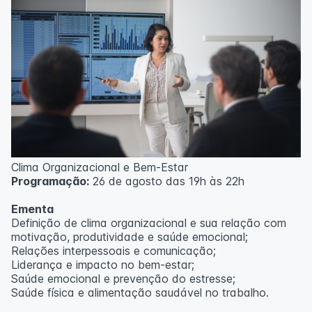
Clima Organizacional e Bem-Estar
Programação:
26 de agosto das 19h às 22h
Ementa
Definição de clima organizacional e sua relação com
motivação, produtividade e saúde emocional;
Relações interpessoais e comunicação;
Liderança e impacto no bem-estar;
Saúde emocional e prevenção do estresse;
Saúde física e alimentação saudável no trabalho.