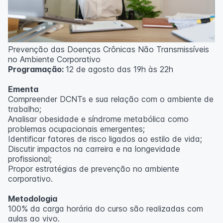
Prevenção das Doenças Crônicas Não Transmissíveis
no Ambiente Corporativo
Programação:
12 de agosto das 19h às 22h
Ementa
Compreender DCNTs e sua relação com o ambiente de
trabalho;
Analisar obesidade e síndrome metabólica como
problemas ocupacionais emergentes;
Identificar fatores de risco ligados ao estilo de vida;
Discutir impactos na carreira e na longevidade
profissional;
Propor estratégias de prevenção no ambiente
corporativo.
Metodologia
100% da carga horária do curso são realizadas com
aulas ao vivo.