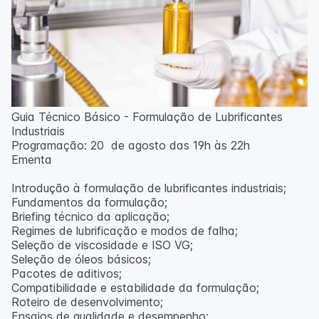
Guia Técnico Básico - Formulação de Lubrificantes
Industriais
Programação: 20 de agosto das 19h às 22h
Ementa
Introdução à formulação de lubrificantes industriais;
Fundamentos da formulação;
Briefing técnico da aplicação;
Regimes de lubrificação e modos de falha;
Seleção de viscosidade e ISO VG;
Seleção de óleos básicos;
Pacotes de aditivos;
Compatibilidade e estabilidade da formulação;
Roteiro de desenvolvimento;
Ensaios de qualidade e desempenho;