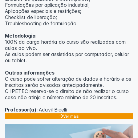
Formulações por aplicação industrial;
Aplicações especiais e restrições;
Checklist de liberação;
Troubleshooting de formulação.
Metodologia
100% da carga horária do curso são realizadas com
aulas ao vivo.
As aulas podem ser assistidas por computador, celular
ou tablet.
Outras informações
O curso pode sofrer alteração de dados e horário e os
inscritos serão avisados ​​antecipadamente.
O IPETEC reserva-se o direito de não realizar o curso
caso não atinja o número mínimo de 20 inscritos.
Professor(a):
Adavil Bicelli
Ver mais