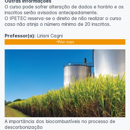
Outras informações
O curso pode sofrer alteração de dados e horário e os
inscritos serão avisados ​​antecipadamente.
O IPETEC reserva-se o direito de não realizar o curso
caso não atinja o número mínimo de 20 inscritos.
Professor(a):
Liriani Cagni
Ver mais
A importância dos biocombustíveis no processo de
descarbonização