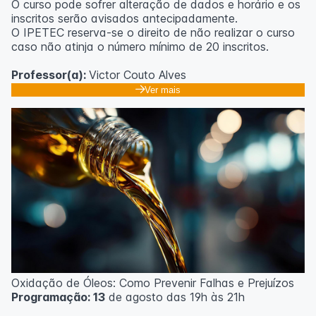
O curso pode sofrer alteração de dados e horário e os
inscritos serão avisados ​​antecipadamente.
O IPETEC reserva-se o direito de não realizar o curso
caso não atinja o número mínimo de 20 inscritos.
Professor(a):
Victor Couto Alves
Ver mais
Oxidação de Óleos: Como Prevenir Falhas e Prejuízos
Programação: 13
de agosto das 19h às 21h