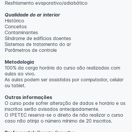
Resfriamento evaporativo/adiabático
Qualidade do ar interior
Histórico
Conceitos
Contaminantes
Síndrome de edifícios doentes
Sistemas de tratamento do ar
Parâmetros de controle
Metodologia
100% da carga horária do curso são realizadas com
aulas ao vivo.
As aulas podem ser assistidas por computador, celular
ou tablet.
Outras informações
O curso pode sofrer alteração de dados e horário e os
inscritos serão avisados ​​antecipadamente.
O IPETEC reserva-se o direito de não realizar o curso
caso não atinja o número mínimo de 20 inscritos.