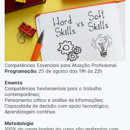
Competências Essenciais para Atuação Profissional
Programação:
25 de agosto das 19h às 22h
Ementa
Competências fundamentais para o trabalho
contemporâneo;
Pensamento crítico e análise de informações;
Capacidade de decisão com apoio tecnológico;
Aprendizagem contínua.
Metodologia
100% da carga horária do curso são realizadas com