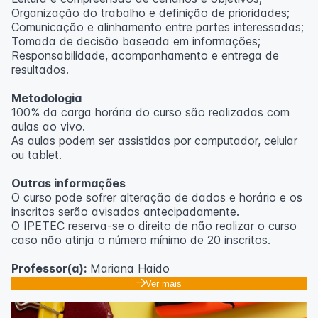
Organização do trabalho e definição de prioridades;
Comunicação e alinhamento entre partes interessadas;
Tomada de decisão baseada em informações;
Responsabilidade, acompanhamento e entrega de
resultados.
Metodologia
100% da carga horária do curso são realizadas com
aulas ao vivo.
As aulas podem ser assistidas por computador, celular
ou tablet.
Outras informações
O curso pode sofrer alteração de dados e horário e os
inscritos serão avisados ​​antecipadamente.
O IPETEC reserva-se o direito de não realizar o curso
caso não atinja o número mínimo de 20 inscritos.
Professor(a):
Mariana Haido
Ver mais