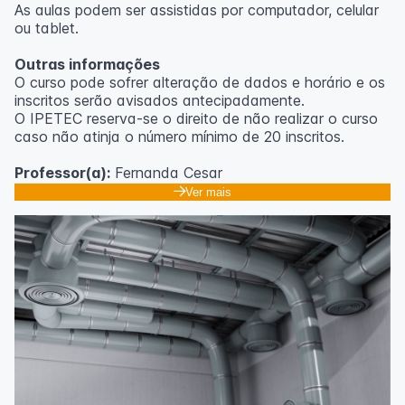
As aulas podem ser assistidas por computador, celular
ou tablet.
Outras informações
O curso pode sofrer alteração de dados e horário e os
inscritos serão avisados ​​antecipadamente.
O IPETEC reserva-se o direito de não realizar o curso
caso não atinja o número mínimo de 20 inscritos.
Professor(a):
Fernanda Cesar
Ver mais