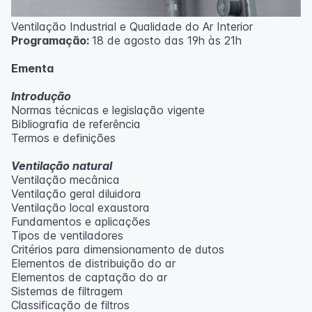
Ventilação Industrial e Qualidade do Ar Interior
Programação:
18 de agosto das 19h às 21h
Ementa
Introdução
Normas técnicas e legislação vigente
Bibliografia de referência
Termos e definições
Ventilação natural
Ventilação mecânica
Ventilação geral diluidora
Ventilação local exaustora
Fundamentos e aplicações
Tipos de ventiladores
Critérios para dimensionamento de dutos
Elementos de distribuição do ar
Elementos de captação do ar
Sistemas de filtragem
Classificação de filtros