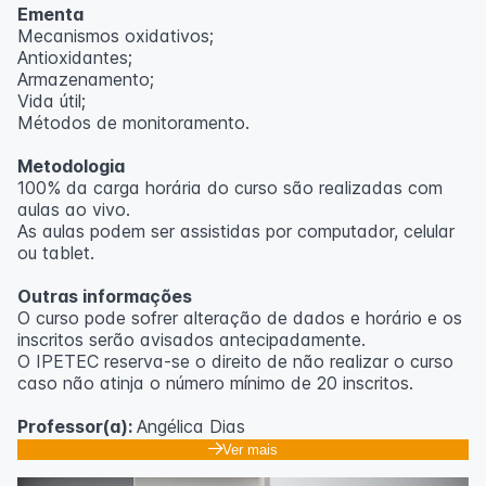
Ementa
Mecanismos oxidativos;
Antioxidantes;
Armazenamento;
Vida útil;
Métodos de monitoramento.
Metodologia
100% da carga horária do curso são realizadas com
aulas ao vivo.
As aulas podem ser assistidas por computador, celular
ou tablet.
Outras informações
O curso pode sofrer alteração de dados e horário e os
inscritos serão avisados ​​antecipadamente.
O IPETEC reserva-se o direito de não realizar o curso
caso não atinja o número mínimo de 20 inscritos.
Professor(a):
Angélica Dias
Ver mais