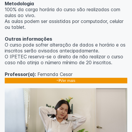
Metodologia
100% da carga horária do curso são realizadas com
aulas ao vivo.
As aulas podem ser assistidas por computador, celular
ou tablet.
Outras informações
O curso pode sofrer alteração de dados e horário e os
inscritos serão avisados ​​antecipadamente.
O IPETEC reserva-se o direito de não realizar o curso
caso não atinja o número mínimo de 20 inscritos.
Professor(a):
Fernanda Cesar
Ver mais