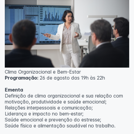
Clima Organizacional e Bem-Estar
Programação:
26 de agosto das 19h às 22h
Ementa
Definição de clima organizacional e sua relação com
motivação, produtividade e saúde emocional;
Relações interpessoais e comunicação;
Liderança e impacto no bem-estar;
Saúde emocional e prevenção do estresse;
Saúde física e alimentação saudável no trabalho.