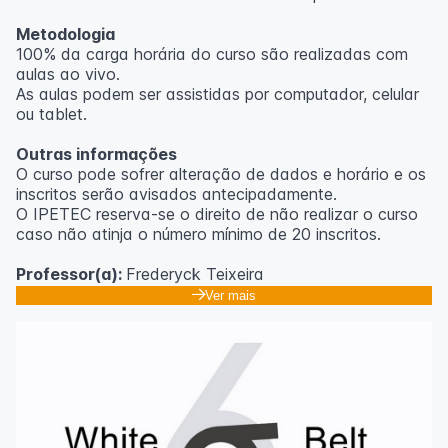
Metodologia
100% da carga horária do curso são realizadas com
aulas ao vivo.
As aulas podem ser assistidas por computador, celular
ou tablet.
Outras informações
O curso pode sofrer alteração de dados e horário e os
inscritos serão avisados ​​antecipadamente.
O IPETEC reserva-se o direito de não realizar o curso
caso não atinja o número mínimo de 20 inscritos.
Professor(a):
Frederyck Teixeira
Ver mais