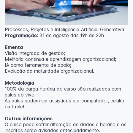
Processos, Projetos e Inteligência Artificial Generativa
Programação:
31 de agosto das 19h às 22h
Ementa
Visão integrada de gestão;
Melhoria contínua e aprendizagem organizacional;
IA como ferramenta de apoio;
Evolução da maturidade organizacional.
Metodologia
100% da carga horária do curso são realizadas com
aulas ao vivo.
As aulas podem ser assistidas por computador, celular
ou tablet.
Outras informações
O curso pode sofrer alteração de dados e horário e os
inscritos serão avisados ​​antecipadamente.