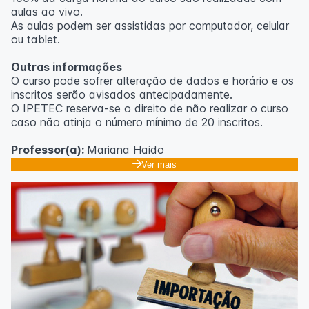
aulas ao vivo.
As aulas podem ser assistidas por computador, celular
ou tablet.
Outras informações
O curso pode sofrer alteração de dados e horário e os
inscritos serão avisados ​​antecipadamente.
O IPETEC reserva-se o direito de não realizar o curso
caso não atinja o número mínimo de 20 inscritos.
Professor(a):
Mariana Haido
Ver mais