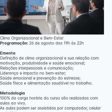
Clima Organizacional e Bem-Estar
Programação:
26 de agosto das 19h às 22h
Ementa
Definição de clima organizacional e sua relação com
motivação, produtividade e saúde emocional;
Relações interpessoais e comunicação;
Liderança e impacto no bem-estar;
Saúde emocional e prevenção do estresse;
Saúde física e alimentação saudável no trabalho.
Metodologia
100% da carga horária do curso são realizadas com
aulas ao vivo.
As aulas podem ser assistidas por computador, celular