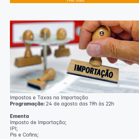
Ver mais
Impostos e Taxas na Importação
Programação:
24 de agosto das 19h às 22h
Ementa
Imposto de Importação;
IPI;
Pis e Cofins;