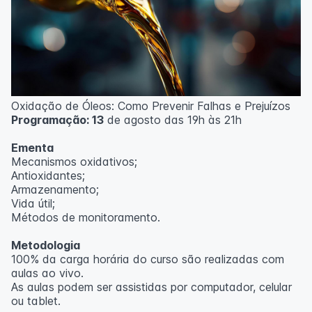
Oxidação de Óleos: Como Prevenir Falhas e Prejuízos
Programação: 13
de agosto das 19h às 21h
Ementa
Mecanismos oxidativos;
Antioxidantes;
Armazenamento;
Vida útil;
Métodos de monitoramento.
Metodologia
100% da carga horária do curso são realizadas com
aulas ao vivo.
As aulas podem ser assistidas por computador, celular
ou tablet.