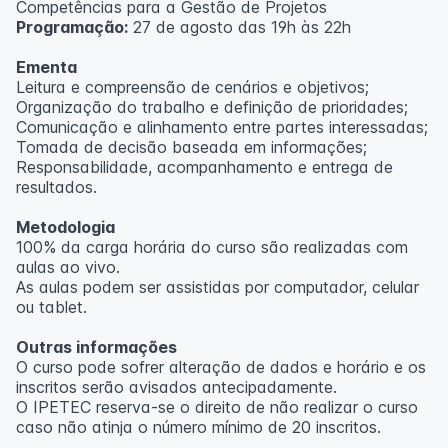
Competências para a Gestão de Projetos
Programação:
27 de agosto das 19h às 22h
Ementa
Leitura e compreensão de cenários e objetivos;
Organização do trabalho e definição de prioridades;
Comunicação e alinhamento entre partes interessadas;
Tomada de decisão baseada em informações;
Responsabilidade, acompanhamento e entrega de
resultados.
Metodologia
100% da carga horária do curso são realizadas com
aulas ao vivo.
As aulas podem ser assistidas por computador, celular
ou tablet.
Outras informações
O curso pode sofrer alteração de dados e horário e os
inscritos serão avisados ​​antecipadamente.
O IPETEC reserva-se o direito de não realizar o curso
caso não atinja o número mínimo de 20 inscritos.