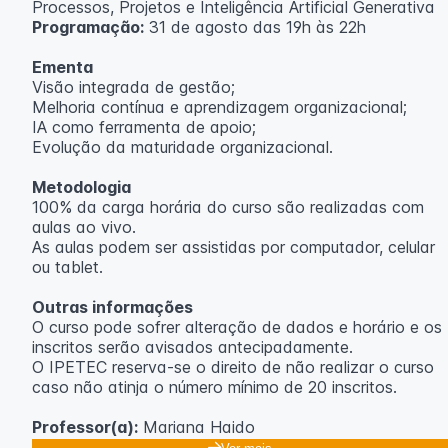
Processos, Projetos e Inteligência Artificial Generativa
Programação:
31 de agosto das 19h às 22h
Ementa
Visão integrada de gestão;
Melhoria contínua e aprendizagem organizacional;
IA como ferramenta de apoio;
Evolução da maturidade organizacional.
Metodologia
100% da carga horária do curso são realizadas com
aulas ao vivo.
As aulas podem ser assistidas por computador, celular
ou tablet.
Outras informações
O curso pode sofrer alteração de dados e horário e os
inscritos serão avisados ​​antecipadamente.
O IPETEC reserva-se o direito de não realizar o curso
caso não atinja o número mínimo de 20 inscritos.
Professor(a):
Mariana Haido