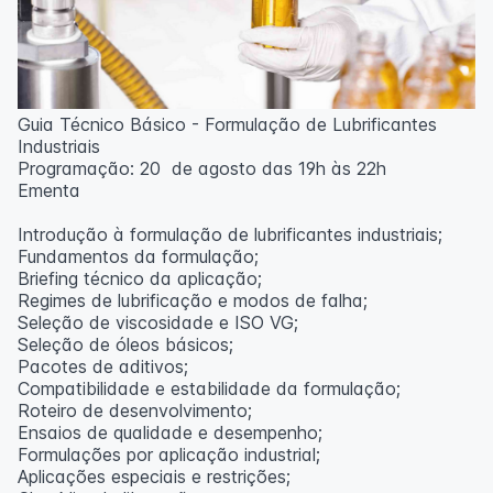
Guia Técnico Básico - Formulação de Lubrificantes
Industriais
Programação: 20 de agosto das 19h às 22h
Ementa
Introdução à formulação de lubrificantes industriais;
Fundamentos da formulação;
Briefing técnico da aplicação;
Regimes de lubrificação e modos de falha;
Seleção de viscosidade e ISO VG;
Seleção de óleos básicos;
Pacotes de aditivos;
Compatibilidade e estabilidade da formulação;
Roteiro de desenvolvimento;
Ensaios de qualidade e desempenho;
Formulações por aplicação industrial;
Aplicações especiais e restrições;