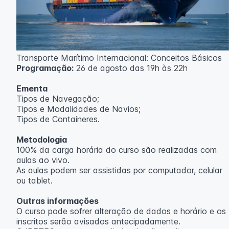
Transporte Marítimo Internacional: Conceitos Básicos
Programação:
26 de agosto das 19h às 22h
Ementa
Tipos de Navegação;
Tipos e Modalidades de Navios;
Tipos de Containeres.
Metodologia
100% da carga horária do curso são realizadas com
aulas ao vivo.
As aulas podem ser assistidas por computador, celular
ou tablet.
Outras informações
O curso pode sofrer alteração de dados e horário e os
inscritos serão avisados ​​antecipadamente.