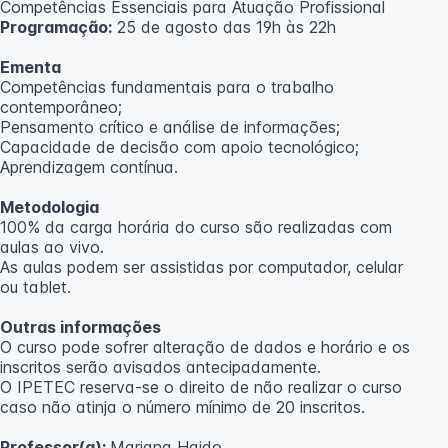
Competências Essenciais para Atuação Profissional
Programação:
25 de agosto das 19h às 22h
Ementa
Competências fundamentais para o trabalho
contemporâneo;
Pensamento crítico e análise de informações;
Capacidade de decisão com apoio tecnológico;
Aprendizagem contínua.
Metodologia
100% da carga horária do curso são realizadas com
aulas ao vivo.
As aulas podem ser assistidas por computador, celular
ou tablet.
Outras informações
O curso pode sofrer alteração de dados e horário e os
inscritos serão avisados ​​antecipadamente.
O IPETEC reserva-se o direito de não realizar o curso
caso não atinja o número mínimo de 20 inscritos.
Professor(a):
Mariana Haido