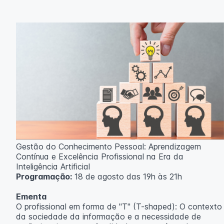
Gestão do Conhecimento Pessoal: Aprendizagem
Contínua e Excelência Profissional na Era da
Inteligência Artificial
Programação:
18 de agosto das 19h às 21h
Ementa
O profissional em forma de "T" (T-shaped): O contexto
da sociedade da informação e a necessidade de