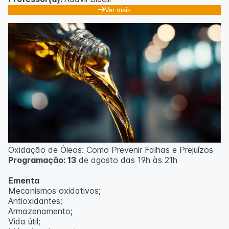
Ver mais
Oxidação de Óleos: Como Prevenir Falhas e Prejuízos
Programação: 13
de agosto das 19h às 21h
Ementa
Mecanismos oxidativos;
Antioxidantes;
Armazenamento;
Vida útil;