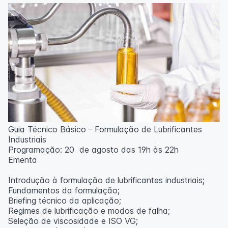
Guia Técnico Básico - Formulação de Lubrificantes
Industriais
Programação: 20 de agosto das 19h às 22h
Ementa
Introdução à formulação de lubrificantes industriais;
Fundamentos da formulação;
Briefing técnico da aplicação;
Regimes de lubrificação e modos de falha;
Seleção de viscosidade e ISO VG;