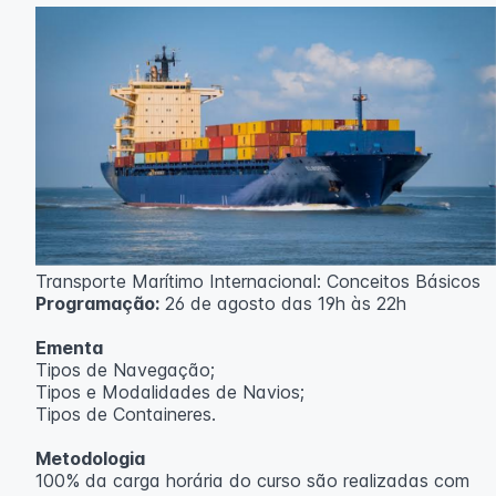
Professor(a):
Gabriel Damasceno
Transporte Marítimo Internacional: Conceitos Básicos
Programação:
26 de agosto das 19h às 22h
Ementa
Tipos de Navegação;
Tipos e Modalidades de Navios;
Tipos de Containeres.
Metodologia
100% da carga horária do curso são realizadas com