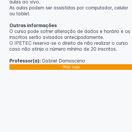
aulas ao vivo.
As aulas podem ser assistidas por computador, celular
ou tablet.
Outras informações
O curso pode sofrer alteração de dados e horário e os
inscritos serão avisados ​​antecipadamente.
O IPETEC reserva-se o direito de não realizar o curso
caso não atinja o número mínimo de 20 inscritos.
Professor(a):
Gabriel Damasceno
Ver mais