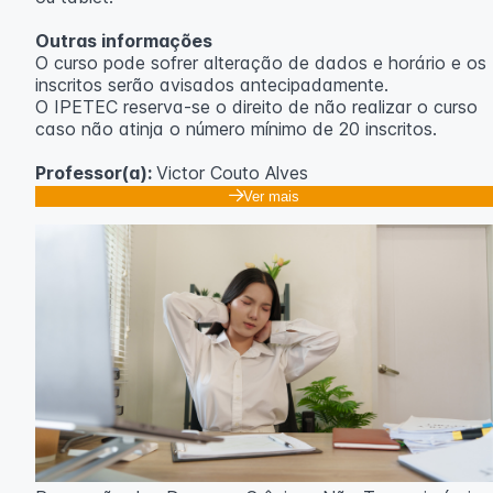
Outras informações
O curso pode sofrer alteração de dados e horário e os
inscritos serão avisados ​​antecipadamente.
O IPETEC reserva-se o direito de não realizar o curso
caso não atinja o número mínimo de 20 inscritos.
Professor(a):
Victor Couto Alves
Ver mais