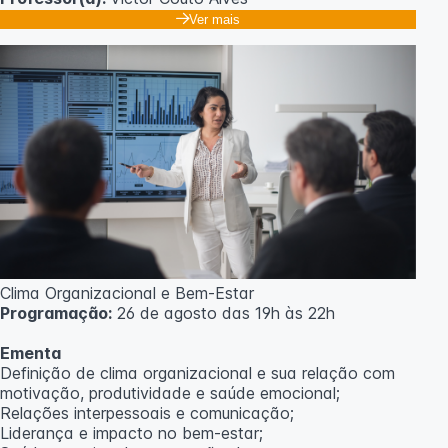
Ver mais
Clima Organizacional e Bem-Estar
Programação:
26 de agosto das 19h às 22h
Ementa
Definição de clima organizacional e sua relação com
motivação, produtividade e saúde emocional;
Relações interpessoais e comunicação;
Liderança e impacto no bem-estar;