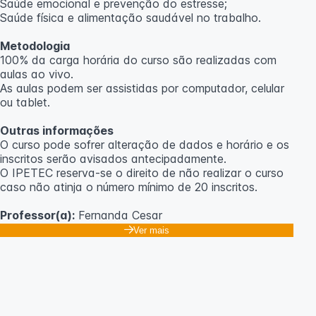
Saúde emocional e prevenção do estresse;
Saúde física e alimentação saudável no trabalho.
Metodologia
100% da carga horária do curso são realizadas com
aulas ao vivo.
As aulas podem ser assistidas por computador, celular
ou tablet.
Outras informações
O curso pode sofrer alteração de dados e horário e os
inscritos serão avisados ​​antecipadamente.
O IPETEC reserva-se o direito de não realizar o curso
caso não atinja o número mínimo de 20 inscritos.
Professor(a):
Fernanda Cesar
Ver mais