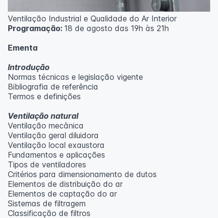
Ventilação Industrial e Qualidade do Ar Interior
Programação:
18 de agosto das 19h às 21h
Ementa
Introdução
Normas técnicas e legislação vigente
Bibliografia de referência
Termos e definições
Ventilação natural
Ventilação mecânica
Ventilação geral diluidora
Ventilação local exaustora
Fundamentos e aplicações
Tipos de ventiladores
Critérios para dimensionamento de dutos
Elementos de distribuição do ar
Elementos de captação do ar
Sistemas de filtragem
Classificação de filtros