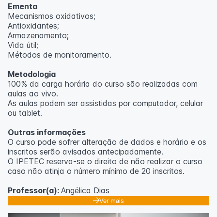
Ementa
Mecanismos oxidativos;
Antioxidantes;
Armazenamento;
Vida útil;
Métodos de monitoramento.
Metodologia
100% da carga horária do curso são realizadas com
aulas ao vivo.
As aulas podem ser assistidas por computador, celular
ou tablet.
Outras informações
O curso pode sofrer alteração de dados e horário e os
inscritos serão avisados ​​antecipadamente.
O IPETEC reserva-se o direito de não realizar o curso
caso não atinja o número mínimo de 20 inscritos.
Professor(a):
Angélica Dias
Ver mais