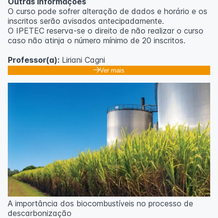
Outras informações
O curso pode sofrer alteração de dados e horário e os
inscritos serão avisados ​​antecipadamente.
O IPETEC reserva-se o direito de não realizar o curso
caso não atinja o número mínimo de 20 inscritos.
Professor(a):
Liriani Cagni
Ver mais
A importância dos biocombustíveis no processo de
descarbonização