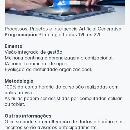
Processos, Projetos e Inteligência Artificial Generativa
Programação:
31 de agosto das 19h às 22h
Ementa
Visão integrada de gestão;
Melhoria contínua e aprendizagem organizacional;
IA como ferramenta de apoio;
Evolução da maturidade organizacional.
Metodologia
100% da carga horária do curso são realizadas com
aulas ao vivo.
As aulas podem ser assistidas por computador, celular
ou tablet.
Outras informações
O curso pode sofrer alteração de dados e horário e os
inscritos serão avisados ​​antecipadamente.