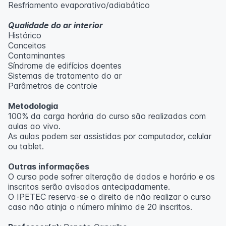
Resfriamento evaporativo/adiabático
Qualidade do ar interior
Histórico
Conceitos
Contaminantes
Síndrome de edifícios doentes
Sistemas de tratamento do ar
Parâmetros de controle
Metodologia
100% da carga horária do curso são realizadas com
aulas ao vivo.
As aulas podem ser assistidas por computador, celular
ou tablet.
Outras informações
O curso pode sofrer alteração de dados e horário e os
inscritos serão avisados ​​antecipadamente.
O IPETEC reserva-se o direito de não realizar o curso
caso não atinja o número mínimo de 20 inscritos.