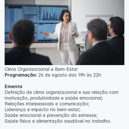
Clima Organizacional e Bem-Estar
Programação:
26 de agosto das 19h às 22h
Ementa
Definição de clima organizacional e sua relação com
motivação, produtividade e saúde emocional;
Relações interpessoais e comunicação;
Liderança e impacto no bem-estar;
Saúde emocional e prevenção do estresse;
Saúde física e alimentação saudável no trabalho.