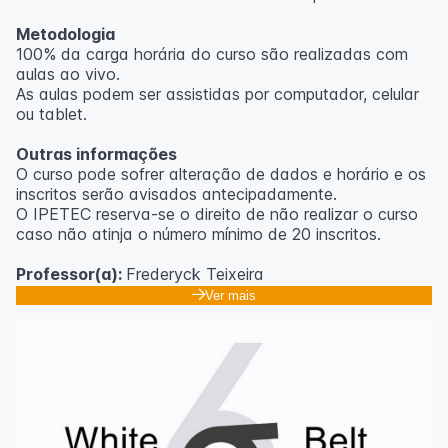
Metodologia
100% da carga horária do curso são realizadas com
aulas ao vivo.
As aulas podem ser assistidas por computador, celular
ou tablet.
Outras informações
O curso pode sofrer alteração de dados e horário e os
inscritos serão avisados ​​antecipadamente.
O IPETEC reserva-se o direito de não realizar o curso
caso não atinja o número mínimo de 20 inscritos.
Professor(a):
Frederyck Teixeira
Ver mais