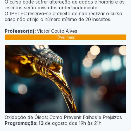
O curso pode sofrer alteração de dados e horário e os
inscritos serão avisados ​​antecipadamente.
O IPETEC reserva-se o direito de não realizar o curso
caso não atinja o número mínimo de 20 inscritos.
Professor(a):
Victor Couto Alves
Ver mais
Oxidação de Óleos: Como Prevenir Falhas e Prejuízos
Programação: 13
de agosto das 19h às 21h