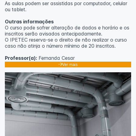
As aulas podem ser assistidas por computador, celular
ou tablet.
Outras informações
O curso pode sofrer alteração de dados e horário e os
inscritos serão avisados ​​antecipadamente.
O IPETEC reserva-se o direito de não realizar o curso
caso não atinja o número mínimo de 20 inscritos.
Professor(a):
Fernanda Cesar
Ver mais