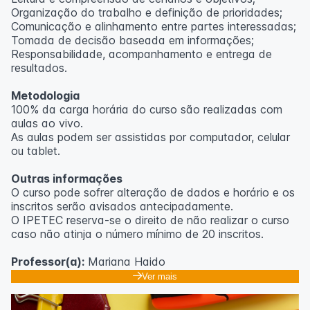
Organização do trabalho e definição de prioridades;
Comunicação e alinhamento entre partes interessadas;
Tomada de decisão baseada em informações;
Responsabilidade, acompanhamento e entrega de
resultados.
Metodologia
100% da carga horária do curso são realizadas com
aulas ao vivo.
As aulas podem ser assistidas por computador, celular
ou tablet.
Outras informações
O curso pode sofrer alteração de dados e horário e os
inscritos serão avisados ​​antecipadamente.
O IPETEC reserva-se o direito de não realizar o curso
caso não atinja o número mínimo de 20 inscritos.
Professor(a):
Mariana Haido
Ver mais