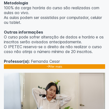
Metodologia
100% da carga horária do curso são realizadas com
aulas ao vivo.
As aulas podem ser assistidas por computador, celular
ou tablet.
Outras informações
O curso pode sofrer alteração de dados e horário e os
inscritos serão avisados ​​antecipadamente.
O IPETEC reserva-se o direito de não realizar o curso
caso não atinja o número mínimo de 20 inscritos.
Professor(a):
Fernanda Cesar
Ver mais