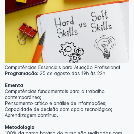
Competências Essenciais para Atuação Profissional
Programação:
25 de agosto das 19h às 22h
Ementa
Competências fundamentais para o trabalho
contemporâneo;
Pensamento crítico e análise de informações;
Capacidade de decisão com apoio tecnológico;
Aprendizagem contínua.
Metodologia
100% da carga horária do curso são realizadas com