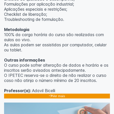
Formulações por aplicação industrial;
Aplicações especiais e restrições;
Checklist de liberação;
Troubleshooting de formulação.
Metodologia
100% da carga horária do curso são realizadas com
aulas ao vivo.
As aulas podem ser assistidas por computador, celular
ou tablet.
Outras informações
O curso pode sofrer alteração de dados e horário e os
inscritos serão avisados ​​antecipadamente.
O IPETEC reserva-se o direito de não realizar o curso
caso não atinja o número mínimo de 20 inscritos.
Professor(a):
Adavil Bicelli
Ver mais