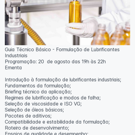
Guia Técnico Básico - Formulação de Lubrificantes
Industriais
Programação: 20 de agosto das 19h às 22h
Ementa
Introdução à formulação de lubrificantes industriais;
Fundamentos da formulação;
Briefing técnico da aplicação;
Regimes de lubrificação e modos de falha;
Seleção de viscosidade e ISO VG;
Seleção de óleos básicos;
Pacotes de aditivos;
Compatibilidade e estabilidade da formulação;
Roteiro de desenvolvimento;
Ensaios de qualidade e desempenho;