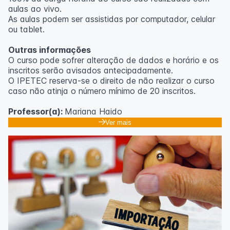
aulas ao vivo.
As aulas podem ser assistidas por computador, celular
ou tablet.
Outras informações
O curso pode sofrer alteração de dados e horário e os
inscritos serão avisados ​​antecipadamente.
O IPETEC reserva-se o direito de não realizar o curso
caso não atinja o número mínimo de 20 inscritos.
Professor(a):
Mariana Haido
Ver mais