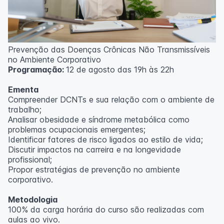
Prevenção das Doenças Crônicas Não Transmissíveis
no Ambiente Corporativo
Programação:
12 de agosto das 19h às 22h
Ementa
Compreender DCNTs e sua relação com o ambiente de
trabalho;
Analisar obesidade e síndrome metabólica como
problemas ocupacionais emergentes;
Identificar fatores de risco ligados ao estilo de vida;
Discutir impactos na carreira e na longevidade
profissional;
Propor estratégias de prevenção no ambiente
corporativo.
Metodologia
100% da carga horária do curso são realizadas com
aulas ao vivo.